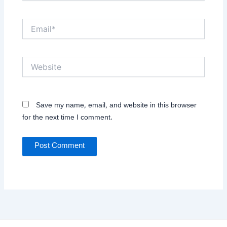
Email*
Website
Save my name, email, and website in this browser
for the next time I comment.