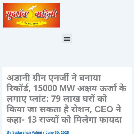
Skip
to
content
Menu
अडानी ग्रीन एनर्जी ने बनाया
रिकॉर्ड, 15000 MW अक्षय ऊर्जा के
लगाए प्लांट: 79 लाख घरों को
किया जा सकता है रोशन, CEO ने
कहा- 13 राज्यों को मिलेगा फायदा
By
Sudarshan Vahini
/
June 30, 2025