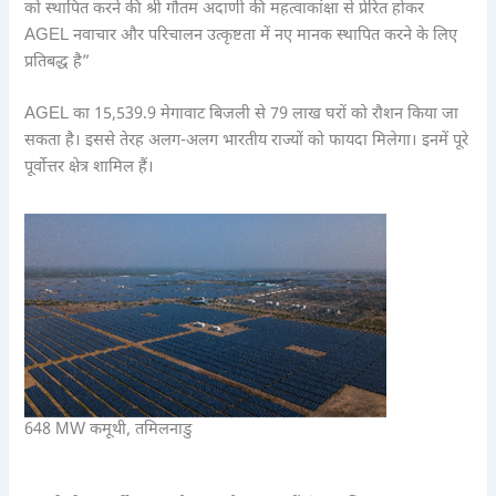
को स्थापित करने की श्री गौतम अदाणी की महत्वाकांक्षा से प्रेरित होकर
AGEL नवाचार और परिचालन उत्कृष्टता में नए मानक स्थापित करने के लिए
प्रतिबद्ध है”
AGEL का 15,539.9 मेगावाट बिजली से 79 लाख घरों को रौशन किया जा
सकता है। इससे तेरह अलग-अलग भारतीय राज्यों को फायदा मिलेगा। इनमें पूरे
पूर्वोत्तर क्षेत्र शामिल हैं।
648 MW कमूथी, तमिलनाडु