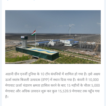
अडानी ग्रीन एनर्जी दुनिया के 10 टॉप कंपनियों में शामिल हो गया है। इसे अक्षय
ऊर्जा स्वतंत्र बिजली उत्पादक (IPP) में स्थान दिया गया है। कंपनी ने 10,000
मेगावाट ऊर्जा भंडारण क्षमता हासिल करने के बाद 15 महीनों के भीतर 5,000
मेगावाट और अधिक उत्पादन शुरू कर कुल 15,539.9 मेगावाट तक पहुँच गया
है।