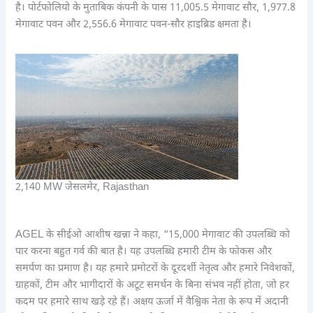
है। पोर्टफोलियो के मुताबिक कंपनी के पास 11,005.5 मेगावाट सौर, 1,977.8
मेगावाट पवन और 2,556.6 मेगावाट पवन-सौर हाइब्रिड क्षमता है।
2,140 MW जेसलमेर, Rajasthan
AGEL के सीईओ आशीष खन्ना ने कहा, “15,000 मेगावाट की उपलब्धि को
पार करना बहुत गर्व की बात है। यह उपलब्धि हमारी टीम के फोकस और
समर्पण का प्रमाण है। यह हमारे प्रमोटरों के दूरदर्शी नेतृत्व और हमारे निवेशकों,
ग्राहकों, टीम और भागीदारों के अटूट समर्थन के बिना संभव नहीं होता, जो हर
कदम पर हमारे साथ खड़े रहे हैं। अक्षय ऊर्जा में वैश्विक नेता के रूप में अदानी