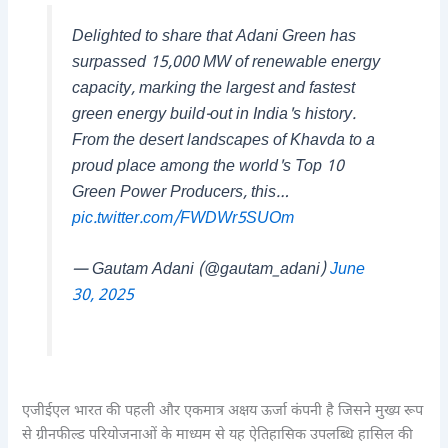
Delighted to share that Adani Green has
surpassed 15,000 MW of renewable energy
capacity, marking the largest and fastest
green energy build-out in India's history.
From the desert landscapes of Khavda to a
proud place among the world's Top 10
Green Power Producers, this…
pic.twitter.com/FWDWr5SUOm
— Gautam Adani (@gautam_adani)
June
30, 2025
एजीईएल भारत की पहली और एकमात्र अक्षय ऊर्जा कंपनी है जिसने मुख्य रूप
से ग्रीनफील्ड परियोजनाओं के माध्यम से यह ऐतिहासिक उपलब्धि हासिल की