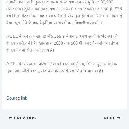
अडानी ग्रीन एनर्जी गुजरात के कच्छ के खावड़ा में बंजर भूमि पर 30,000
मेगावाट का दुनिया का सबसे बड़ा अक्षय ऊर्जा संयंत्र विकसित कर रही है। 538
वर्ग किलोमीटर में बना यह संयंत्र पेरिस से पाँच गुना है। ये अंतरिक्ष से भी दिखाई
देगा। पूरा होने के बाद ये दुनिया पर सबसे बड़ा बिजली संयंत्र होगा।
AGEL ने अब तक खावड़ा में 5,355.9 मेगावाट अक्षय ऊर्जा के भंडारण की
क्षमता हासिल की है। खावड़ा में 2030 तक 500 गीगावाट गैर-जीवाश्म ईंधन
क्षमता को हासिल करने लक्ष्य है।
AGEL के परिचालन पोर्टफोलियो को वाटर पॉजिटिव, सिंगल-यूज़ प्लास्टिक
मुक्त और जीरो वेस्ट-टू-लैंडफिल के रूप में प्रमाणित किया गया है।
Source link
PREVIOUS
NEXT