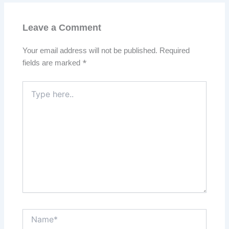
Leave a Comment
Your email address will not be published.
Required
fields are marked
*
Type
here..
Name*