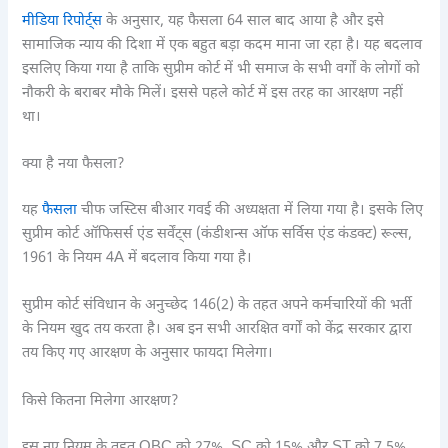
मीडिया रिपोर्ट्स
के अनुसार, यह फैसला 64 साल बाद आया है और इसे
सामाजिक न्याय की दिशा में एक बहुत बड़ा कदम माना जा रहा है। यह बदलाव
इसलिए किया गया है ताकि सुप्रीम कोर्ट में भी समाज के सभी वर्गों के लोगों को
नौकरी के बराबर मौके मिलें। इससे पहले कोर्ट में इस तरह का आरक्षण नहीं
था।
क्या है नया फैसला?
यह
फैसला
चीफ जस्टिस बीआर गवई की अध्यक्षता में लिया गया है। इसके लिए
सुप्रीम कोर्ट ऑफिसर्स एंड सर्वेंट्स (कंडीशन्स ऑफ सर्विस एंड कंडक्ट) रूल्स,
1961 के नियम 4A में बदलाव किया गया है।
सुप्रीम कोर्ट संविधान के अनुच्छेद 146(2) के तहत अपने कर्मचारियों की भर्ती
के नियम खुद तय करता है। अब इन सभी आरक्षित वर्गों को केंद्र सरकार द्वारा
तय किए गए आरक्षण के अनुसार फायदा मिलेगा।
किसे कितना मिलेगा आरक्षण?
इस नए नियम के तहत OBC को 27%, SC को 15% और ST को 7.5%