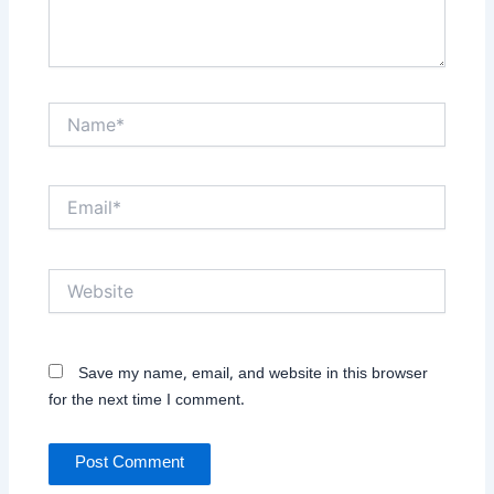
Name*
Email*
Website
Save my name, email, and website in this browser
for the next time I comment.