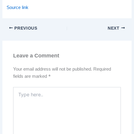
Source link
PREVIOUS
NEXT
Leave a Comment
Your email address will not be published.
Required
fields are marked
*
Type
here..