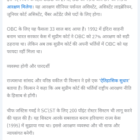
आरक्षण मिलेगा
। यह आरक्षण सीनियर पर्सनल असिस्टेंट, असिस्टेंट लाइब्रेरियन,
जूनियर कोर्ट असिस्टेंट, चैंबर अटेंडेंट जैसे पदों के लिए होगा।
OBC के लिए यह फैसला 33 साल बाद आया है। 1992 में इंदिरा साहनी
बनाम भारत सरकार केस में सुप्रीम कोर्ट ने OBC को 27% आरक्षण को सही
ठहराया था। लेकिन अब तक सुप्रीम कोर्ट की अपनी भर्तियों में OBC को यह
फायदा नहीं मिला था।
व्यवस्था होगी और पारदर्शी
राज्यसभा सांसद और वरिष्ठ वकील पी विल्सन ने इसे एक ‘
ऐतिहासिक सुधार
’
बताया है। विल्सन ने कहा कि अब सुप्रीम कोर्ट की भर्तियाँ राष्ट्रीय आरक्षण नीति
के हिसाब से होंगी।
चीफ जस्टिस गवई ने SC\ST के लिए 200 पॉइंट रोस्टर सिस्टम भी लागू करने
की पहल की है। यह सिस्टम आरके सबरवाल बनाम हरियाणा राज्य केस
(1995) में सुझाया गया था। इससे आरक्षण व्यवस्था और भी साफ और
न्यायसंगत बनेगी।