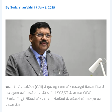
By
Sudarshan Vahini
/
July 6, 2025
भारत के चीफ जस्टिस (CJI) ने एक बहुत बड़ा और महत्वपूर्ण फैसला लिया है।
अब सुप्रीम कोर्ट अपने स्टाफ की भर्ती में SC\ST के अलावा OBC,
दिव्यांजनों, पूर्व सैनिकों और स्वतंत्रता सेनानियों के परिवारों को आरक्षण का
फायदा देगा।