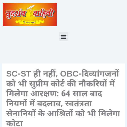
Skip
to
content
Menu
SC-ST ही नहीं, OBC-दिव्यांगजनों
को भी सुप्रीम कोर्ट की नौकरियों में
मिलेगा आरक्षण: 64 साल बाद
नियमों में बदलाव, स्वतंत्रता
सेनानियों के आश्रितों को भी मिलेगा
कोटा