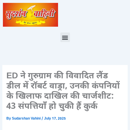
Skip
to
content
Menu
ED ने गुरुग्राम की विवादित लैंड
डील में रॉबर्ट वाड्रा, उनकी कंपनियों
के खिलाफ दाखिल की चार्जशीट:
43 संपत्तियाँ हो चुकी हैं कुर्क
By
Sudarshan Vahini
/
July 17, 2025