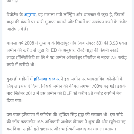
की गई।
रिपोर्टस के
अनुसार
, यह मामला मनी लॉन्ड्रिंग और भ्रष्टाचार से जुड़ा है, जिसमें
वाड्रा की कंपनी पर भारी मुनाफा कमाने और नियमों का उल्लंघन करने के गंभीर
आरोप लगे हैं।
मामला वर्ष 2008 में गुरुग्राम के शिखोपुर गाँव (अब सेक्टर 83) की 3.53 एकड़
जमीन की खरीद से जुड़ा है। ED के अनुसार, रॉबर्ट वाड्रा की कंपनी स्काई
लाइट हॉस्पिटैलिटी प्रा लि ने यह जमीन ओंकारेश्वर प्रॉपर्टीज से महज 7.5 करोड़
रुपये में खरीदी थी।
कुछ ही महीनों में
हरियाणा सरकार
ने इस जमीन पर व्यावसायिक कॉलोनी के
लिए लाइसेंस दे दिया, जिससे जमीन की कीमत लगभग 700% बढ़ गई। इसके
बाद सितंबर 2012 में इस जमीन को DLF को करीब 58 करोड़ रुपये में बेच
दिया गया।
उस वक्त हरियाणा में कॉन्ग्रेस की भूपिंदर सिंह हुड्डा की सरकार थी। इस सौदे
की जाँच तत्कालीन IAS अधिकारी अशोक खेमका ने शुरू की और म्यूटेशन रद्द
कर दिया। उन्होंने इसे भ्रष्टाचार और भाई-भतीजावाद का मामला बताया।