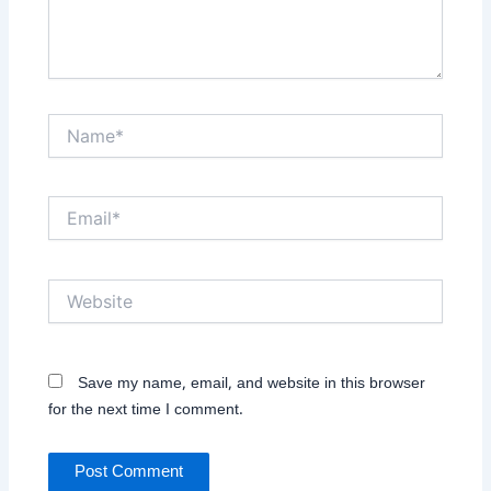
Name*
Email*
Website
Save my name, email, and website in this browser
for the next time I comment.