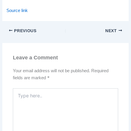
Source link
PREVIOUS
NEXT
Leave a Comment
Your email address will not be published.
Required
fields are marked
*
Type
here..