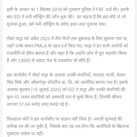
इसी के आधार पर 1 सितंबर 2018 को गुरुग्राम पुलिस ने FIR दर्ज की। इसके
बाद ED ने मनी लॉन्ड्रिंग की जाँच शुरू की। का कहना है कि इस सौदे से जो
मुनाफा हुआ, उसे मनी लॉन्ड्रिंग के जरिए इधर-उधर घुमाया गया।
रॉबर्ट वाड्रा को अप्रैल 2025 में तीन दिनों तक पूछताछ के लिए बुलाया गया था,
जहाँ उनके बयान PMLA के तहत दर्ज किए गए। वाड्रा ने इन सभी आरोपों को
राजनीति से प्रेरित बताया है और कहा है कि उन्होंने जाँच में पूरा सहयोग किया
है और 23000 से ज्यादा पेज के दस्तावेज भी सौंपे हैं।
इस चार्जशीट में रॉबर्ट वाड्रा के अलावा उनकी कंपनियों, सत्यनंद याजी, केवल
सिंह विर्क और ओंकारेश्वर प्रॉपर्टीज प्रा. लि. को आरोपित बनाया गया है। इसके
अलावा बुधवार (16 जुलाई 2025) को ED ने वाड्रा और उनकी कंपनियों की
कुल 43 अचल संपत्तियों को अस्थायी रूप से कुर्क किया है, जिनकी कीमत
लगभग 37.64 करोड़ रुपए बताई गई है।
फिलहाल कोर्ट ने इस चार्जशीट पर संज्ञान नहीं लिया है। अगली सुनवाई की
तारीख तय की जा चुकी है, जिसके बाद यह तय होगा कि आरोपितों के खिलाफ
मुकदमा चलेगा या नहीं।