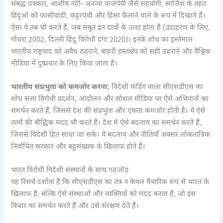
संबद्ध पत्रकार, आशीष नंदी- अनन्या वाजपेयी जैसे सहयोगी, साजिश के तहत
हिंदुओं को फासीवादी, कट्टरपंथी और हिंसा फैलाने वाले के रूप में दिखाते हैं।
ऐसा ये तब भी करते हैं, जब सबूत इन दावों के उलट होता है (उदाहरण के लिए,
गोधरा 2002, दिल्ली हिंदू विरोधी दंगा 2020)। इनके शोध का इस्तेमाल
भारतीय राष्ट्रवाद को अवैध ठहराने, बाहरी हस्तक्षेप को सही ठहराने और वैश्विक
मीडिया में दुष्प्रचार के लिए किया जाता है।
भारतीय संप्रभुता को कमजोर करना:
विदेशी फंडिंग वाला सीएसडीएस का
शोध सत्ता विरोधी प्रदर्शन, आंदोलन और सोशल मीडिया पर ऐसे अभियानों का
समर्थन करते हैं, जिससे देश की संप्रभुता और एकता कमजोर होती है। ये ऐसे
तत्वों की बौद्धिक मदद भी करते हैं। देश में ऐसे बदलाव का समर्थन करते हैं,
जिससे विदेशी हित साधा जा सके। ये बदलाव और नीतियाँ अक्सर लोकतांत्रिक
निर्वाचित सरकार और बहुसंख्यक के खिलाफ होते हैं।
भारत विरोधी विदेशी संस्थानों के साथ गठजोड़
यह रिसर्च दर्शाता है कि सीएसडीएस का तंत्र न केवल वैचारिक रूप से भारत के
खिलाफ है, बल्कि ऐसे संस्थाओं और व्यक्तियों को मदद करता है, जो इस
विचार का समर्थन करते हैं और उसे संरक्षण देते हैं।