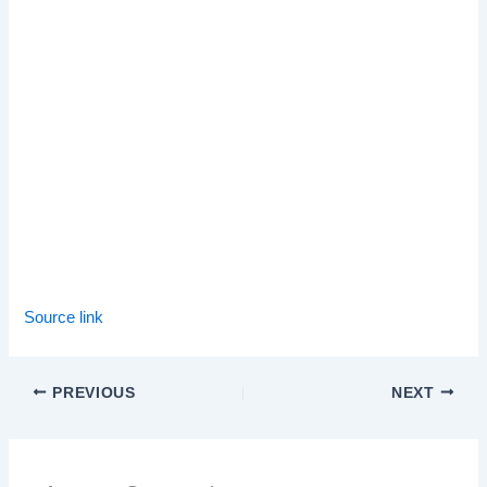
Source link
PREVIOUS
NEXT