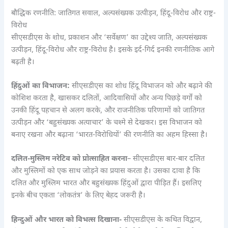
बौद्धिक रणनीति: जातिगत सवाल, अल्पसंख्यक उत्पीड़न, हिंदू-विरोध और राष्ट्र-
विरोध
सीएसडीएस के शोध, प्रकाशन और ‘सर्वेक्षण’ का उद्देश्य जाति, अल्पसंख्यक
उत्पीड़न, हिंदू-विरोध और राष्ट्र-विरोध है। इसके इर्द-गिर्द इनकी रणनीतिक आगे
बढ़ती है।
हिंदुओं का विभाजन:
सीएसडीएस का शोध हिंदू विभाजन को और बढ़ाने की
कोशिश करता है, खासकर दलितों, आदिवासियों और अन्य पिछड़े वर्गों को
उनकी हिंदू पहचान से अलग करके, और राजनीतिक परिणामों को जातिगत
उत्पीड़न और ‘बहुसंख्यक अत्याचार’ के चश्मे से देखकर। इस विभाजन को
बनाए रखना और बढ़ाना ‘भारत-विरोधियों’ की रणनीति का अहम हिस्सा है।
दलित-मुस्लिम नरेटिव को प्रोत्साहित करना
– सीएसडीएस बार-बार दलित
और मुस्लिमों को एक साथ जोड़ने का प्रयास करता है। उसका दावा है कि
दलित और मुस्लिम भारत और बहुसंख्यक हिंदुओं द्वारा पीड़ित हैं। इसलिए
इनके बीच एकता ‘लोकतंत्र’ के लिए बेहद जरूरी है।
हिन्दुओं और भारत को विभत्स दिखाना-
सीएसडीएस के कथित विद्वान,