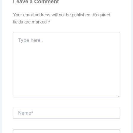
Leave a Comment
Your email address will not be published.
Required
fields are marked
*
Type
here..
Name*
Email*