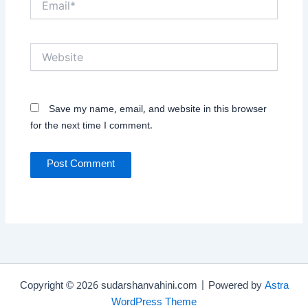
Website
Save my name, email, and website in this browser
for the next time I comment.
Copyright © 2026 sudarshanvahini.com | Powered by
Astra
WordPress Theme