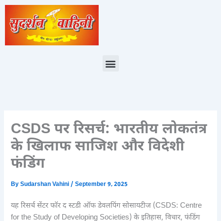
Skip
to
content
Menu
CSDS पर रिसर्च: भारतीय लोकतंत्र
के खिलाफ साजिश और विदेशी
फंडिंग
By
Sudarshan Vahini
/
September 9, 2025
यह रिसर्च सेंटर फॉर द स्टडी ऑफ डेवलपिंग सोसायटीज (CSDS: Centre
for the Study of Developing Societies) के इतिहास, विचार, फंडिंग