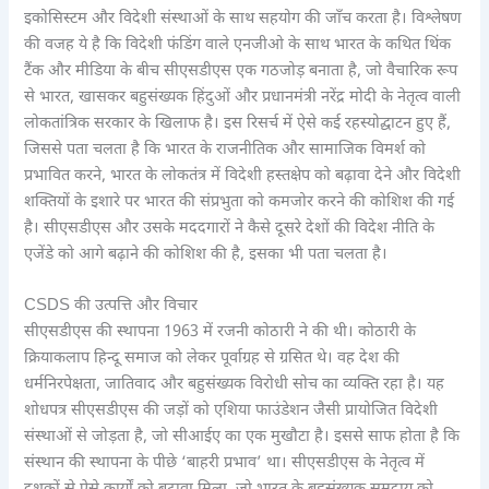
इकोसिस्टम और विदेशी संस्थाओं के साथ सहयोग की जाँच करता है। विश्लेषण
की वजह ये है कि विदेशी फंडिंग वाले एनजीओ के साथ भारत के कथित थिंक
टैंक और मीडिया के बीच सीएसडीएस एक गठजोड़ बनाता है, जो वैचारिक रूप
से भारत, खासकर बहुसंख्यक हिंदुओं और प्रधानमंत्री नरेंद्र मोदी के नेतृत्व वाली
लोकतांत्रिक सरकार के खिलाफ है। इस रिसर्च में ऐसे कई रहस्योद्घाटन हुए हैं,
जिससे पता चलता है कि भारत के राजनीतिक और सामाजिक विमर्श को
प्रभावित करने, भारत के लोकतंत्र में विदेशी हस्तक्षेप को बढ़ावा देने और विदेशी
शक्तियों के इशारे पर भारत की संप्रभुता को कमजोर करने की कोशिश की गई
है। सीएसडीएस और उसके मददगारों ने कैसे दूसरे देशों की विदेश नीति के
एजेंडे को आगे बढ़ाने की कोशिश की है, इसका भी पता चलता है।
CSDS की उत्पत्ति और विचार
सीएसडीएस की स्थापना 1963 में रजनी कोठारी ने की थी। कोठारी के
क्रियाकलाप हिन्दू समाज को लेकर पूर्वाग्रह से ग्रसित थे। वह देश की
धर्मनिरपेक्षता, जातिवाद और बहुसंख्यक विरोधी सोच का व्यक्ति रहा है। यह
शोधपत्र सीएसडीएस की जड़ों को एशिया फाउंडेशन जैसी प्रायोजित विदेशी
संस्थाओं से जोड़ता है, जो सीआईए का एक मुखौटा है। इससे साफ होता है कि
संस्थान की स्थापना के पीछे ‘बाहरी प्रभाव’ था। सीएसडीएस के नेतृत्व में