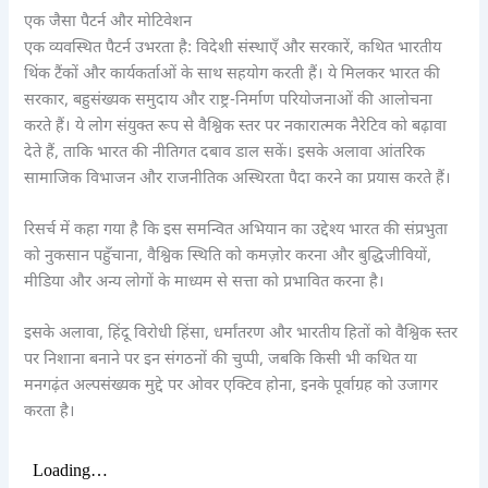
एक जैसा पैटर्न और मोटिवेशन
एक व्यवस्थित पैटर्न उभरता है: विदेशी संस्थाएँ और सरकारें, कथित भारतीय
थिंक टैंकों और कार्यकर्ताओं के साथ सहयोग करती हैं। ये मिलकर भारत की
सरकार, बहुसंख्यक समुदाय और राष्ट्र-निर्माण परियोजनाओं की आलोचना
करते हैं। ये लोग संयुक्त रूप से वैश्विक स्तर पर नकारात्मक नैरेटिव को बढ़ावा
देते हैं, ताकि भारत की नीतिगत दबाव डाल सकें। इसके अलावा आंतरिक
सामाजिक विभाजन और राजनीतिक अस्थिरता पैदा करने का प्रयास करते हैं।
रिसर्च में कहा गया है कि इस समन्वित अभियान का उद्देश्य भारत की संप्रभुता
को नुकसान पहुँचाना, वैश्विक स्थिति को कमज़ोर करना और बुद्धिजीवियों,
मीडिया और अन्य लोगों के माध्यम से सत्ता को प्रभावित करना है।
इसके अलावा, हिंदू विरोधी हिंसा, धर्मांतरण और भारतीय हितों को वैश्विक स्तर
पर निशाना बनाने पर इन संगठनों की चुप्पी, जबकि किसी भी कथित या
मनगढ़ंत अल्पसंख्यक मुद्दे पर ओवर एक्टिव होना, इनके पूर्वाग्रह को उजागर
करता है।