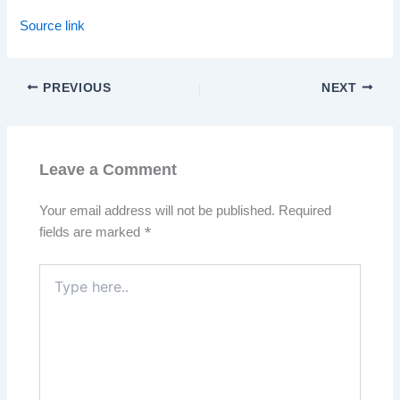
Source link
PREVIOUS
NEXT
Leave a Comment
Your email address will not be published.
Required
fields are marked
*
Type
here..