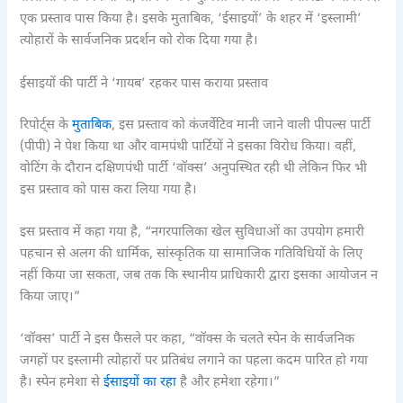
एक प्रस्ताव पास किया है। इसके मुताबिक, ‘ईसाइयों’ के शहर में ‘इस्लामी’
त्योहारों के सार्वजनिक प्रदर्शन को रोक दिया गया है।
ईसाइयों की पार्टी ने ‘गायब’ रहकर पास कराया प्रस्ताव
रिपोर्ट्स के
मुताबिक
, इस प्रस्ताव को कंजर्वेटिव मानी जाने वाली पीपल्स पार्टी
(पीपी) ने पेश किया था और वामपंथी पार्टियों ने इसका विरोध किया। वहीं,
वोटिंग के दौरान दक्षिणपंथी पार्टी ‘वॉक्स’ अनुपस्थित रही थी लेकिन फिर भी
इस प्रस्ताव को पास करा लिया गया है।
इस प्रस्ताव में कहा गया है, “नगरपालिका खेल सुविधाओं का उपयोग हमारी
पहचान से अलग की धार्मिक, सांस्कृतिक या सामाजिक गतिविधियों के लिए
नहीं किया जा सकता, जब तक कि स्थानीय प्राधिकारी द्वारा इसका आयोजन न
किया जाए।”
‘वॉक्स’ पार्टी ने इस फैसले पर कहा, “वॉक्स के चलते स्पेन के सार्वजनिक
जगहों पर इस्लामी त्योहारों पर प्रतिबंध लगाने का पहला कदम पारित हो गया
है। स्पेन हमेशा से
ईसाइयों का रहा
है और हमेशा रहेगा।”