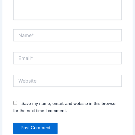
Name*
Email*
Website
Save my name, email, and website in this browser
for the next time I comment.