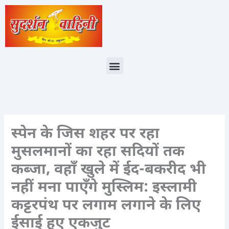
Skip
to
content
Menu
स्पेन के जिस शहर पर रहा
मुसलमानों का रहा सदियों तक
कब्जा, वहाँ खुले में ईद-बकरीद भी
नहीं मना पाएँगे मुस्लिम: इस्लामी
कट्टरपंथ पर लगाम लगाने के लिए
ईसाई हुए एकजुट