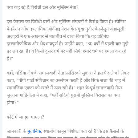
क्या कह रहे हैं विरोधी दल और मुस्लिम नेता?
इस फैसला का विरोधी दलों और मुस्लिम संगठनों ने विरोध किया है। स्पैनिश
फेडरेशन ऑफ इस्लामिक ऑर्गनाइजेशन के प्रमुख मुनीर बेनजेलून अंडालूसी
अज़हरी ने एक अखबार से बातचीत में दावा किया कि यह प्रतिबंध
इस्लामोफोबिक और भेदभावपूर्ण है। उन्होंने कहा, “30 वर्षों में पहली बार मुझे
डर लग रहा है। वे किसी दूसरे धर्म पर नहीं सिर्फ हमारे धर्म पर हमला कर रहे
हैं।”
वहीं, मर्सिया क्षेत्र के समाजवादी नेता फ्रांसिस्को लुकास ने इस फैसले को लेकर
कहा, “पीपी पार्टी संविधान का उल्लंघन करती है और सिर्फ सत्ता की चाह में
सामाजिक एकता को खतरे में डाल रही है।” शहर के पूर्व समाजवादी मेयर
जुआना गार्डियोला ने कहा, “यहाँ सदियों पुरानी मुस्लिम विरासत का क्या
होगा?”
कोर्ट में जाएगा मामला?
जानकारी के
मुताबिक
, स्थानीय कानून विशेषज्ञ बता रहे हैं कि इस फैसले के