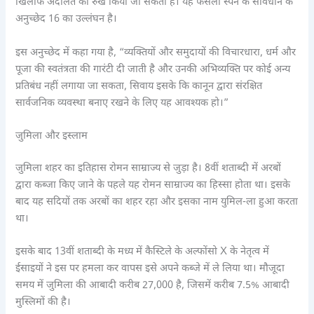
खिलाफ अदालत का रुख किया जा सकता है। यह फैसला स्पेन के संविधान के
अनुच्छेद 16 का उल्लंघन है।
इस अनुच्छेद में कहा गया है, “व्यक्तियों और समुदायों की विचारधारा, धर्म और
पूजा की स्वतंत्रता की गारंटी दी जाती है और उनकी अभिव्यक्ति पर कोई अन्य
प्रतिबंध नहीं लगाया जा सकता, सिवाय इसके कि कानून द्वारा संरक्षित
सार्वजनिक व्यवस्था बनाए रखने के लिए यह आवश्यक हो।”
जुमिला और इस्लाम
जुमिला शहर का इतिहास रोमन साम्राज्य से जुड़ा है। 8वीं शताब्दी में अरबों
द्वारा कब्जा किए जाने के पहले यह रोमन साम्राज्य का हिस्सा होता था। इसके
बाद यह सदियों तक अरबों का शहर रहा और इसका नाम युमिल-ला हुआ करता
था।
इसके बाद 13वीं शताब्दी के मध्य में कैस्टिले के अल्फोंसो X के नेतृत्व में
ईसाइयों ने इस पर हमला कर वापस इसे अपने कब्जे में ले लिया था। मौजूदा
समय में जुमिला की आबादी करीब 27,000 है, जिसमें करीब 7.5% आबादी
मुस्लिमों की है।