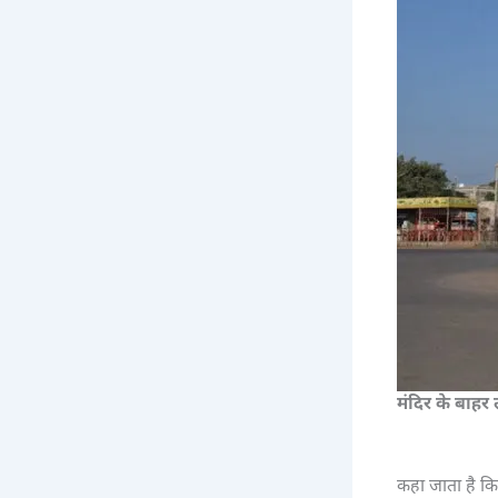
मंदिर के बाहर
कहा जाता है कि 