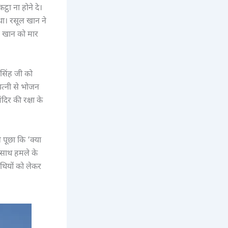
ठा ना होने दे।
ा। रसूल खान ने
सूल खान को मार
 सिंह जी को
त्नी से भोजन
िर की रक्षा के
 पूछा कि ‘क्या
 साथ हमले के
ाथियों को लेकर