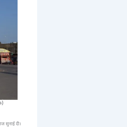
s)
वाज सुनाई दी।