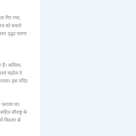
पर गिर गया,
ाथ को बचाते
उधर वृद्धा चारण
र है। कपिला,
 चंद्रदेव ने
 कराया। इस मंदिर
ाण कराया था।
सहित सौराष्ट्र के
ं विस्तार से