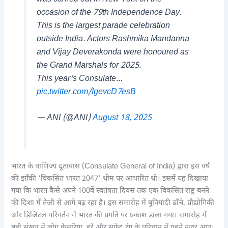
occasion of the 79th Independence Day.
This is the largest parade celebration
outside India. Actors Rashmika Mandanna
and Vijay Deverakonda were honoured as
the Grand Marshals for 2025.
This year’s Consulate…
pic.twitter.com/IgevcD7esB
— ANI (@ANI)
August 18, 2025
भारत के वाणिज्य दूतावास (Consulate General of India) द्वारा इस वर्ष
की झाँकी ‘विकसित भारत 2047’ थीम पर आधारित थी। इसमें यह दिखाया
गया कि भारत कैसे अपने 100वें स्वतंत्रता दिवस तक एक विकसित राष्ट्र बनने
की दिशा में तेजी से आगे बढ़ रहा है। इस समारोह में बुनियादी ढाँचे, प्रौद्योगिकी
और डिजिटल परिवर्तन में भारत की प्रगति पर प्रकाश डाला गया। समारोह में
बड़ी संख्या में लोग केसरिया, हरे और सफेद रंग के परिधान में पहने नजर आए।