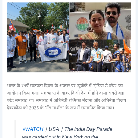
भारत के 79वें स्वतंत्रता दिवस के अवसर पर न्यूयॉर्क में ‘इंडिया डे परेड’ का
आयोजन किया गया। यह भारत के बाहर किसी देश में होने वाला सबसे बड़ा
परेड समारोह था। समारोह में अभिनेत्री रश्मिका मंदाना और अभिनेता विजय
देवरकोंडा को 2025 के ‘ग्रैंड मार्शल’ के रूप में सम्मानित किया गया।
#WATCH
| USA | The India Day Parade
was carried out in New York on the