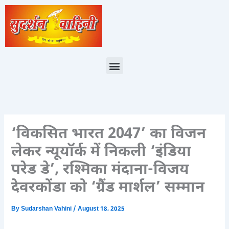
Skip
to
content
Menu
‘विकसित भारत 2047’ का विजन
लेकर न्यूयॉर्क में निकली ‘इंडिया
परेड डे’, रश्मिका मंदाना-विजय
देवरकोंडा को ‘ग्रैंड मार्शल’ सम्मान
By
Sudarshan Vahini
/
August 18, 2025