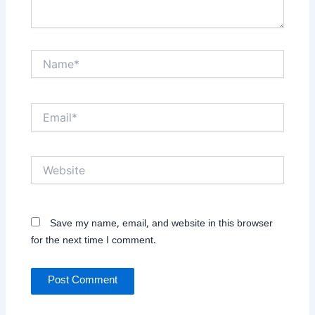
Name*
Email*
Website
Save my name, email, and website in this browser
for the next time I comment.