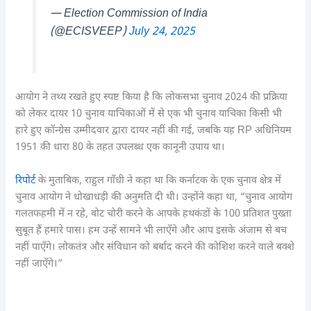
— Election Commission of India
(@ECISVEEP)
July 24, 2025
आयोग ने तथ्य रखते हुए स्पष्ट किया है कि लोकसभा चुनाव 2024 की प्रक्रिया
को लेकर दायर 10 चुनाव याचिकाओं में से एक भी चुनाव याचिका किसी भी
हारे हुए कॉन्ग्रेस उम्मीदवार द्वारा दायर नहीं की गई, जबकि यह RP अधिनियम
1951 की धारा 80 के तहत उपलब्ध एक कानूनी उपाय था।
रिपोर्ट
के मुताबिक, राहुल गाँधी ने कहा था कि कर्नाटक के एक चुनाव क्षेत्र में
चुनाव आयोग ने धोखाधड़ी की अनुमति दी थी। उन्होंने कहा था, “चुनाव आयोग
गलतफहमी में न रहे, वोट चोरी करने के आपके हथकंडों के 100 प्रतिशत पुख्ता
सुबूत हैं हमारे पास। हम उन्हें सामने भी लाएँगे और आप इसके अंजाम से बच
नहीं पाएँगे। लोकतंत्र और संविधान को बर्बाद करने की कोशिश करने वाले बक्शे
नहीं जाएँगे।”