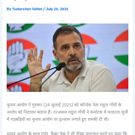
By
Sudarshan Vahini
/
July 25, 2025
चुनाव आयोग ने गुरुवार (24 जुलाई 2025) को कॉन्ग्रेस नेता राहुल गाँधी के
आरोप को निराधार बताया है। दरअसल राहुल गाँधी ने कर्नाटक में मतदाता सूची
में गड़बड़ियों का चुनाव आयोग पर इल्जाम लगाते हुए धमकी दी थी।
चुनाव आयोग के साथ PIB फैक्ट चेक ने भी तीखा पलटवार करते हुए कहा कि