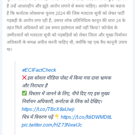
है उन्हें आधारहीन और झूठे आरोप लगाने से बचना चाहिए। आयोग का कहना
है कि कर्नाटक लोकसभा चुनाव 2024 की जिस मतदाता सूची को लेकर पार्टी
गड़बड़ी के आरोप लगा रही है, उसपर लोक प्रतिनिधित्व कानून की धारा 24 के
तहत मिले अधिकारों को उस समय इस्तेमाल क्यों नहीं किया? कॉन्ग्रेस के
उम्मीदवारों को मतदाता सूची को गड़बड़ियों को लेकर जिला और मुख्य निर्वाचन
अधिकारी के समक्ष अपील करनी चाहिए थी, क्योंकि यह एक वैध कानूनी उपाय
था।
#ECIFactCheck
इस सोशल मीडिया पोस्ट में किया गया दावा भ्रामक
और निराधार है
विस्तार में जानने के लिए, नीचे दिए गए इस मुख्य
निर्वाचन अधिकारी, कर्नाटक के लिंक को देखिए।
https://t.co/TBcX8aUwji
चित्र में विवरण पढ़ें
https://t.co/fdiDWMDttL
pic.twitter.com/HZ73NxwlJc