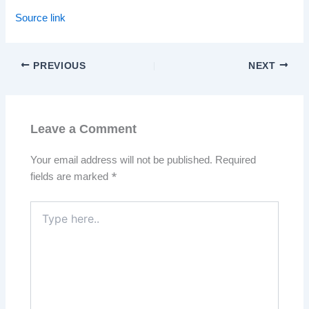
Source link
PREVIOUS
NEXT
Leave a Comment
Your email address will not be published.
Required
fields are marked
*
Type
here..