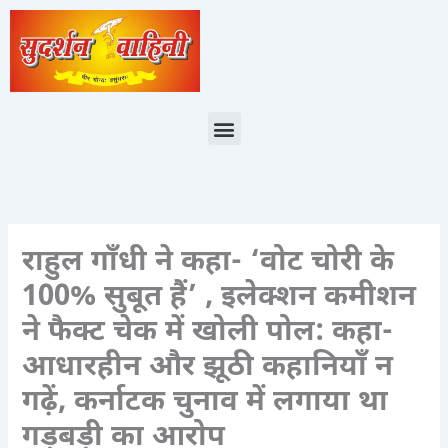
Skip
to
content
Menu
राहुल गाँधी ने कहा- ‘वोट चोरी के
100% सुबूत हैं’ , इलेक्शन कमीशन
ने फैक्ट चेक में खोली पोल: कहा-
आधारहीन और झूठी कहानियाँ न
गढ़ें, कर्नाटक चुनाव में लगाया था
गड़बड़ी का आरोप