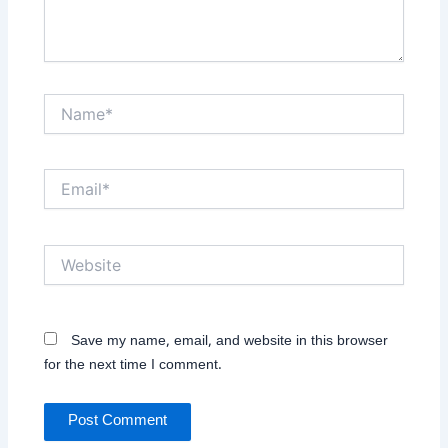
Name*
Email*
Website
Save my name, email, and website in this browser
for the next time I comment.