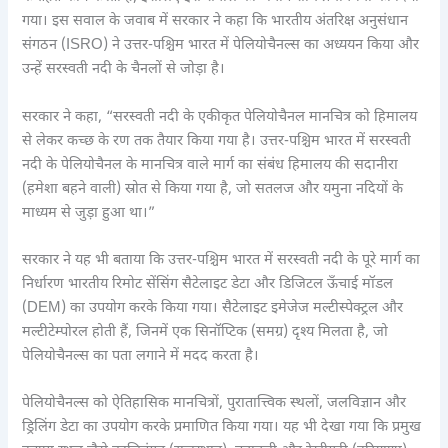
गया। इस सवाल के जवाब में सरकार ने कहा कि भारतीय अंतरिक्ष अनुसंधान
संगठन (ISRO) ने उत्तर-पश्चिम भारत में पेलियोचैनल्स का अध्ययन किया और
उन्हें सरस्वती नदी के चैनलों से जोड़ा है।
सरकार ने कहा, “सरस्वती नदी के एकीकृत पेलियोचैनल मानचित्र को हिमालय
से लेकर कच्छ के रण तक तैयार किया गया है। उत्तर-पश्चिम भारत में सरस्वती
नदी के पेलियोचैनल के मानचित्र वाले मार्ग का संबंध हिमालय की सदानीरा
(हमेशा बहने वाली) स्रोत से किया गया है, जो सतलज और यमुना नदियों के
माध्यम से जुड़ा हुआ था।”
सरकार ने यह भी बताया कि उत्तर-पश्चिम भारत में सरस्वती नदी के पूरे मार्ग का
निर्धारण भारतीय रिमोट सेंसिंग सैटेलाइट डेटा और डिजिटल ऊँचाई मॉडल
(DEM) का उपयोग करके किया गया। सैटेलाइट इमेजेज मल्टीस्पेक्ट्रल और
मल्टीटेम्पोरल होती हैं, जिनमें एक सिनॉप्टिक (समग्र) दृश्य मिलता है, जो
पेलियोचैनल्स का पता लगाने में मदद करता है।
पेलियोचैनल्स को ऐतिहासिक मानचित्रों, पुरातात्त्विक स्थलों, जलविज्ञान और
ड्रिलिंग डेटा का उपयोग करके प्रमाणित किया गया। यह भी देखा गया कि प्रमुख