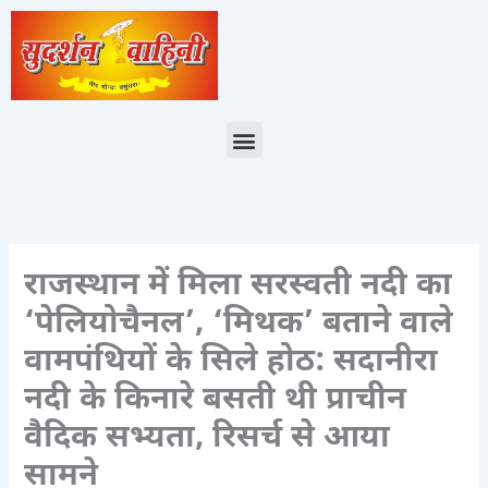
Skip
to
content
Menu
राजस्थान में मिला सरस्वती नदी का
‘पेलियोचैनल’, ‘मिथक’ बताने वाले
वामपंथियों के सिले होठ: सदानीरा
नदी के किनारे बसती थी प्राचीन
वैदिक सभ्यता, रिसर्च से आया
सामने