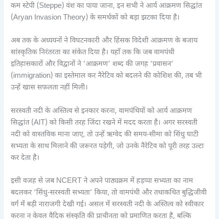
कम स्टेपी (Steppe) वंश का पाया जाना, इन सभी ने आर्य आक्रमण सिद्धांत
(Aryan Invasion Theory) के समर्थकों को बड़ा झटका दिया है।
अब तक के अध्ययनों ने विघटनकारी और हिंसक विदेशी आक्रमण के बजाय
सांस्कृतिक निरंतरता का संकेत दिया है। यहाँ तक कि जब वामपंथी
इतिहासकारों और विद्वानों ने ‘आक्रमण’ शब्द की जगह ‘प्रवासन’
(immigration) का इस्तेमाल कर नैरेटिव को बदलने की कोशिश की, तब भी
उन्हें खास सफलता नहीं मिली।
सरस्वती नदी के अस्तित्व से इनकार करना, वामपंथियों को आर्य आक्रमण
सिद्धांत (AIT) को किसी तरह जिंदा रखने में मदद करता है। अगर सरस्वती
नदी को वास्तविक माना जाए, तो उन्हें ऋग्वेद की समय-सीमा को सिंधु घाटी
सभ्यता के साथ मिलाने की जरूरत पड़ेगी, जो उनके नैरेटिव को पूरी तरह उल्टा
कर देता है।
इसी वजह से जब NCERT ने अपने पाठ्यक्रम में हड़प्पा सभ्यता का नाम
बदलकर ‘सिंधु-सरस्वती सभ्यता’ किया, तो वामपंथी और तथाकथित बुद्धिजीवी
वर्ग में बड़ी नाराजगी देखी गई। असल में सरस्वती नदी के अस्तित्व को स्वीकार
करना न केवल वैदिक संस्कृति की प्राचीनता को प्रमाणित करता है, बल्कि