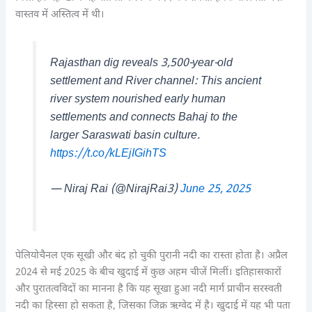
वास्तव में अस्तित्व में थी।
Rajasthan dig reveals 3,500-year-old
settlement and River channel: This ancient
river system nourished early human
settlements and connects Bahaj to the
larger Saraswati basin culture.
https://t.co/kLEjIGihTS
— Niraj Rai (@NirajRai3)
June 25, 2025
पेलियोचैनल एक सूखी और बंद हो चुकी पुरानी नदी का रास्ता होता है। अप्रैल
2024 से मई 2025 के बीच खुदाई में कुछ अहम चीजें मिलीं। इतिहासकारों
और पुरातत्वविदों का मानना है कि यह सूखा हुआ नदी मार्ग प्राचीन सरस्वती
नदी का हिस्सा हो सकता है, जिसका जिक्र ऋग्वेद में है। खुदाई में यह भी पता