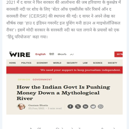
2021 में द वायर ने फिर सरकार की आलोचना की जब हरियाणा के कुरुक्षेत्र में
सरस्वती नदी पर शोध के लिए ‘सेंटर ऑफ एक्सीलेंस फॉर रिसर्च ऑन द
सरस्वती रीवर’ (CERSR) की स्थापना की गई। द वायर ने अपने लेख का
शीर्षक रखा ‘हाउ द इंडियन गवरमेंट इज पुशिंग मनी डाउन अ माइथोलॉजिकल
रीवर’। इसमें मोदी सरकार के सरस्वती नदी का पता लगाने के प्रयासों को एक
‘हिंदू परियोजना’ कहा गया।