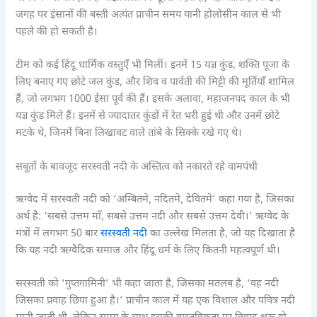
जगह पर इंसानों की बस्ती अत्यंत प्राचीन समय यानी होलोसीन काल से भी
पहले की हो सकती है।
टीम को कई हिंदू धार्मिक वस्तुएँ भी मिलीं। इनमें 15 यज्ञ कुंड, शक्ति पूजा के
लिए बनाए गए छोटे जल कुंड, और शिव व पार्वती की मिट्टी की मूर्तियाँ शामिल
हैं, जो लगभग 1000 ईसा पूर्व की हैं। इसके अलावा, महाजनपद काल के भी
यज्ञ कुंड मिले हैं। इनमें से ज्यादातर कुंडों में रेत भरी हुई थी और उनमें छोटे
मटके थे, जिनमें बिना लिखावट वाले तांबे के सिक्के रखे गए थे।
सबूतों के बावजूद सरस्वती नदी के अस्तित्व को नकारते रहे वामपंथी
ऋग्वेद में सरस्वती नदी को ‘अम्बितमे, नदितमे, देवितमे’ कहा गया है, जिसका
अर्थ है: ‘सबसे उत्तम माँ, सबसे उत्तम नदी और सबसे उत्तम देवी।’ ऋग्वेद के
मंत्रों में लगभग 50 बार
सरस्वती नदी
का उल्लेख मिलता है, जो यह दिखाता है
कि यह नदी ऋग्वैदिक समाज और हिंदू धर्म के लिए कितनी महत्वपूर्ण थी।
सरस्वती को ‘गुप्तगामिनी’ भी कहा जाता है, जिसका मतलब है, ‘वह नदी
जिसका प्रवाह छिपा हुआ है।’ प्राचीन काल में यह एक विशाल और पवित्र नदी