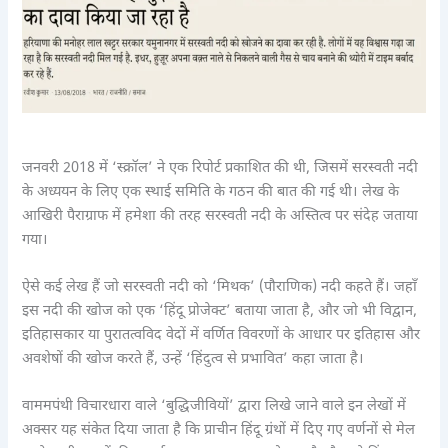
जनवरी 2018 में ‘स्क्रॉल’ ने एक रिपोर्ट प्रकाशित की थी, जिसमें सरस्वती नदी
के अध्ययन के लिए एक स्थाई समिति के गठन की बात की गई थी। लेख के
आखिरी पैराग्राफ में हमेशा की तरह सरस्वती नदी के अस्तित्व पर संदेह जताया
गया।
ऐसे कई लेख हैं जो सरस्वती नदी को ‘मिथक’ (पौराणिक) नदी कहते हैं। जहाँ
इस नदी की खोज को एक ‘हिंदू प्रोजेक्ट’ बताया जाता है, और जो भी विद्वान,
इतिहासकार या पुरातत्वविद वेदों में वर्णित विवरणों के आधार पर इतिहास और
अवशेषों की खोज करते हैं, उन्हें ‘हिंदुत्व से प्रभावित’ कहा जाता है।
वाममपंथी विचारधारा वाले ‘बुद्धिजीवियों’ द्वारा लिखे जाने वाले इन लेखों में
अक्सर यह संकेत दिया जाता है कि प्राचीन हिंदू ग्रंथों में दिए गए वर्णनों से मेल