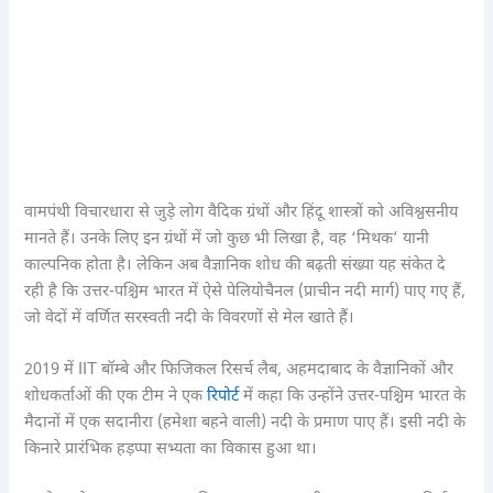
वामपंथी विचारधारा से जुड़े लोग वैदिक ग्रंथों और हिंदू शास्त्रों को अविश्वसनीय
मानते हैं। उनके लिए इन ग्रंथों में जो कुछ भी लिखा है, वह ‘मिथक’ यानी
काल्पनिक होता है। लेकिन अब वैज्ञानिक शोध की बढ़ती संख्या यह संकेत दे
रही है कि उत्तर-पश्चिम भारत में ऐसे पेलियोचैनल (प्राचीन नदी मार्ग) पाए गए हैं,
जो वेदों में वर्णित सरस्वती नदी के विवरणों से मेल खाते हैं।
2019 में IIT बॉम्बे और फिजिकल रिसर्च लैब, अहमदाबाद के वैज्ञानिकों और
शोधकर्ताओं की एक टीम ने एक
रिपोर्ट
में कहा कि उन्होंने उत्तर-पश्चिम भारत के
मैदानों में एक सदानीरा (हमेशा बहने वाली) नदी के प्रमाण पाए हैं। इसी नदी के
किनारे प्रारंभिक हड़प्पा सभ्यता का विकास हुआ था।