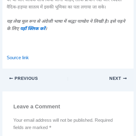
पर भी और अधिक शोध किया जाना चाहिए ताकि प्राचीन नदी और स्वदेशी
वैदिक-हड़प्पा सातत्य में इसकी भूमिका का पता लगाया जा सके।
यह लेख मूल रूप से अंग्रेजी भाषा में श्रद्धा पाण्डेय ने लिखी है। इसे पढ़ने
के लिए
यहाँ क्लिक करें
।
Source link
PREVIOUS
NEXT
Leave a Comment
Your email address will not be published.
Required
fields are marked
*