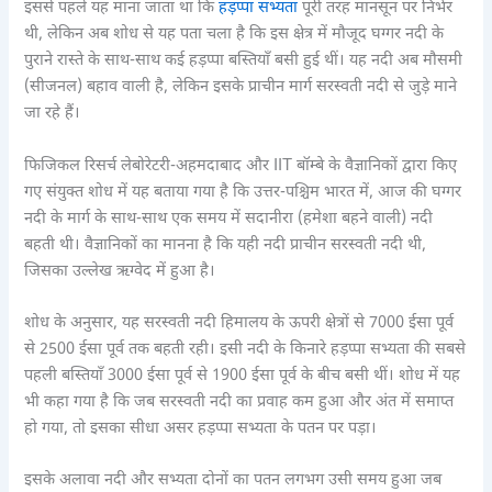
इससे पहले यह माना जाता था कि
हड़प्पा सभ्यता
पूरी तरह मानसून पर निर्भर
थी, लेकिन अब शोध से यह पता चला है कि इस क्षेत्र में मौजूद घग्गर नदी के
पुराने रास्ते के साथ-साथ कई हड़प्पा बस्तियाँ बसी हुई थीं। यह नदी अब मौसमी
(सीजनल) बहाव वाली है, लेकिन इसके प्राचीन मार्ग सरस्वती नदी से जुड़े माने
जा रहे हैं।
फिजिकल रिसर्च लेबोरेटरी-अहमदाबाद और IIT बॉम्बे के वैज्ञानिकों द्वारा किए
गए संयुक्त शोध में यह बताया गया है कि उत्तर-पश्चिम भारत में, आज की घग्गर
नदी के मार्ग के साथ-साथ एक समय में सदानीरा (हमेशा बहने वाली) नदी
बहती थी। वैज्ञानिकों का मानना है कि यही नदी प्राचीन सरस्वती नदी थी,
जिसका उल्लेख ऋग्वेद में हुआ है।
शोध के अनुसार, यह सरस्वती नदी हिमालय के ऊपरी क्षेत्रों से 7000 ईसा पूर्व
से 2500 ईसा पूर्व तक बहती रही। इसी नदी के किनारे हड़प्पा सभ्यता की सबसे
पहली बस्तियाँ 3000 ईसा पूर्व से 1900 ईसा पूर्व के बीच बसी थीं। शोध में यह
भी कहा गया है कि जब सरस्वती नदी का प्रवाह कम हुआ और अंत में समाप्त
हो गया, तो इसका सीधा असर हड़प्पा सभ्यता के पतन पर पड़ा।
इसके अलावा नदी और सभ्यता दोनों का पतन लगभग उसी समय हुआ जब