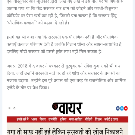
एक वास्तुकार और मूर्तिकार द्वारा लिखे गए लेख में इस बात पर भी अफसोस
जताया गया था कि केंद्र सरकार चार धाम को जोड़ने और काशी-विश्वनाथ
कॉरिडोर पर पैसा खर्च कर रही है, जिससे पता चलता है कि सरकार हिंदू
‘पौराणिक कथाओं’ को बढ़ावा दे रही है।
इसमें यह भी कहा गया कि सरस्वती एक पौराणिक नदी है और पौराणिक
कथाएँ तत्काल परिणाम देती हैं जबकि विज्ञान धीमा और साक्ष्य-आधारित है,
इसलिए मोदी सरकार को इससे तुरंत लाभ नहीं मिल सकता है।
अगस्त 2018 में द वायर ने पत्रकार से यूट्यूबर बने रविश कुमार को भी मंच
दिया, जहाँ उन्होंने सरस्वती नदी पर हो रहे शोध और सरकार के प्रयासों का
मजाक उड़ाया। उन्होंने इस पूरे प्रयास को एक तरह के राजनीतिक और धार्मिक
एजेंडे के तौर पर पेश किया।