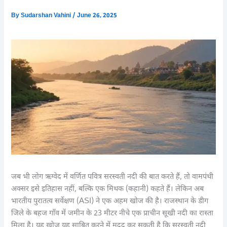
By
Sudarshan Vahini
/
June 26, 2025
जब भी लोग ऋग्वेद में वर्णित पवित्र सरस्वती नदी की बात करते हैं, तो वामपंथी
अक्सर इसे इतिहास नहीं, बल्कि एक मिथक (कहानी) कहते हैं। लेकिन अब
भारतीय पुरातत्व सर्वेक्षण (ASI) ने एक अहम खोज की है। राजस्थान के डीग
जिले के बहज गाँव में जमीन के 23 मीटर नीचे एक प्राचीन सूखी नदी का रास्ता
मिला है। यह खोज यह साबित करने में मदद कर सकती है कि सरस्वती नदी