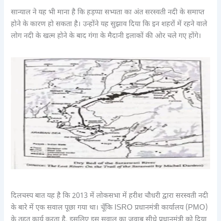
सान्याल ने यह भी माना है कि हड़प्पा सभ्यता का अंत सरस्वती नदी के समाप्त
होने के कारण हो सकता है। उन्होंने यह सुझाव दिया कि इन शहरों में रहने वाले
लोग नदी के खत्म होने के बाद गंगा के मैदानी इलाकों की ओर चले गए होंगे।
दिलचस्प बात यह है कि 2013 में लोकसभा में हरीश चौधरी द्वारा सरस्वती नदी
के बारे में एक सवाल पूछा गया था। चूँकि ISRO प्रधानमंत्री कार्यालय (PMO)
के तहत कार्य करता है, इसलिए इस सवाल का जवाब सीधे प्रधानमंत्री को दिया