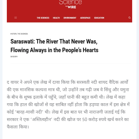
द वायर ने अपने एक लेख में दावा किया कि सरस्वती नदी शायद वैदिक आर्यों
की एक मानसिक कल्पना मात्र थी, जो उन्होंने तब गढ़ी जब वे सिंधु और यमुना
के बीच के शुष्क इलाके में पहुँचे, जहाँ पानी की बहुत कमी थी। लेख में कहा
गया कि हाल की खोजों से यह साबित नहीं होता कि हड़प्पा काल में इस क्षेत्र में
कोई ‘बारह-मासी नदी’ थी। लेख में इस बात पर भी नाराजगी जताई गई कि
सरकार ने एक ‘अस्तित्वहीन’ नदी की खोज पर 50 करोड़ रुपये खर्च करने का
फैसला किया।