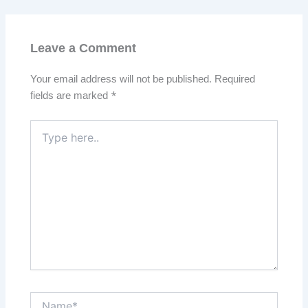
Leave a Comment
Your email address will not be published.
Required
fields are marked
*
Type
here..
Name*