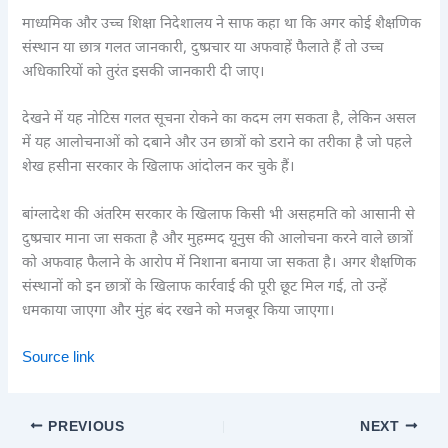
माध्यमिक और उच्च शिक्षा निदेशालय ने साफ कहा था कि अगर कोई शैक्षणिक
संस्थान या छात्र गलत जानकारी, दुष्प्रचार या अफवाहें फैलाते हैं तो उच्च
अधिकारियों को तुरंत इसकी जानकारी दी जाए।
देखने में यह नोटिस गलत सूचना रोकने का कदम लग सकता है, लेकिन असल
में यह आलोचनाओं को दबाने और उन छात्रों को डराने का तरीका है जो पहले
शेख हसीना सरकार के खिलाफ आंदोलन कर चुके हैं।
बांग्लादेश की अंतरिम सरकार के खिलाफ किसी भी असहमति को आसानी से
दुष्प्रचार माना जा सकता है और मुहम्मद यूनुस की आलोचना करने वाले छात्रों
को अफवाह फैलाने के आरोप में निशाना बनाया जा सकता है। अगर शैक्षणिक
संस्थानों को इन छात्रों के खिलाफ कार्रवाई की पूरी छूट मिल गई, तो उन्हें
धमकाया जाएगा और मुंह बंद रखने को मजबूर किया जाएगा।
Source link
PREVIOUS
NEXT