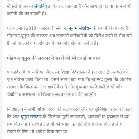
नौकरी से जबरन
सेवानिवृत्त
किया जा सकता है और साथ ही पद या वेतन में भी
कटौती की जा सकती है।
यह बदलाव 2018 के सरकारी सेवा
कानून में संशोधन
के रूप में किया गया है।
मोहम्मद यूनुस की सरकार अब सरकारी कर्मचारियों को विरोध करने से रोक रही
है, जो बांग्लादेश में लोकतंत्र के कमजोर होने का संकेत है।
मोहम्मद यूनुस की सरकार ने छात्रों की भी दबाई आवाज
बांग्लादेश के माध्यमिक और उच्च शिक्षा निदेशालय ने इस साल 2 जनवरी को
एक नोटिस जारी किया था। इसमें साफ कहा गया कि मुहम्मद यूनुस की अंतरिम
सरकार के खिलाफ गलत खबरें फैलाने और दुष्प्रचार करने वाले छात्रों और
शैक्षणिक संस्थानों के खिलाफ सख्त कार्रवाई की जाएगी।
निदेशालय ने सभी अधिकारियों को सतर्क रहने और यह सुनिश्चित करने को कहा
कि छात्र
यूनुस सरकार
के खिलाफ झूठी जानकारी, अफवाहें या दुष्प्रचार से वह
प्रभावित न हों। साथ ही, छात्रों को भड़काऊ गतिविधियों में शामिल होने से
रोकने के लिए भी आदेश दिया गया था।