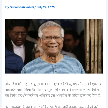
By
Sudarshan Vahini
/
July 24, 2025
बांग्लादेश की मोहम्मद यूनुस सरकार ने बुधवार (23 जुलाई 2025) को एक नया
अध्यादेश जारी किया है। मोहम्मद यूनुस की सरकार ने सरकारी कर्मचारियों को
का विरोध प्रदर्शन करने का अधिकार इस अध्यादेश के जरिए खत्म कर दिया है।
इस अध्यादेश के तहत, अगर कोई सरकारी कर्मचारी हड़ताल करता है तो उसे