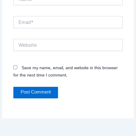
Email*
Website
Save my name, email, and website in this browser
for the next time I comment.