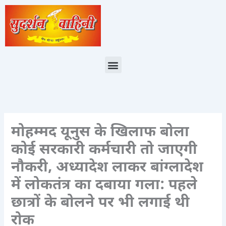
Skip
to
content
Menu
मोहम्मद यूनुस के खिलाफ बोला
कोई सरकारी कर्मचारी तो जाएगी
नौकरी, अध्यादेश लाकर बांग्लादेश
में लोकतंत्र का दबाया गला: पहले
छात्रों के बोलने पर भी लगाई थी
रोक