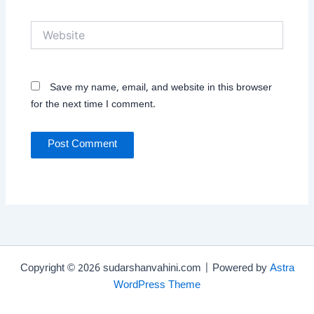
Website
Save my name, email, and website in this browser
for the next time I comment.
Copyright © 2026 sudarshanvahini.com | Powered by
Astra
WordPress Theme