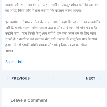
जताया और इसे गलत बताया। उन्होंने सभी से एकजुट होकर धर्म की रक्षा करने
का आग्रह किया और विश्वास जताया कि बदलाव जरूर आएगा।
इस कार्यक्रम में भाजपा नेता के. अन्नामलाई ने कहा कि यह सम्मेलन राजनीतिक
नहीं है, बल्कि इसका उद्देश्य सवाल उठाना और अधिकारों की माँग करना है।
उन्होंने कहा, “हम किसी के दुश्मन नहीं हैं, हम बस अपने धर्म के लिए न्याय
चाहते हैं।” कार्यक्रम का समापन कंद षष्ठी कवचम् के सामूहिक पाठ के साथ
हुआ, जिससे इसकी भक्ति भावना और सांस्कृतिक एकता का संदेश सामने
आया।
Source link
PREVIOUS
NEXT
Leave a Comment