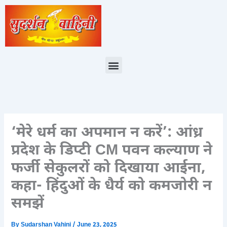
Skip
to
content
Menu
‘मेरे धर्म का अपमान न करें’: आंध्र
प्रदेश के डिप्टी CM पवन कल्याण ने
फर्जी सेकुलरों को दिखाया आईना,
कहा- हिंदुओं के धैर्य को कमजोरी न
समझें
By
Sudarshan Vahini
/
June 23, 2025