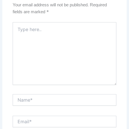
Your email address will not be published.
Required
fields are marked
*
Type
here..
Name*
Email*