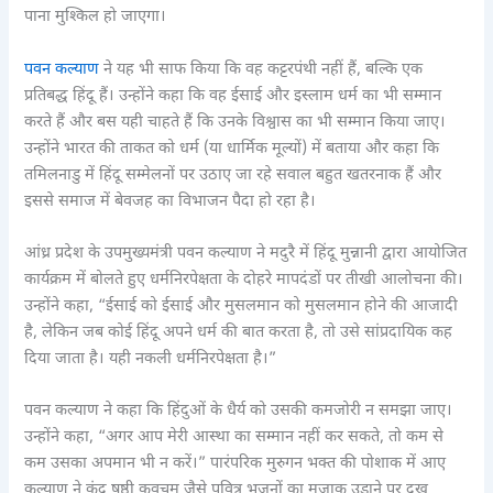
पाना मुश्किल हो जाएगा।
पवन कल्याण
ने यह भी साफ किया कि वह कट्टरपंथी नहीं हैं, बल्कि एक
प्रतिबद्ध हिंदू हैं। उन्होंने कहा कि वह ईसाई और इस्लाम धर्म का भी सम्मान
करते हैं और बस यही चाहते हैं कि उनके विश्वास का भी सम्मान किया जाए।
उन्होंने भारत की ताकत को धर्म (या धार्मिक मूल्यों) में बताया और कहा कि
तमिलनाडु में हिंदू सम्मेलनों पर उठाए जा रहे सवाल बहुत खतरनाक हैं और
इससे समाज में बेवजह का विभाजन पैदा हो रहा है।
आंध्र प्रदेश के उपमुख्यमंत्री पवन कल्याण ने मदुरै में हिंदू मुन्नानी द्वारा आयोजित
कार्यक्रम में बोलते हुए धर्मनिरपेक्षता के दोहरे मापदंडों पर तीखी आलोचना की।
उन्होंने कहा, “ईसाई को ईसाई और मुसलमान को मुसलमान होने की आजादी
है, लेकिन जब कोई हिंदू अपने धर्म की बात करता है, तो उसे सांप्रदायिक कह
दिया जाता है। यही नकली धर्मनिरपेक्षता है।”
पवन कल्याण ने कहा कि हिंदुओं के धैर्य को उसकी कमजोरी न समझा जाए।
उन्होंने कहा, “अगर आप मेरी आस्था का सम्मान नहीं कर सकते, तो कम से
कम उसका अपमान भी न करें।” पारंपरिक मुरुगन भक्त की पोशाक में आए
कल्याण ने कंद षष्ठी कवचम् जैसे पवित्र भजनों का मजाक उड़ाने पर दुख