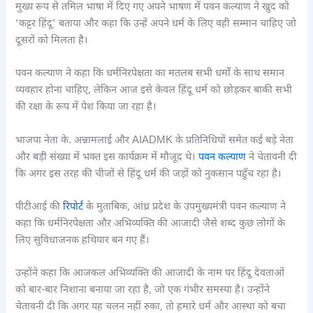
मुख्य रूप से तमिल भाषा में दिए गए अपने भाषण में पवन कल्याण ने खुद को
‘कट्टर हिंदू’ बताया और कहा कि उन्हें अपने धर्म के लिए वही सम्मान चाहिए जो
दूसरों को मिलता है।
पवन कल्याण ने कहा कि धर्मनिरपेक्षता का मतलब सभी धर्मों के साथ समान
व्यवहार होना चाहिए, लेकिन आज इसे केवल हिंदू धर्म को छोड़कर बाकी सभी
की रक्षा के रूप में पेश किया जा रहा है।
भाजपा नेता के. अन्नामलाई और AIADMK के प्रतिनिधियों समेत कई बड़े नेता
और बड़ी संख्या में भक्त इस कार्यक्रम में मौजूद थे।
पवन कल्याण
ने चेतावनी दी
कि अगर इस तरह की चीजों से हिंदू धर्म की जड़ों को नुकसान पहुँच रहा है।
पीटीआई की
रिपोर्ट
के मुताबिक, आंध्र प्रदेश के उपमुख्यमंत्री पवन कल्याण ने
कहा कि धर्मनिरपेक्षता और अभिव्यक्ति की आजादी जैसे शब्द कुछ लोगों के
लिए सुविधाजनक हथियार बन गए हैं।
उन्होंने कहा कि आजकल अभिव्यक्ति की आजादी के नाम पर हिंदू देवताओं
को बार-बार निशाना बनाया जा रहा है, जो एक गंभीर समस्या है। उन्होंने
चेतावनी दी कि अगर यह चलन नहीं रुका, तो हमारे धर्म और आस्था को बचा