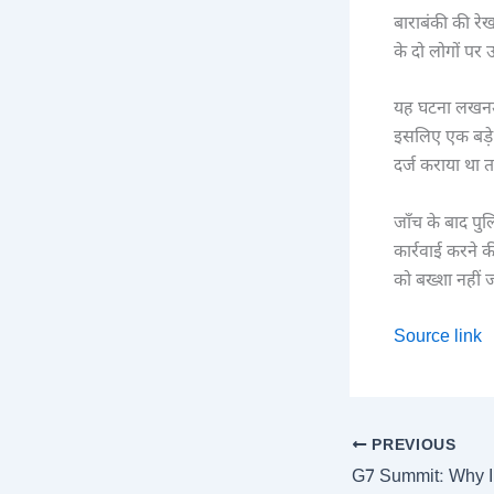
बाराबंकी की रेख
के दो लोगों पर 
यह घटना लखनऊ क
इसलिए एक बड़े 
दर्ज कराया था 
जाँच के बाद पु
कार्रवाई करने 
को बख्शा नहीं 
Source link
PREVIOUS