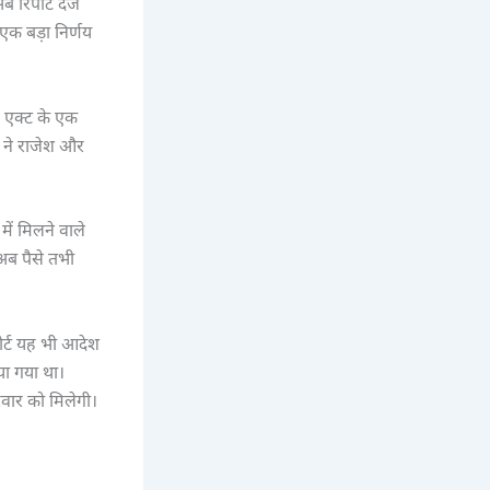
 रिपोर्ट दर्ज
ह एक बड़ा निर्णय
T एक्ट के एक
ी ने राजेश और
ें मिलने वाले
 अब पैसे तभी
कोर्ट यह भी आदेश
ाया गया था।
िवार को मिलेगी।