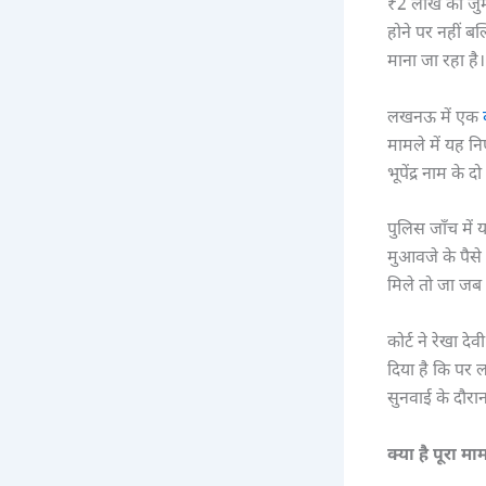
₹2 लाख का जुर्म
होने पर नहीं बल
माना जा रहा है।
लखनऊ में एक
मामले में यह नि
भूपेंद्र नाम के
पुलिस जाँच में 
मुआवजे के पैसे
मिले तो जा जब
कोर्ट ने रेखा द
दिया है कि पर ल
सुनवाई के दौरा
क्या है पूरा म