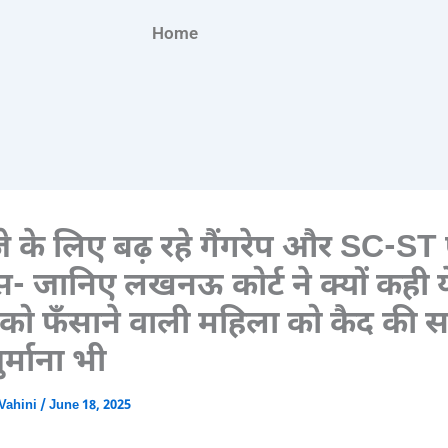
Home
 के लिए बढ़ रहे गैंगरेप और SC-ST 
ेस- जानिए लखनऊ कोर्ट ने क्यों कही य
 को फँसाने वाली महिला को कैद की 
र्माना भी
Vahini
/
June 18, 2025