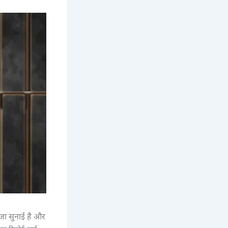
जा सुनाई है और