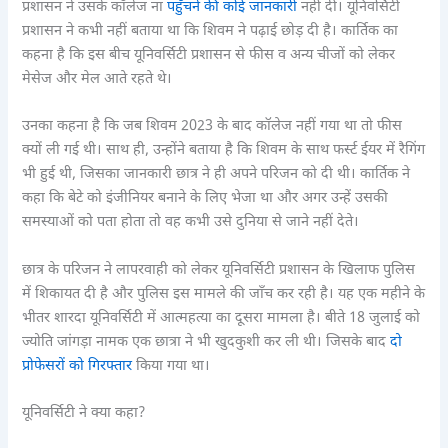
प्रशासन ने उसके कॉलेज ना
पहुँचने की कोई जानकारी
नहीं दी। यूनिवर्सिटी
प्रशासन ने कभी नहीं बताया था कि शिवम ने पढ़ाई छोड़ दी है। कार्तिक का
कहना है कि इस बीच यूनिवर्सिटी प्रशासन से फीस व अन्य चीजों को लेकर
मेसेज और मेल आते रहते थे।
उनका कहना है कि जब शिवम 2023 के बाद कॉलेज नहीं गया था तो फीस
क्यों ली गई थी। साथ ही, उन्होंने बताया है कि शिवम के साथ फर्स्ट ईयर में रैगिंग
भी हुई थी, जिसका जानकारी छात्र ने ही अपने परिजन को दी थी। कार्तिक ने
कहा कि बेटे को इंजीनियर बनाने के लिए भेजा था और अगर उन्हें उसकी
समस्याओं को पता होता तो वह कभी उसे दुनिया से जाने नहीं देते।
छात्र के परिजन ने लापरवाही को लेकर यूनिवर्सिटी प्रशासन के खिलाफ पुलिस
में शिकायत दी है और पुलिस इस मामले की जाँच कर रही है। यह एक महीने के
भीतर शारदा यूनिवर्सिटी में आत्महत्या का दूसरा मामला है। बीते 18 जुलाई को
ज्योति जांगड़ा नामक एक छात्रा ने भी खुदकुशी कर ली थी। जिसके बाद
दो
प्रोफेसरों को गिरफ्तार
किया गया था।
यूनिवर्सिटी ने क्या कहा?