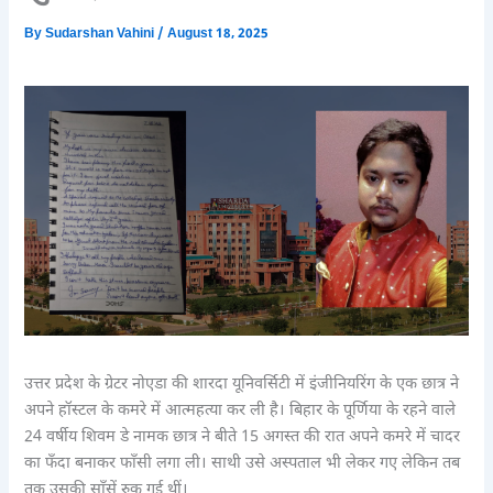
By
Sudarshan Vahini
/
August 18, 2025
उत्तर प्रदेश के ग्रेटर नोएडा की शारदा यूनिवर्सिटी में इंजीनियरिंग के एक छात्र ने
अपने हॉस्टल के कमरे में आत्महत्या कर ली है। बिहार के पूर्णिया के रहने वाले
24 वर्षीय शिवम डे नामक छात्र ने बीते 15 अगस्त की रात अपने कमरे में चादर
का फँदा बनाकर फाँसी लगा ली। साथी उसे अस्पताल भी लेकर गए लेकिन तब
तक उसकी साँसें रुक गई थीं।