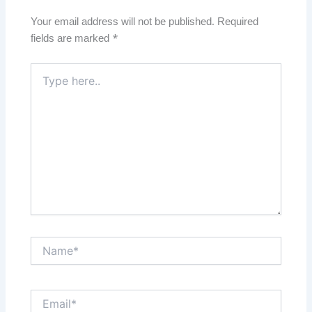
Your email address will not be published.
Required
fields are marked
*
Type
here..
Name*
Email*