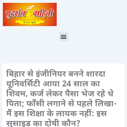
Skip
to
content
Menu
बिहार से इंजीनियर बनने शारदा
यूनिवर्सिटी आया 24 साल का
शिवम, कर्ज लेकर पैसा भेज रहे थे
पिता; फाँसी लगाने से पहले लिखा-
मैं इस शिक्षा के लायक नहीं: इस
सुसाइड का दोषी कौन?