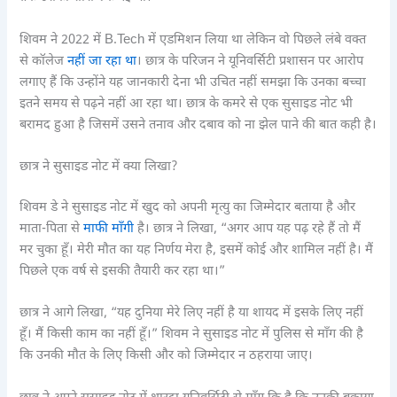
शिवम ने 2022 में B.Tech में एडमिशन लिया था लेकिन वो पिछले लंबे वक्त
से कॉलेज
नहीं जा रहा था
। छात्र के परिजन ने यूनिवर्सिटी प्रशासन पर आरोप
लगाए हैं कि उन्होंने यह जानकारी देना भी उचित नहीं समझा कि उनका बच्चा
इतने समय से पढ़ने नहीं आ रहा था। छात्र के कमरे से एक सुसाइड नोट भी
बरामद हुआ है जिसमें उसने तनाव और दबाव को ना झेल पाने की बात कही है।
छात्र ने सुसाइड नोट में क्या लिखा?
शिवम डे ने सुसाइड नोट में खुद को अपनी मृत्यु का जिम्मेदार बताया है और
माता-पिता से
माफी माँगी
है। छात्र ने लिखा, “अगर आप यह पढ़ रहे हैं तो मैं
मर चुका हूँ। मेरी मौत का यह निर्णय मेरा है, इसमें कोई और शामिल नहीं है। मैं
पिछले एक वर्ष से इसकी तैयारी कर रहा था।”
छात्र ने आगे लिखा, “यह दुनिया मेरे लिए नहीं है या शायद में इसके लिए नहीं
हूँ। मैं किसी काम का नहीं हूँ।” शिवम ने सुसाइड नोट में पुलिस से माँग की है
कि उनकी मौत के लिए किसी और को जिम्मेदार न ठहराया जाए।