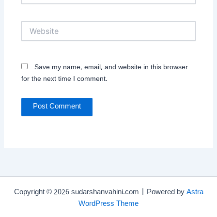
Website
Save my name, email, and website in this browser
for the next time I comment.
Copyright © 2026 sudarshanvahini.com | Powered by
Astra
WordPress Theme