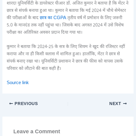
शारदा यूनिवर्सिटी के डायरेक्टर पीआर डॉ. अजित कुमार ने बताया है कि मेंटर ने
छात्र से संपर्क बनाया हुआ था। कुमार ने बताया कि मई 2024 में चौथे सेमेस्टर
की परीक्षाओं के बाद
छात्र का CGPA
तृतीय वर्ष में प्रमोशन के लिए जरूरी
5.0 के मानदंड तक नहीं पहुंचा था। जिसके बाद अगस्त 2024 में उसे विशेष
परीक्षा का अतिरिक्त अवसर प्रदान दिया गया था।
कुमार ने बताया कि 2024-25 के सत्र के लिए शिवम ने खुद की रजिस्टर नहीं
कराया और ना ही किसी क्लास में शामिल हुआ। हालाँकि, मेंटर ने छात्र से
संपर्क बनाए रखा था। यूनिवर्सिटी प्रशासन ने छात्र की फीस को वापस उसके
परिवार को लौटाने की बात कही है।
Source link
PREVIOUS
NEXT
Leave a Comment