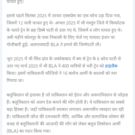
घायल हुए।
इससे पहले सितंबर 2025 में जाफर एक्सप्रेस का एक कोच उड़ा दिया गया,
जिसमें 12 यात्री घायल हुए थे। अगस्त 2025 में भी मस्तुंग जिले में विस्फोटक
के चलते ट्रेन के छह डिब्बे पटरी से उतर गए थे, जिसमें 4 लोग घायल हुए थे।
उसी महीने कोलपुर के पास निकासी के लिए भेजे गए पायलट इंजन पर
गोलीबारी हुई। अलगाववादी BLA ने हमले की जिम्मेदारी ली।
जून 2025 में भी सिंध प्रांत के जकोबाबाद में बम से ट्रेन के 6 कोच पटरी से
उतर गए मार्च 2025 में भी BLA ने 400 यात्रियों से भरी ट्रेन को
हाइजैक
किया। इसमें पाकिस्तानी फौजियों ने 16 बलोच आर्मी के सदस्यों को मार
गिराया था।
बलूचिस्तान वो इलाका है जो पाकिस्तान को ईरान और अफगानिस्तान से जोड़ता
है। बलूचिस्तान को अलग देश बनाने की माँग होती है। ये पाकिस्तान का सबसे
बड़ा हिस्सा है। जहाँ पाकिस्तानी सरकार लगातार अमानवीय व्यवहार कर रही
है। पाकिस्तानी फौज की दमनकारी नीति, आर्थिक और सामाजिक शोषण की
वजह से बलूचिस्तानी की आजादी की माँग को लेकर बलूच लिबरेशन आर्मी
(BLA) का गठन किया गया।