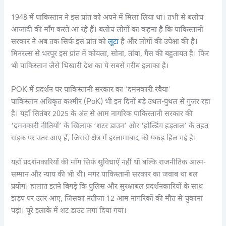
1948 में पाकिस्तान ने इस प्रांत को अपने में मिला लिया था। तभी से बलोच
आजादी की माँग करते आ रहे हैं। बलोच लोगों का कहना है कि पाकिस्तानी
सरकार ने अब तक सिर्फ इस प्रांत को
लूटा
है और लोगों की उपेक्षा की है।
मिनरल्स से भरपूर इस प्रांत में कोयला, सोना, तांबा, गैस की बहुतायत है। फिर
भी पाकिस्तान जैसे भिखारी देश का ये सबसे गरीब इलाका है।
POK में प्रदर्शन पर पाकिस्तानी सरकार का ‘दमनकारी रवैया’
पाकिस्तान अधिकृत कश्मीर (PoK) भी इन दिनों बड़े उथल-पुथल से गुजर रहा
है। यहाँ सितंबर 2025 के अंत से आम नागरिक पाकिस्तानी सरकार की
‘दमनकारी नीतियों’ के खिलाफ ‘शटर डाउन’ और ‘होल्डिंग हड़ताल’ के तहत
सड़क पर उतर आए हैं, जिससे क्षेत्र में इस्लामाबाद की पकड़ हिल गई है।
यहाँ प्रदर्शनकारियों की माँग सिर्फ सुविधाएँ नहीं थीं बल्कि राजनीतिक आत्म-
सम्मान और न्याय की भी थी। मगर पाकिस्तानी सरकार का जवाब था बल
प्रयोग। हालात इतने बिगड़े कि पुलिस और सुरक्षाबल प्रदर्शनकारियों के साथ
झड़प पर उतर आए, जिसका नतीजा 12 आम नागरिकों की मौत से चुकाना
पड़ा। पूरे इलाके में शट डाउट लगा दिया गया।