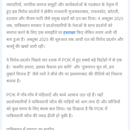
व्यापारियों, नागरिक समाज समूहों और कार्यकर्ताओं के गठबंधन के नेतृत्व में
हुए इस विरोध प्रदर्शनों ने क्षेत्रीय राजधानी मुजफ्फराबाद, रावलकोट, कोटली,
ददयाल और नीलम घाटी जैसे प्रमुख शहरों को ठप कर दिया। 4 अक्टूबर 2025
तक, पाकिस्तान सरकार ने प्रदर्शनकारियों के नेताओं के साथ प्रदर्शनों को
समाप्त करने के लिए एक समझौते पर
हस्ताक्षर
किए लेकिन तनाव अभी भी
बना हुआ है। अक्टूबर 2025 की शुरुआत तक आधी रात को विरोध प्रदर्शन और
कर्फ्यू की खबरें जारी रहीं।
ये विरोध-प्रदर्शन पिछले चार दशक में POK में हुए सबसे बड़े विद्रोहों में से एक
है। ‘कश्मीर हमारा, इसका फैसला हम करेंगे’ और ‘हुक्मरान सुन लो, हम
तुम्हारे विनाश हैं’ जैसे नारों ने सीधे तौर पर इस्लामाबाद की नीतियों को निशाना
बनाया है।
POK में गाँव-गाँव में महिलाएँ और बच्चे आवाज उठा रहे हैं। यहाँ
प्रदर्शनकारियों ने पाकिस्तानी फौज की गाड़ियों को आग लगा दी और फौजियों
को कुछ समय के लिए बंधक बना लिया। यह दिखाता है कि POK में
पाकिस्तानी फौज की पकड़ ढीली हो चुकी है।
पाकिस्तान में गृहयुद्ध का माहौल