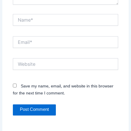
Name*
Email*
Website
Save my name, email, and website in this browser
for the next time I comment.