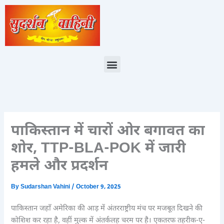
Skip
to
content
Menu
पाकिस्तान में चारों ओर बगावत का
शोर, TTP-BLA-POK में जारी
हमले और प्रदर्शन
By
Sudarshan Vahini
/
October 9, 2025
पाकिस्तान जहाँ अमेरिका की आड़ में अंतरराष्ट्रीय मंच पर मजबूत दिखने की
कोशिश कर रहा है, वहीं मुल्क में अंतर्कलह चरम पर है। एकतरफ तहरीक-ए-