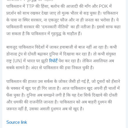
पाकिस्तान में TTP की हिंसा, बलोच की आजादी की माँग और POK में
प्रदर्शन को साथ रखकर देखा जाए तो मुल्क भीतर से सड़ चुका है। पाकिस्तान
के पास ना स्थिर सरकार, ना एकजुट फौज और ना ही जनता का भरोसा है। ये
पाकिस्तानी सरकार की ‘दमनकारी नीतियों’ का ही नतीजा है। इससे साफ कहा
जा सकता है कि पाकिस्तान में गृहयुद्ध के माहौल हैं।
बावजूद पाकिस्तान विदेशों में जाकर हवाबाजी से बाज नहीं आ रहा है। कभी
डोनाल्ड ट्रंप से दोस्ती बढ़ाकर दुनिया में दिखावा कर रहा है। तो कभी संयुक्त
राष्ट्र (UN) में भारत पर झूठी
रिपोर्टें
पेश कर रहा है। लेकिन असलियत अब
सबके सामने है। अंदर से पाकिस्तान की हवा निकल चुकी है।
पाकिस्तान की हालत उस सर्कस के जोकर जैसी हो गई है, जो दूसरों को हँसाने
के चक्कर में खुद पर ही गिर जाता है। आज पाकिस्तान खुद अपनी ही चालों में
फँस चुका है। दुनिया अब समझने लगी है कि यह देश सिर्फ दिखावे की दोस्ती
और धमकी की राजनीति जानता है। पाकिस्तान को अब बाहरी दुश्मन की
जरूरत नहीं है, उसका असली दुशमन अब वो खुद है।
Source link