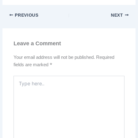
PREVIOUS
NEXT
Leave a Comment
Your email address will not be published.
Required
fields are marked
*
Type
here..