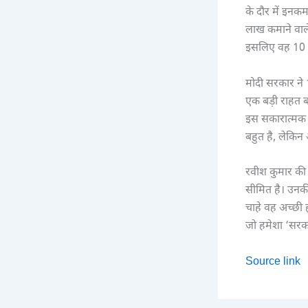
के दौर में इन
लाख कमाने वाले 
इसलिए वह 10 सा
मोदी सरकार ने
एक बड़ी राहत 
इस सकारात्मक ब
बहुत है, लेकि
रवीश कुमार की ‘
सीमित है। उनकी
चाहे वह अच्छी 
जो हमेशा ‘सरक
Source link