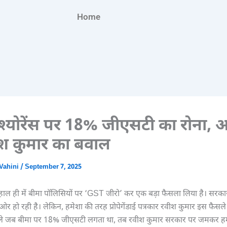
Home
ंश्योरेंस पर 18% जीएसटी का रोना,
श कुमार का बवाल
Vahini
/
September 7, 2025
हाल ही में बीमा पॉलिसियों पर ‘GST जीरो’ कर एक बड़ा फैसला लिया है। सर
ओर हो रही है। लेकिन, हमेशा की तरह प्रोपेगेंडाई पत्रकार रवीश कुमार इस फैसल
पहले जब बीमा पर 18% जीएसटी लगता था, तब रवीश कुमार सरकार पर जमकर हम