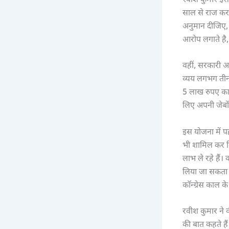
रवीश कुमार इस 
साल से राज कर र
अनुमान दीजिए, 
आरोप लगाते है, 
वहीं, सरकारी अस
व्यय लगभग तीन 
5 लाख रुपए का 
लिए अपनी जेबों
इस योजना में प
भी शामिल कर दि
लाभ ले रहे हैं।
लिया जा सकता ह
कॉन्ग्रेस काल क
रवीश कुमार ने 
की बात कहते है