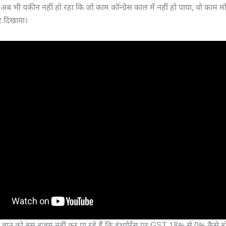
अब भी यकीन नहीं हो रहा कि जो काम कॉन्ग्रेस काल में नहीं हो पाया, वो काम म
र दिखाया।