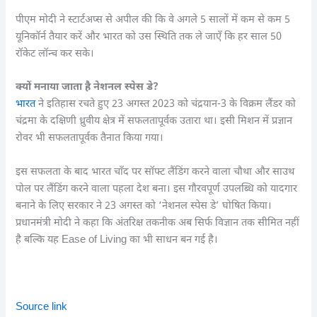
पीएम मोदी ने स्टार्टअप्स से अपील की कि वे अगले 5 सालों में कम से कम 5
यूनिकॉर्न तैयार करें और भारत को उस स्थिति तक ले जाएँ कि हर साल 50
रॉकेट लॉन्च कर सके।
क्यों मनाया जाता है नेशनल स्पेस डे?
भारत
ने इतिहास रचते हुए 23 अगस्त 2023 को चंद्रयान-3 के विक्रम लैंडर को
चंद्रमा के दक्षिणी ध्रुवीय क्षेत्र में सफलतापूर्वक उतारा था। इसी मिशन में प्रज्ञान
रोवर भी सफलतापूर्वक तैनात किया गया।
इस सफलता के बाद भारत चाँद पर सॉफ्ट लैंडिंग करने वाला चौथा और साउथ
पोल पर लैंडिंग करने वाला पहला देश बना। इस गौरवपूर्ण उपलब्धि को यादगार
बनाने के लिए सरकार ने 23 अगस्त को ‘नेशनल स्पेस डे’ घोषित किया।
प्रधानमंत्री मोदी ने कहा कि अंतरिक्ष तकनीक अब सिर्फ विज्ञान तक सीमित नहीं
है बल्कि यह Ease of Living का भी साधन बन गई है।
Source link