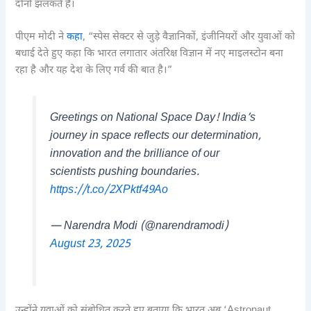
दोनों झलकते हैं।
पीएम मोदी ने
कहा
, “स्पेस सेक्टर से जुड़े वैज्ञानिकों, इंजीनियरों और युवाओं को
बधाई देते हुए कहा कि भारत लगातार अंतरिक्ष विज्ञान में नए माइलस्टोन बना
रहा है और यह देश के लिए गर्व की बात है।”
Greetings on National Space Day! India’s
journey in space reflects our determination,
innovation and the brilliance of our
scientists pushing boundaries.
https://t.co/2XPktf49Ao
— Narendra Modi (@narendramodi)
August 23, 2025
उन्होंने युवाओं को संबोधित करते हुए बताया कि भारत अब ‘Astronaut