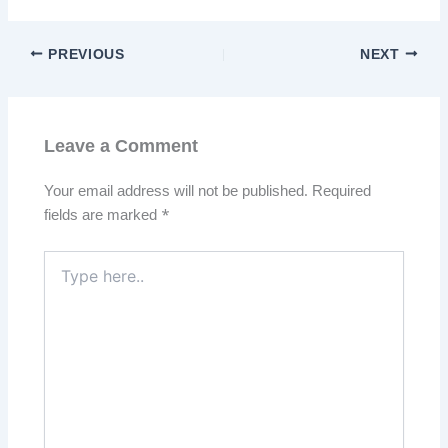
PREVIOUS
NEXT
Leave a Comment
Your email address will not be published.
Required
fields are marked
*
Type
here..