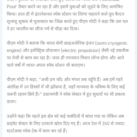
Pool’ तैयार करने जा रहा है और इसमें युवाओं को जुड़ने के लिए आमंत्रित
किया। हाल ही में इंटरनेशनल स्पेस स्टेशन पर तिरंगा फहराने वाले ग्रुप कैप्टन
शुभांशु शुक्ला से मुलाकात का जिक्र करते हुए पीएम मोदी ने कहा कि उस पल
ने हर भारतीय का सीना गर्व से चौड़ा कर दिया।
पीएम मोदी ने बताया कि भारत सेमी क्राइअजेनिक इंजन (semi-cryogenic
engine) और इलेक्ट्रिक प्रोपल्शन (electric propulsion) जैसी नई तकनीक
पर तेजी से काम कर रहा है। जल्द ही गगनयान मिशन लॉन्च होगा और आने
वाले वर्षों में भारत अपना स्पेस स्टेशन भी बनाएगा।
पीएम मोदी ने कहा, “अभी हम चाँद और मंगल तक पहुँचे हैं। अब हमें गहरे
अंतरिक्ष में उन हिस्सों में भी झाँकना है, जहाँ मानवता के भविष्य के लिए कई
जरूरी रहस्य छिपे हैं।” प्रधानमंत्री ने स्पेस सेक्टर में हुए सुधारों पर भी प्रकाश
डाला।
उन्होंने कहा कि पहले इस क्षेत्र को कई पाबंदियों में बांधा गया था लेकिन अब
प्राइवेट सेक्टर के लिए दरवाजे खोल दिए गए हैं। आज देश में 350 से ज्यादा
स्टार्टअप्स स्पेस-टेक में काम कर रहे हैं।