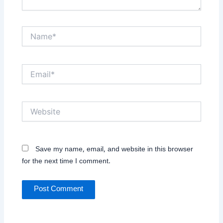
Name*
Email*
Website
Save my name, email, and website in this browser
for the next time I comment.