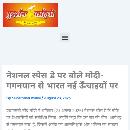
Skip
to
content
Menu
नेशनल स्पेस डे पर बोले मोदी-
गगनयान से भारत नई ऊँचाइयों पर
By
Sudarshan Vahini
/
August 23, 2025
प्रधानमंत्री नरेंद्र मोदी ने शनिवार (23 अगस्त 2025) नेशनल स्पेस डे के मौके
पर देशवासियों को संबोधित किया। उन्होंने कहा कि इस बार की थीम ‘आर्यभट्ट
से गगनयान तक’ है, जिसमें अतीत का आत्मविश्वास और भविष्य का संकल्प