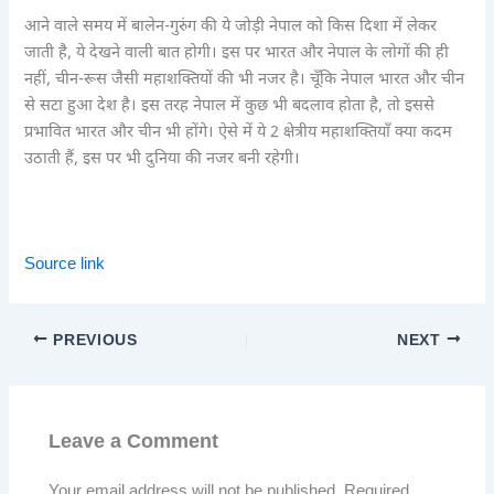
आने वाले समय में बालेन-गुरुंग की ये जोड़ी नेपाल को किस दिशा में लेकर
जाती है, ये देखने वाली बात होगी। इस पर भारत और नेपाल के लोगों की ही
नहीं, चीन-रूस जैसी महाशक्तियों की भी नजर है। चूँकि नेपाल भारत और चीन
से सटा हुआ देश है। इस तरह नेपाल में कुछ भी बदलाव होता है, तो इससे
प्रभावित भारत और चीन भी होंगे। ऐसे में ये 2 क्षेत्रीय महाशक्तियाँ क्या कदम
उठाती हैं, इस पर भी दुनिया की नजर बनी रहेगी।
Source link
PREVIOUS
NEXT
Leave a Comment
Your email address will not be published.
Required