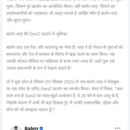
गुरुंग, जिसने पूरे प्रदर्शन का आयोजित किया। वहीं बालेन शाह, जिसने इन
प्रदर्शनकारियों को भड़काया। तो आइए जानते हैं आखिर कौन है बालेन शाह
और सुदन गुरुंग।
बालेन शाह की GenZ प्रदर्शन में भूमिका
बालेन शाह एक रैपर और काठमांडू का मेयर है। शाह ने ही नेपाल के युवाओं को
बरगलाया और देश में सरकार के विरोध में खड़ा करने का काम किया। यह
उसकी सोशल मीडिया पर सक्रियता से साफ नजर आता है। जहाँ युवा उसे
अगला प्रधानमंत्री के रूप में देखना चाहते हैं।
तो ये शुरू होता हे रविवार (07 सितंबर 2025) से जब बालेन शाह ने फेसबुक
पर एक पोस्ट के जरिए GenZ प्रदर्शन का समर्थन किया। पोस्ट में लिखा, “कल
स्पष्ट रूप से GenZ का स्वतःस्फूर्त आयोजन है, वे 28 वर्ष से कम आयु के हैं,
जिसके कारण मैं अभी भी बड़ा दिखता हूँ। मैं उनकी इच्छाशक्ति, उद्देश्य और
सोच को भी समझना चाहता हूँ।”