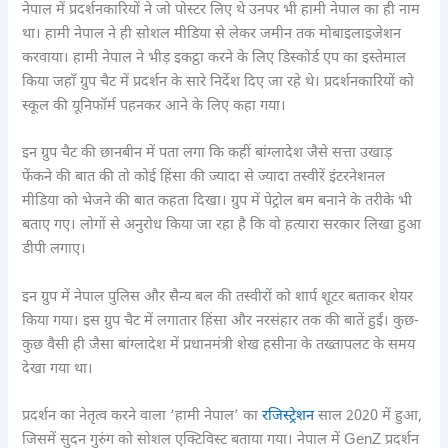
नेपाल में प्रदर्शनकारियों ने जो पोस्टर लिए थे उनपर भी हामी नेपाल का ही नाम
था। हामी नेपाल ने ही सोशल मीडिया से लेकर जमीन तक मोबाइलाइजेशन
करवाया। हामी नेपाल ने भीड़ इकट्ठा करने के लिए डिस्कोर्ड एप का इस्तेमाल
किया जहाँ ग्रुप चैट में प्रदर्शन के सारे निर्देश दिए जा रहे थे। प्रदर्शनकारियों को
स्कूल की यूनिफॉर्म पहनकर आने के लिए कहा गया।
इन ग्रुप चैट की छानबीन में पता लगा कि कहीं बांग्लादेश जैसे सत्ता उखाड़
फेंकने की बात की तो कोई हिंसा की ज्यादा से ज्यादा तस्वीरें इंटरनेशनल
मीडिया को भेजने की बात कहता दिखा। ग्रुप में पेट्रोल बम बनाने के तरीके भी
बताए गए। लोगों से अनुरोध किया जा रहा है कि वो हत्यारा सरकार लिखा हुआ
डीपी लगाए।
इन ग्रुप में नेपाल पुलिस और सैन्य बल की तस्वीरों को शार्प शूटर बताकर शेयर
किया गया। इस ग्रुप चैट में लगातार हिंसा और नरसंहार तक की बातें हुईं। कुछ-
कुछ वैसी ही जैसा बांग्लादेश में प्रधानमंत्री शेख हसीना के तख्तापलट के समय
देखा गया था।
प्रदर्शन का नेतृत्व करने वाला ‘हामी नेपाल’ का
रजिस्ट्रेशन
साल 2020 में हुआ,
जिसमें सुदन गुरुंग को सोशल एक्टिविस्ट बताया गया। नेपाल में GenZ प्रदर्शन