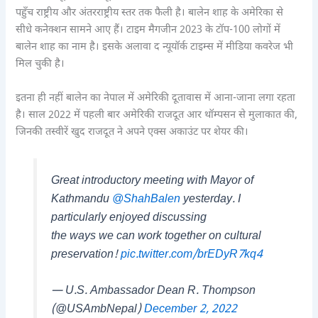
पहुँच राष्ट्रीय और अंतरराष्ट्रीय स्तर तक फैली है। बालेन शाह के अमेरिका से
सीधे कनेक्शन सामने आए हैं। टाइम मैगजीन 2023 के टॉप-100 लोगों में
बालेन शाह का नाम है। इसके अलावा द न्यूयॉर्क टाइम्स में मीडिया कवरेज भी
मिल चुकी है।
इतना ही नहीं बालेन का नेपाल में अमेरिकी दूतावास में आना-जाना लगा रहता
है। साल 2022 में पहली बार अमेरिकी राजदूत आर थॉम्पसन से मुलाकात की,
जिनकी तस्वीरें खुद राजदूत ने अपने एक्स अकाउंट पर शेयर की।
Great introductory meeting with Mayor of
Kathmandu
@ShahBalen
yesterday. I
particularly enjoyed discussing
the ways we can work together on cultural
preservation!
pic.twitter.com/brEDyR7kq4
— U.S. Ambassador Dean R. Thompson
(@USAmbNepal)
December 2, 2022