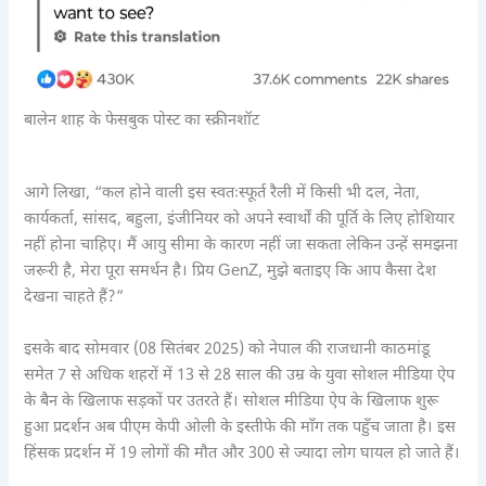
बालेन शाह के फेसबुक पोस्ट का स्क्रीनशॉट
आगे लिखा, “कल होने वाली इस स्वतःस्फूर्त रैली में किसी भी दल, नेता,
कार्यकर्ता, सांसद, बहुला, इंजीनियर को अपने स्वार्थों की पूर्ति के लिए होशियार
नहीं होना चाहिए। मैं आयु सीमा के कारण नहीं जा सकता लेकिन उन्हें समझना
जरूरी है, मेरा पूरा समर्थन है। प्रिय GenZ, मुझे बताइए कि आप कैसा देश
देखना चाहते हैं?”
इसके बाद सोमवार (08 सितंबर 2025) को नेपाल की राजधानी काठमांडू
समेत 7 से अधिक शहरों में 13 से 28 साल की उम्र के युवा सोशल मीडिया ऐप
के बैन के खिलाफ सड़कों पर उतरते हैं। सोशल मीडिया ऐप के खिलाफ शुरू
हुआ प्रदर्शन अब पीएम केपी ओली के इस्तीफे की माँग तक पहुँच जाता है। इस
हिंसक प्रदर्शन में 19 लोगों की मौत और 300 से ज्यादा लोग घायल हो जाते हैं।