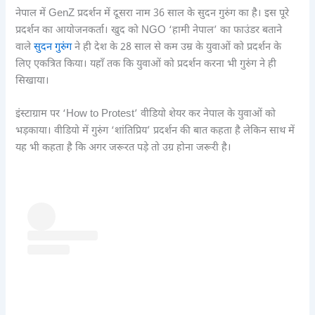
नेपाल में GenZ प्रदर्शन में दूसरा नाम 36 साल के सुदन गुरुंग का है। इस पूरे
प्रदर्शन का आयोजनकर्ता। खुद को NGO ‘हामी नेपाल’ का फाउंडर बताने
वाले
सुदन गुरुंग
ने ही देश के 28 साल से कम उम्र के युवाओं को प्रदर्शन के
लिए एकत्रित किया। यहाँ तक कि युवाओं को प्रदर्शन करना भी गुरुंग ने ही
सिखाया।
इंस्टाग्राम पर ‘How to Protest’ वीडियो शेयर कर नेपाल के युवाओं को
भड़काया। वीडियो में गुरुंग ‘शांतिप्रिय’ प्रदर्शन की बात कहता है लेकिन साथ में
यह भी कहता है कि अगर जरूरत पड़े तो उग्र होना जरूरी है।