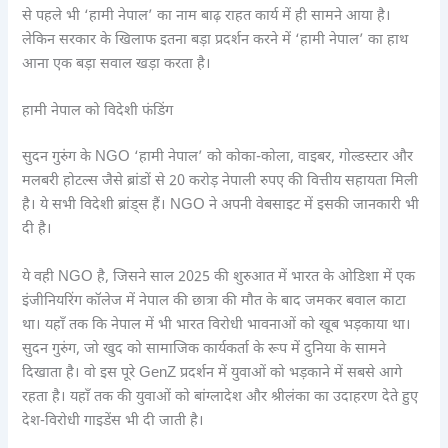
से पहले भी ‘हामी नेपाल’ का नाम बाढ़ राहत कार्य में ही सामने आया है।
लेकिन सरकार के खिलाफ इतना बड़ा प्रदर्शन करने में ‘हामी नेपाल’ का हाथ
आना एक बड़ा सवाल खड़ा करता है।
हामी नेपाल को विदेशी फंडिंग
सुदन गुरुंग के NGO ‘हामी नेपाल’ को कोका-कोला, वाइबर, गोल्डस्टार और
मलबरी होटल्स जैसे ब्रांडों से 20 करोड़ नेपाली रुपए की वित्तीय सहायता मिली
है। ये सभी विदेशी ब्रांड्स हैं। NGO ने अपनी वेबसाइट में इसकी जानकारी भी
दी है।
ये वही NGO है, जिसने साल 2025 की शुरुआत में भारत के ओडिशा में एक
इंजीनियरिंग कॉलेज में नेपाल की छात्रा की मौत के बाद जमकर बवाल काटा
था। यहाँ तक कि नेपाल में भी भारत विरोधी भावनाओं को खूब भड़काया था।
सुदन गुरुंग, जो खुद को सामाजिक कार्यकर्ता के रूप में दुनिया के सामने
दिखाता है। वो इस पूरे GenZ प्रदर्शन में युवाओं को भड़काने में सबसे आगे
रहता है। यहाँ तक की युवाओं को बांग्लादेश और श्रीलंका का उदाहरण देते हुए
देश-विरोधी गाइडेंस भी दी जाती है।