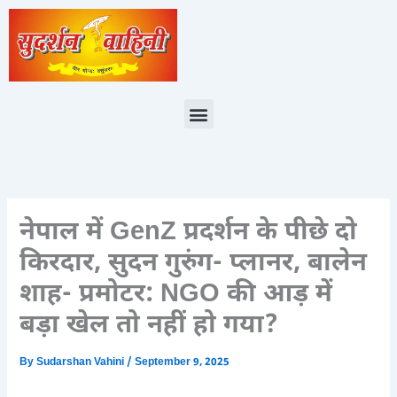
Skip
to
content
Menu
नेपाल में GenZ प्रदर्शन के पीछे दो
किरदार, सुदन गुरुंग- प्लानर, बालेन
शाह- प्रमोटर: NGO की आड़ में
बड़ा खेल तो नहीं हो गया?
By
Sudarshan Vahini
/
September 9, 2025