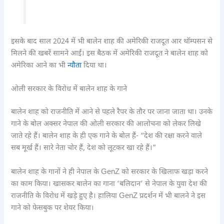
इसके बाद साल 2024 में भी बालेन शाह की अमेरिकी राजदूत आर थॉम्पसन से
मिलने की खबरें सामने आईं। इस बैठक में अमेरिकी राजदूत ने बालेन शाह को
अमेरिका आने का भी
न्यौता
दिया था।
ओली सरकार के विरोध में बालेन शाह के गाने
बालेन शाह को राजनीति में आने से पहले रैपर के तौर पर जाना जाता था। उनके
गाने के बोल अक्सर नेपाल की ओली सरकार की आलोचना को लेकर लिखे
जाते रहे हैं। बालेन शाह के ही एक गाने के बोल हैं- “देश की रक्षा करने वाले
सब मूर्ख हैं। सारे नेता चोर हैं, देश को लूटकर खा रहे हैं।”
बालेन शाह के गानों ने ही नेपाल के GenZ को सरकार के खिलाफ खड़ा करने
का काम किया। खासकर बालेन का गाना ‘बलिदान’ से नेपाल के युवा देश की
राजनीति के विरोध में खड़े हुए है। हालिया GenZ प्रदर्शन में भी बालने ने इस
गाने को फेसबुक पर शेयर किया।