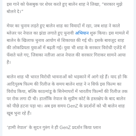
इस गाने को फेसबुक पर शेयर करते हुए बालेन शाह ने लिखा, “सरकार मुझे
बोलने दे।”
मेयर का चुनाव लड़ते हुए बालेन शाह का विवादों में रहा, जब शाह ने काले
ब्लेजर पर नेपाल का झंडा लगाते हुए चुनावी
अभियान
शुरू किया। इस मामले में
बालेन के खिलाफ चुनाव आयोग से शिकायत की गई थी। इसके बावजूद शाह
की लोकप्रियता युवाओं में बढ़ती गई। युवा भी शाह के सरकार विरोधी एजेंडे में
फँसते चले गए, जिसका नतीजा आज नेपाल की सरकार गिराकर सामने आया
है।
बालेन शाह भी भारत विरोधी भावनाओं को भड़काने में आगे रहे हैं। याद हो कि
आदिपुरुष फिल्म की रिलीज के समय बालेन शाह ने न सिर्फ इस फिल्म का
विरोध किया, बल्कि काठमांडू के सिनेमाघरों में भारतीय फिल्मों की रिलीज तक
पर रोक लगा दी थी। हालाँकि नेपाल के सुप्रीम कोर्ट के हस्तक्षेप के बाद बालेन
को पीछे हटना पड़ा था। अब इस समय GenZ के प्रदर्शनों को भी बालेन शाह
खूब भुना रहे हैं।
‘हामी नेपाल’ के सुदन गुरुंग ने ही GenZ प्रदर्शन किया प्लान