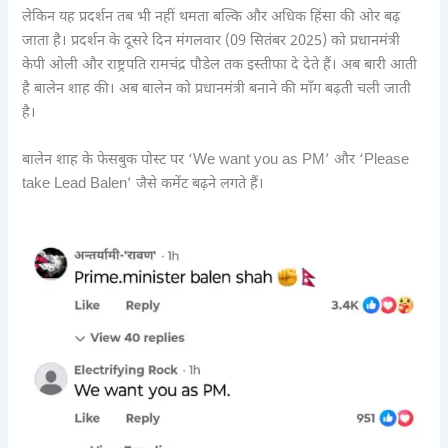
लेकिन यह प्रदर्शन तब भी नहीं थमता बल्कि और अधिक हिंसा की ओर बढ़
जाता है। प्रदर्शन के दूसरे दिन मंगलवार (09 सितंबर 2025) को प्रधानमंत्री
केपी ओली और राष्ट्रपति रामचंद्र पौडेल तक इस्तीफा दे देते हैं। अब बारी आती
है बालेन शाह की। अब बालेन को प्रधानमंत्री बनाने की माँग बढ़ती चली जाती
है।
बालेन शाह के फेसबुक पोस्ट पर ‘We want you as PM’ और ‘Please
take Lead Balen’ जैसे कमेंट बढ़ने लगते हैं।