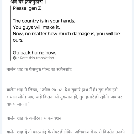
बालेन शाह के फेसबुक पोस्ट का स्क्रीनशॉट
बालेन शाह ने लिखा, “प्लीज GenZ, देश तुम्हारे हाथ में है। तुम लोग इसे
संभाल लोगे। अब, चाहे कितना भी नुकसान हो, तुम हमारे ही रहोगे। अब घर
वापस जाओ।”
बालेन शाह के अमेरिका से कनेक्शन
बालेन शाह यूँ तो काठमांडू के मेयर हैं लेकिन अधिकांश मेयर से विपरीत उनकी