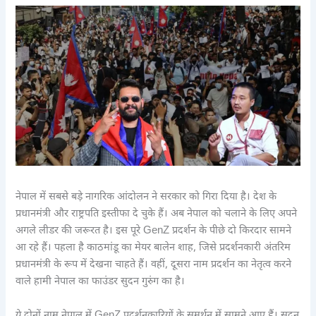
नेपाल में सबसे बड़े नागरिक आंदोलन ने सरकार को गिरा दिया है। देश के
प्रधानमंत्री और राष्ट्रपति इस्तीफा दे चुके हैं। अब नेपाल को चलाने के लिए अपने
अगले लीडर की जरूरत है। इस पूरे GenZ प्रदर्शन के पीछे दो किरदार सामने
आ रहे हैं। पहला है काठमांडू का मेयर बालेन शाह, जिसे प्रदर्शनकारी अंतरिम
प्रधानमंत्री के रूप में देखना चाहते हैं। वहीं, दूसरा नाम प्रदर्शन का नेतृत्व करने
वाले हामी नेपाल का फाउंडर सुदन गुरुंग का है।
ये दोनों नाम नेपाल में GenZ प्रदर्शनकारियों के समर्थन में सामने आए हैं। सुदन