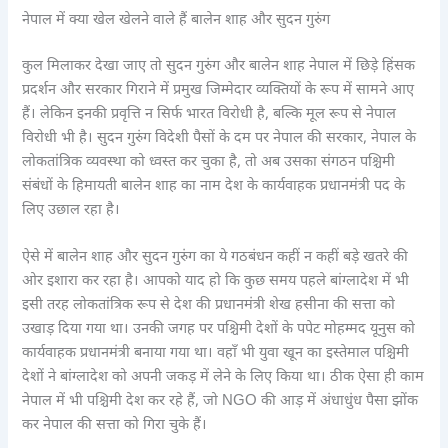
नेपाल में क्या खेल खेलने वाले हैं बालेन शाह और सुदन गुरुंग
कुल मिलाकर देखा जाए तो सुदन गुरुंग और बालेन शाह नेपाल में छिड़े हिंसक
प्रदर्शन और सरकार गिराने में प्रमुख जिम्मेदार व्यक्तियों के रूप में सामने आए
हैं। लेकिन इनकी प्रवृत्ति न सिर्फ भारत विरोधी है, बल्कि मूल रूप से नेपाल
विरोधी भी है। सुदन गुरुंग विदेशी पैसों के दम पर नेपाल की सरकार, नेपाल के
लोकतांत्रिक व्यवस्था को ध्वस्त कर चुका है, तो अब उसका संगठन पश्चिमी
संबंधों के हिमायती बालेन शाह का नाम देश के कार्यवाहक प्रधानमंत्री पद के
लिए उछाल रहा है।
ऐसे में बालेन शाह और सुदन गुरुंग का ये गठबंधन कहीं न कहीं बड़े खतरे की
ओर इशारा कर रहा है। आपको याद हो कि कुछ समय पहले बांग्लादेश में भी
इसी तरह लोकतांत्रिक रूप से देश की प्रधानमंत्री शेख हसीना की सत्ता को
उखाड़ दिया गया था। उनकी जगह पर पश्चिमी देशों के पपेट मोहम्मद यूनुस को
कार्यवाहक प्रधानमंत्री बनाया गया था। वहाँ भी युवा खून का इस्तेमाल पश्चिमी
देशों ने बांग्लादेश को अपनी जकड़ में लेने के लिए किया था। ठीक ऐसा ही काम
नेपाल में भी पश्चिमी देश कर रहे हैं, जो NGO की आड़ में अंधाधुंध पैसा झोंक
कर नेपाल की सत्ता को गिरा चुके हैं।