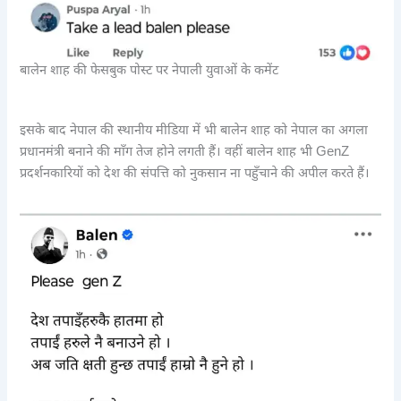
बालेन शाह की फेसबुक पोस्ट पर नेपाली युवाओं के कमेंट
इसके बाद नेपाल की स्थानीय मीडिया में भी बालेन शाह को नेपाल का अगला
प्रधानमंत्री बनाने की माँग तेज होने लगती हैं। वहीं बालेन शाह भी GenZ
प्रदर्शनकारियों को देश की संपत्ति को नुकसान ना पहुँचाने की अपील करते हैं।