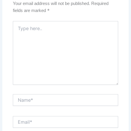
Your email address will not be published.
Required
fields are marked
*
Type
here..
Name*
Email*