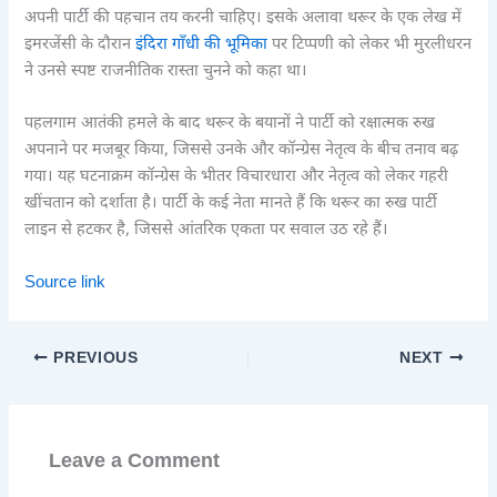
अपनी पार्टी की पहचान तय करनी चाहिए। इसके अलावा थरूर के एक लेख में
इमरजेंसी के दौरान
इंदिरा गाँधी की भूमिका
पर टिप्पणी को लेकर भी मुरलीधरन
ने उनसे स्पष्ट राजनीतिक रास्ता चुनने को कहा था।
पहलगाम आतंकी हमले के बाद थरूर के बयानों ने पार्टी को रक्षात्मक रुख
अपनाने पर मजबूर किया, जिससे उनके और कॉन्ग्रेस नेतृत्व के बीच तनाव बढ़
गया। यह घटनाक्रम कॉन्ग्रेस के भीतर विचारधारा और नेतृत्व को लेकर गहरी
खींचतान को दर्शाता है। पार्टी के कई नेता मानते हैं कि थरूर का रुख पार्टी
लाइन से हटकर है, जिससे आंतरिक एकता पर सवाल उठ रहे हैं।
Source link
PREVIOUS
NEXT
Leave a Comment