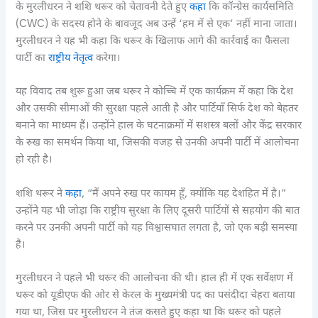
के मुरलीधरन ने शशि थरूर को चेतावनी देते हुए
कहा
कि कॉन्ग्रेस कार्यसमिति
(CWC) के सदस्य होने के बावजूद अब उन्हें ‘हम में से एक’ नहीं माना जाता।
मुरलीधरन ने यह भी कहा कि थरूर के खिलाफ आगे की कार्रवाई का फैसला
पार्टी का
राष्ट्रीय नेतृत्व
करेगा।
यह विवाद तब शुरू हुआ जब थरूर ने कोच्चि में एक कार्यक्रम में कहा कि देश
और उसकी सीमाओं की सुरक्षा पहले आती है और पार्टियाँ सिर्फ देश को बेहतर
बनाने का माध्यम हैं। उन्होंने हाल के घटनाक्रमों में सशस्त्र बलों और केंद्र सरकार
के रुख का समर्थन किया था, जिसकी वजह से उनकी अपनी पार्टी में आलोचना
हो रही है।
शशि थरूर ने
कहा
, “मैं अपने रुख पर कायम हूँ, क्योंकि यह देशहित में है।”
उन्होंने यह भी जोड़ा कि राष्ट्रीय सुरक्षा के लिए दूसरी पार्टियों से सहयोग की बात
करने पर उनकी अपनी पार्टी को यह विश्वासघात लगता है, जो एक बड़ी समस्या
है।
मुरलीधरन ने पहले भी थरूर की आलोचना की थी। हाल ही में एक सर्वेक्षण में
थरूर को यूडीएफ की ओर से केरल के मुख्यमंत्री पद का पसंदीदा चेहरा बताया
गया था, जिस पर मुरलीधरन ने तंज कसते हुए कहा था कि थरूर को पहले