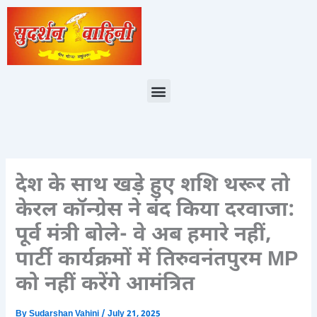
Skip
to
content
Menu
देश के साथ खड़े हुए शशि थरूर तो
केरल कॉन्ग्रेस ने बंद किया दरवाजा:
पूर्व मंत्री बोले- वे अब हमारे नहीं,
पार्टी कार्यक्रमों में तिरुवनंतपुरम MP
को नहीं करेंगे आमंत्रित
By
Sudarshan Vahini
/
July 21, 2025