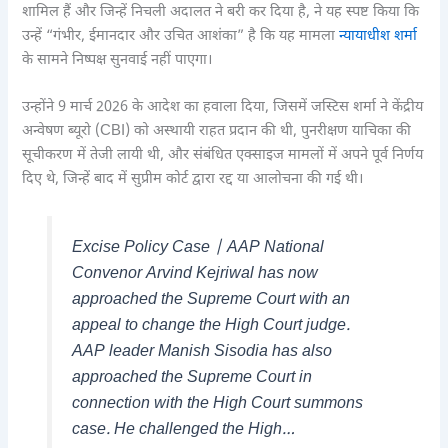
शामिल हैं और जिन्हें निचली अदालत ने बरी कर दिया है, ने यह स्पष्ट किया कि
उन्हें “गंभीर, ईमानदार और उचित आशंका” है कि यह मामला
न्यायाधीश शर्मा
के सामने निष्पक्ष सुनवाई नहीं पाएगा।
उन्होंने 9 मार्च 2026 के आदेश का हवाला दिया, जिसमें जस्टिस शर्मा ने केंद्रीय
अन्वेषण ब्यूरो (CBI) को अस्थायी राहत प्रदान की थी, पुनरीक्षण याचिका की
सूचीकरण में तेजी लायी थी, और संबंधित एक्साइज मामलों में अपने पूर्व निर्णय
दिए थे, जिन्हें बाद में सुप्रीम कोर्ट द्वारा रद्द या आलोचना की गई थी।
Excise Policy Case | AAP National
Convenor Arvind Kejriwal has now
approached the Supreme Court with an
appeal to change the High Court judge.
AAP leader Manish Sisodia has also
approached the Supreme Court in
connection with the High Court summons
case. He challenged the High…