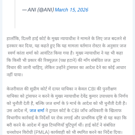
— ANI (@ANI)
March 15, 2026
हालाँकि, दिल्ली हाई कोर्ट के मुख्य न्यायाधीश ने मामले के लिए जज बदलने से
इनकार कर दिया, यह कहते हुए कि यह मामला वर्तमान रोस्टर के अनुसार जज
स्वर्ण कांता शर्मा को आवंटित किया गया है। मुख्य न्यायाधीश ने यह भी कहा
कि किसी भी प्रकार की रिक्यूज़ल (पक्ष हटाने) की माँग संबंधित जज द्वारा
विचार की जानी चाहिए, लेकिन उन्होंने ट्रांसफर का आदेश देने का कोई आधार
नहीं पाया।
केजरीवाल की सुप्रीम कोर्ट में दायर याचिका न केवल CBI की पुनरीक्षण
याचिका को ट्रांसफर न करने के मुख्य न्यायाधीश देवेंद्र कुमार उपाध्याय के निर्णय
को चुनौती देती है, बल्कि जज शर्मा के 9 मार्च के आदेश को भी चुनौती देती है।
उस आदेश में,
जज शर्मा
ने ट्रायल कोर्ट के CBI जाँच अधिकारी के खिलाफ
विभागीय कार्रवाई के निर्देशों पर रोक लगाई और प्राथमिक दृष्टि से यह कहा कि
बरी करने के आदेश में कुछ टिप्पणियाँ त्रुटिपूर्ण थीं। हाई कोर्ट ने संबंधित
धनशोधन विरोधी (PMLA) कार्यवाही को भी स्थगित करने का निर्देश दिया।