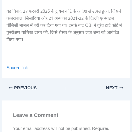
यह विवाद 27 फरवरी 2026 के ट्रायल कोर्ट के आदेश से उत्पन्न हुआ, जिसमें
केजरीवाल, सिसोदिया और 21 अन्य को 2021-22 के दिल्ली एक्साइज
पॉलिसी मामले में बरी कर दिया गया था। इसके बाद CBI ने तुरंत हाई कोर्ट में
पुनरीक्षण याचिका दायर की, जिसे रोस्टर के अनुसार जज शर्मा को आवंटित
किया गया।
Source link
PREVIOUS
NEXT
Leave a Comment
Your email address will not be published.
Required