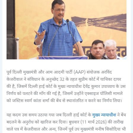
पूर्व दिल्ली मुख्यमंत्री और आम आदमी पार्टी (AAP) संयोजक अरविंद
केजरीवाल ने संविधान के अनुच्छेद 32 के तहत सुप्रीम कोर्ट में याचिका दायर
की है, जिसमें दिल्ली हाई कोर्ट के मुख्य न्यायाधीश देवेंद्र कुमार उपाध्याय के उस
निर्णय को पलटने की माँग की गई है, जिसमें उन्होंने एक्साइज पॉलिसी मामले
को जस्टिस स्वर्ण कांता शर्मा की बेंच से स्थानांतरित न करने का निर्णय लिया।
यह कदम उस समय उठाया गया जब दिल्ली हाई कोर्ट के
मुख्य न्यायाधीश
ने बेंच
बदलने के अनुरोध को खारिज कर दिया। बुधवार (11 मार्च 2026) की तारीख
वाले पत्र में केजरीवाल और अन्य, जिनमें पूर्व उप मुख्यमंत्री मनीष सिसोदिया भी