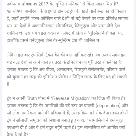
नवीनतम घोषणापत्र 2017 के ‘मुस्लिम प्रतिबंध’ से किस प्रकार भिन्न है?
यह घोषणा अमेरिका के राष्ट्रपति डोनाल्ड ट्रंप के पहले वाले रुख का ही विस्तार
है, जहाँ उन्होंने ‘उच्च-जोखिम वाले देशों’ से बड़े पैमाने पर यात्रा प्रतिबंध लगाया
था। उन देशों में अफगानिस्तान, सोमालिया, वेनेजुएला और यमन जैसे देश
शामिल थे। उस समय इस कदम को लेफ्ट मीडिया ने ‘मुस्लिम बैन’ कहा था,
हालाँकि इसमें वेनेजुएला जैसे गैर-मुस्लिम देश भी शामिल थे।
लेकिन इस बार ट्रंप सिर्फ ट्रैवल बैन की बात नहीं कर रहे। अब उनका लक्ष्य इन
थर्ड वर्ल्ड देशों से आने वाले हर तरह के इमिग्रेशन को पूरी तरह रोकने का है।
इसका मतलब है कि अब वीजा, असाइलम, रिफ्यूजी रीसेटलमेंट, परिवार वाले
को बुलाना हर तरह की इमिग्रेशन प्रोसेस अनिश्चित समय के लिए बंद हो सकती
है।
ट्रंप ने अपनी Truth पोस्ट में ‘Reverse Migration’ का जिक्र भी किया है।
इसका मतलब है कि गैर-नागरिकों की बड़े स्तर पर वापसी (deportation) और
जो लोग नागरिकता पाने की प्रक्रिया में हैं, उस प्रक्रिया को रोक देना। हाल ही में
ट्रंप ने सोमाली समुदाय को निशाना बनाते हुए कहा, “सोमालियों ने हमें बहुत
परेशानी दी है और वे हमें बहुत महँगे पड़ते हैं। हम सोमालिया को आखिर क्यों
पैसा दे रहे हैं?”