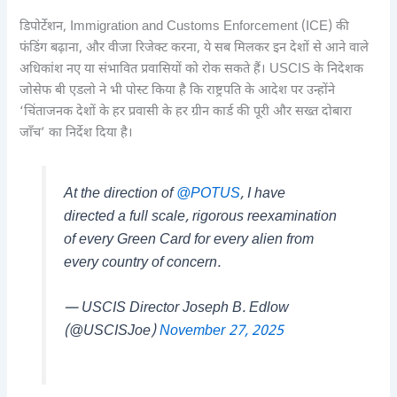
डिपोर्टेशन, Immigration and Customs Enforcement (ICE) की
फंडिंग बढ़ाना, और वीजा रिजेक्ट करना, ये सब मिलकर इन देशों से आने वाले
अधिकांश नए या संभावित प्रवासियों को रोक सकते हैं। USCIS के निदेशक
जोसेफ बी एडलो ने भी पोस्ट किया है कि राष्ट्रपति के आदेश पर उन्होंने
‘चिंताजनक देशों के हर प्रवासी के हर ग्रीन कार्ड की पूरी और सख्त दोबारा
जाँच’ का निर्देश दिया है।
At the direction of
@POTUS
, I have
directed a full scale, rigorous reexamination
of every Green Card for every alien from
every country of concern.
— USCIS Director Joseph B. Edlow
(@USCISJoe)
November 27, 2025