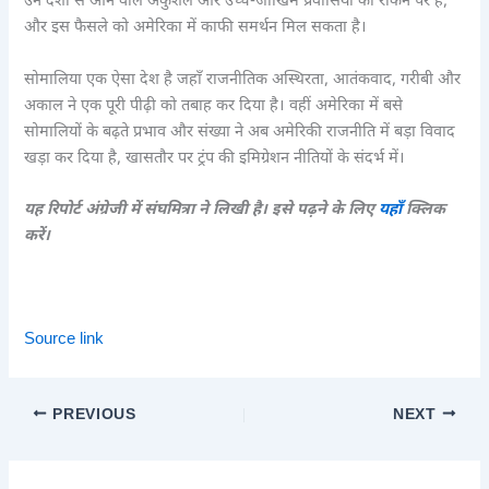
उन देशों से आने वाले अकुशल और उच्च-जोखिम प्रवासियों को रोकने पर है,
और इस फैसले को अमेरिका में काफी समर्थन मिल सकता है।
सोमालिया एक ऐसा देश है जहाँ राजनीतिक अस्थिरता, आतंकवाद, गरीबी और
अकाल ने एक पूरी पीढ़ी को तबाह कर दिया है। वहीं अमेरिका में बसे
सोमालियों के बढ़ते प्रभाव और संख्या ने अब अमेरिकी राजनीति में बड़ा विवाद
खड़ा कर दिया है, खासतौर पर ट्रंप की इमिग्रेशन नीतियों के संदर्भ में।
यह रिपोर्ट अंग्रेजी में संघमित्रा ने लिखी है। इसे पढ़ने के लिए
यहाँ
क्लिक
करें।
Source link
PREVIOUS
NEXT