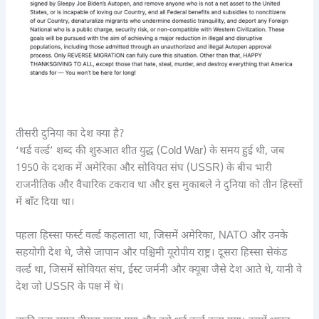
तीसरी दुनिया का देश क्या है?
‘थर्ड वर्ल्ड’ शब्द की शुरुआत शीत युद्ध (Cold War) के समय हुई थी, जब
1950 के दशक में अमेरिका और सोवियत संघ (USSR) के बीच भारी
राजनीतिक और वैचारिक टकराव था और इस मुकाबले ने दुनिया को तीन हिस्सों
में बाँट दिया था।
पहला हिस्सा फर्स्ट वर्ल्ड कहलाता था, जिसमें अमेरिका, NATO और उनके
सहयोगी देश थे, जैसे जापान और पश्चिमी यूरोपीय राष्ट्र। दूसरा हिस्सा सेकंड
वर्ल्ड था, जिसमें सोवियत संघ, ईस्ट जर्मनी और क्यूबा जैसे देश आते थे, यानी वे
देश जो USSR के पक्ष में थे।