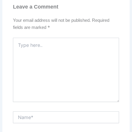
Leave a Comment
Your email address will not be published.
Required
fields are marked
*
Type
here..
Name*