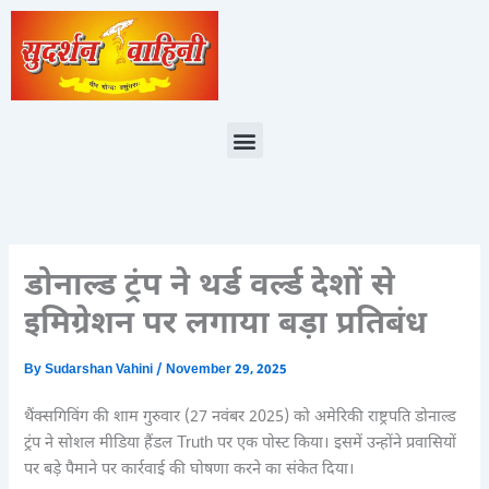
Skip
to
content
Menu
डोनाल्ड ट्रंप ने थर्ड वर्ल्ड देशों से
इमिग्रेशन पर लगाया बड़ा प्रतिबंध
By
Sudarshan Vahini
/
November 29, 2025
थैंक्सगिविंग की शाम गुरुवार (27 नवंबर 2025) को अमेरिकी राष्ट्रपति डोनाल्ड
ट्रंप ने सोशल मीडिया हैंडल Truth पर एक पोस्ट किया। इसमें उन्होंने प्रवासियों
पर बड़े पैमाने पर कार्रवाई की घोषणा करने का संकेत दिया।