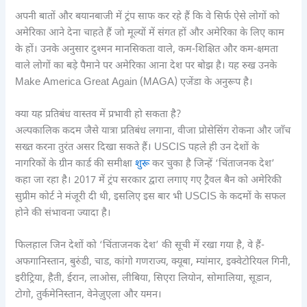
अपनी बातों और बयानबाजी में ट्रंप साफ कर रहे हैं कि वे सिर्फ ऐसे लोगों को
अमेरिका आने देना चाहते हैं जो मूल्यों में संगत हों और अमेरिका के लिए काम
के हों। उनके अनुसार दुश्मन मानसिकता वाले, कम-शिक्षित और कम-क्षमता
वाले लोगों का बड़े पैमाने पर अमेरिका आना देश पर बोझ है। यह रुख उनके
Make America Great Again (MAGA) एजेंडा के अनुरूप है।
क्या यह प्रतिबंध वास्तव में प्रभावी हो सकता है?
अल्पकालिक कदम जैसे यात्रा प्रतिबंध लगाना, वीजा प्रोसेसिंग रोकना और जाँच
सख्त करना तुरंत असर दिखा सकते हैं। USCIS पहले ही उन देशों के
नागरिकों के ग्रीन कार्ड की समीक्षा
शुरू
कर चुका है जिन्हें ‘चिंताजनक देश’
कहा जा रहा है। 2017 में ट्रंप सरकार द्वारा लगाए गए ट्रैवल बैन को अमेरिकी
सुप्रीम कोर्ट ने मंजूरी दी थी, इसलिए इस बार भी USCIS के कदमों के सफल
होने की संभावना ज्यादा है।
फिलहाल जिन देशों को ‘चिंताजनक देश’ की सूची में रखा गया है, वे हैं-
अफगानिस्तान, बुरुंडी, चाड, कांगो गणराज्य, क्यूबा, म्यांमार, इक्वेटोरियल गिनी,
इरीट्रिया, हैती, ईरान, लाओस, लीबिया, सिएरा लियोन, सोमालिया, सूडान,
टोगो, तुर्कमेनिस्तान, वेनेज़ुएला और यमन।