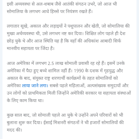
इसी अव्यवस्था से अल-शबाब जैसे आतंकी संगठन उभरे, जो आज भी
सोमालिया के लगभग आधे हिस्से पर नियंत्रण रखते हैं।
लगातार सूखे, अकाल और लड़ाइयों ने पशुपालन और खेती, जो सोमालिया की
मुख्य अर्थव्यवस्था थी, उसे लगभग नष्ट कर दिया। शिक्षित लोग पहले ही देश
छोड़ चुके थे और आज स्थिति यह है कि वहाँ की अधिकांश आबादी सिर्फ
मानवीय सहायता पर जिंदा है।
आज अमेरिका में लगभग 2.5 लाख सोमाली प्रवासी रह रहे हैं। इसमें उनके
अमेरिका में पैदा हुए बच्चे शामिल नहीं हैं। 1990 के दशक में गृहयुद्ध और
अकाल के बाद, संयुक्त राष्ट्र शरणार्थी कार्यक्रमों के तहत सोमालियों को
अमेरिका
लाया जाने लगा।
सबसे पहले महिलाओं, अल्पसंख्यक समुदायों और
उन लोगों को प्राथमिकता मिली जिन्होंने अमेरिकी सरकार या सहायता संस्थाओं
के लिए काम किया था।
कुछ साल बाद, जो सोमाली पहले आ चुके थे उन्होंने अपने परिवारों को भी
बुलाना शुरू कर दिया। ईसाई मिशनरी संगठनों ने भी हजारों सोमालियों की
मदद की।