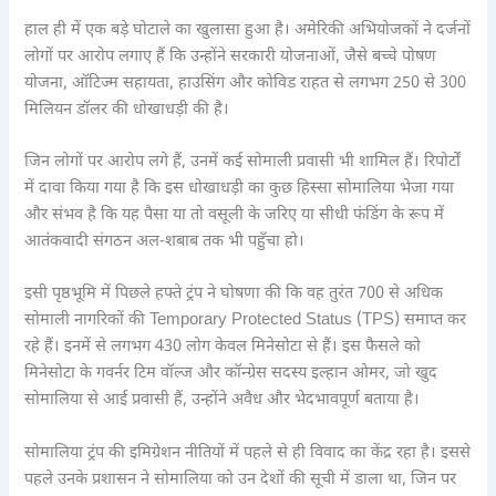
हाल ही में एक बड़े घोटाले का खुलासा हुआ है। अमेरिकी अभियोजकों ने दर्जनों
लोगों पर आरोप लगाए हैं कि उन्होंने सरकारी योजनाओं, जैसे बच्चे पोषण
योजना, ऑटिज्म सहायता, हाउसिंग और कोविड राहत से लगभग 250 से 300
मिलियन डॉलर की धोखाधड़ी की है।
जिन लोगों पर आरोप लगे हैं, उनमें कई सोमाली प्रवासी भी शामिल हैं। रिपोर्टों
में दावा किया गया है कि इस धोखाधड़ी का कुछ हिस्सा सोमालिया भेजा गया
और संभव है कि यह पैसा या तो वसूली के जरिए या सीधी फंडिंग के रूप में
आतंकवादी संगठन अल-शबाब तक भी पहुँचा हो।
इसी पृष्ठभूमि में पिछले हफ्ते ट्रंप ने घोषणा की कि वह तुरंत 700 से अधिक
सोमाली नागरिकों की Temporary Protected Status (TPS) समाप्त कर
रहे हैं। इनमें से लगभग 430 लोग केवल मिनेसोटा से हैं। इस फैसले को
मिनेसोटा के गवर्नर टिम वॉल्ज और कॉन्ग्रेस सदस्य इल्हान ओमर, जो खुद
सोमालिया से आई प्रवासी हैं, उन्होंने अवैध और भेदभावपूर्ण बताया है।
सोमालिया ट्रंप की इमिग्रेशन नीतियों में पहले से ही विवाद का केंद्र रहा है। इससे
पहले उनके प्रशासन ने सोमालिया को उन देशों की सूची में डाला था, जिन पर