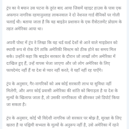
ट्रंप का ये बयान उस घटना के तुरंत बाद आया जिसमें व्हाइट हाउस के पास एक
अफगान नागरिक रहमानुल्लाह लाकनवाल ने दो नेशनल गार्ड सैनिकों पर गोली
चलाई थी। बताया जाता है कि वह बाइडेन प्रशासन के एक रीसेटलमेंट प्रोग्राम के
तहत अमेरिका आया था।
अपनी पोस्ट में ट्रंप ने लिखा कि वह थर्ड वर्ल्ड देशों से आने वाले माइग्रेशन को
स्थायी रूप से रोक देंगे ताकि अमेरिकी सिस्टम को ठीक होने का समय मिल
सके। उन्होंने कहा कि बाइडेन सरकार के दौरान जो लाखों लोग अमेरिका में
दाखिल हुए हैं, उन्हें वापस भेजा जाएगा और जो लोग अमेरिका के लिए
फायदेमंद नहीं हैं या देश से प्यार नहीं करते, वे यहाँ नहीं रह पाएँगे।
ट्रंप के अनुसार, गैर-नागरिकों को अब कोई सरकारी लाभ या सुविधा नहीं
मिलेगी, और अगर कोई प्रवासी अमेरिका की शांति को बिगाड़ता है या देश के
मूल्यों के खिलाफ जाता है, तो उसकी नागरिकता भी छीनकर उसे डिपोर्ट किया
जा सकता है।
ट्रंप के अनुसार, कोई भी विदेशी नागरिक जो सरकार पर बोझ है, सुरक्षा के लिए
खतरा है या पश्चिमी सभ्यता के मूल्यों के अनुरूप नहीं है, उसे अमेरिका में रहने