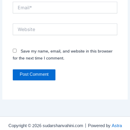
Email*
Website
Save my name, email, and website in this browser
for the next time I comment.
Copyright © 2026 sudarshanvahini.com | Powered by
Astra