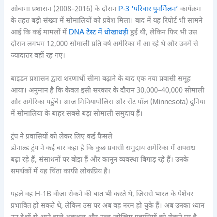
ओबामा प्रशासन (2008–2016) के दौरान
P-3 ‘परिवार पुनर्मिलन’
कार्यक्रम
के तहत बड़ी संख्या में सोमालियों को प्रवेश मिला। बाद में यह रिपोर्ट भी सामने
आई कि कई मामलों में
DNA टेस्ट में धोखाधड़ी
हुई थी, लेकिन फिर भी उस
दौरान लगभग 12,000 सोमाली प्रति वर्ष अमेरिका में आ रहे थे और उनमें से
ज्यादातर वहीं रह गए।
बाइडन प्रशासन द्वारा शरणार्थी सीमा बढ़ाने के बाद एक नया प्रवासी समूह
आया। अनुमान है कि केवल इसी सरकार के दौरान 30,000–40,000 सोमाली
और अमेरिका पहुँचे। आज मिनियापोलिस और सेंट पॉल (Minnesota) दुनिया
में सोमालिया के बाहर सबसे बड़ा सोमाली समुदाय हैं।
ट्रंप ने प्रवासियों को लेकर लिए कई फैसले
डोनाल्ड ट्रंप ने कई बार कहा है कि कुछ प्रवासी समुदाय अमेरिका में अपराध
बढ़ा रहे हैं, संसाधनों पर बोझ हैं और कानून व्यवस्था बिगाड़ रहे हैं। उनके
समर्थकों में यह चिंता काफी लोकप्रिय है।
पहले वह H-1B वीजा रोकने की बात भी करते थे, जिससे भारत के पेशेवर
प्रभावित हो सकते थे, लेकिन उस पर अब वह नरम हो चुके हैं। अब उनका ध्यान