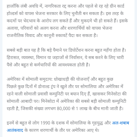
हालाँकि लंबी अवधि में, नागरिकता रद्द करना और पहले से रह रहे ग्रीन कार्ड
होल्डर्स को वापस भेजना सरकार के लिए चुनौती बन सकता है। इस तरह के
कदमों पर भेदभाव के आरोप लग सकते हैं और मुकदमे भी हो सकते हैं। इसके
अलावा, परिवारों को अलग करना और शरणार्थियों को वापस भेजना
राजनीतिक विवाद और कानूनी रुकावटें पैदा कर सकता है।
सबसे बड़ी बात यह है कि बड़े पैमाने पर डिपोर्टेशन करना बहुत महँगा होता है।
हिरासत, व्यवस्था, विमान या जहाजों से निर्वासन, ये सब करने के लिए भारी
पैसे और बहुत से कर्मचारियों की आवश्यकता होती है।
अमेरिका में सोमाली समुदाय: धोखाधड़ी की योजनाएँ और बहुत कुछ
पिछले कुछ दिनों में डोनाल्ड ट्रंप ने खुले तौर पर सोमालिया और अमेरिका में
रहने वाली सोमाली प्रवासी कम्युनिटी पर बयान दिए हैं, खासकर मिनेसोटा की
सोमाली आबादी पर। मिनेसोटा में अमेरिका की सबसे बड़ी सोमाली कम्युनिटी
रहती है, जिसकी संख्या लगभग 80,000 से 1 लाख के बीच मानी जाती है।
इनमें से बहुत से लोग 1990 के दशक में सोमालिया के गृहयुद्ध और
अल-शबाब
आतंकवाद
के कारण शरणार्थी के तौर पर अमेरिका आए थे।