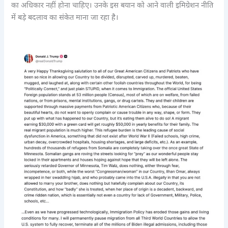
का अधिकार नहीं होना चाहिए। उनके इस बयान को आने वाली इमिग्रेशन नीति
में बड़े बदलाव का संकेत माना जा रहा है।