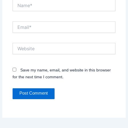
Name*
Email*
Website
Save my name, email, and website in this browser
for the next time I comment.