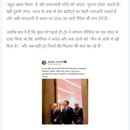
‘बहुत खास रिश्ता’ है और प्रधानमंत्री मोदी को अपना ‘पुराना दोस्त’ बताते हैं।
वहीं दूसरी तरफ, भारत के रूस से तेल खरीदने पर गहरी नाराज़गी जताते हैं
और उसी नाराज़गी में भारत पर 50% का भारी टैरिफ भी लगा देते हैं।
अजीब बात ये है कि कुछ घंटे पहले ही ट्रंप ने सोशल मीडिया पर एक पोस्ट में
दावा किया था कि अमेरिका ने भारत और रूस दोनों को ‘चीन के अंधेरे में खो
दिया है।’ और अब वही ट्रंप रिश्तों की मिठास की बात कर रहे हैं।