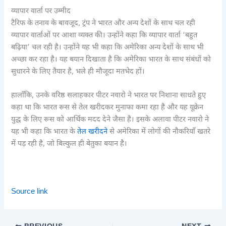
व्यापार वार्ता पर उम्मीद
टैरिफ के तनाव के बावजूद, ट्रंप ने भारत और अन्य देशों के साथ चल रही
व्यापार वार्ताओं पर आशा व्यक्त की। उन्होंने कहा कि व्यापार वार्ता ‘बहुत
बढ़िया’ चल रही है। उन्होंने यह भी कहा कि अमेरिका अन्य देशों के साथ भी
अच्छा कर रहा है। यह बयान दिखाता है कि अमेरिका भारत के साथ संबंधों को
सुधारने के लिए तैयार है, भले ही मौजूदा मतभेद हों।
हालाँकि, उनके वरिष्ठ सलाहकार पीटर नवारो ने भारत पर निशाना साधते हुए
कहा था कि भारत रूस से तेल खरीदकर मुनाफा कमा रहा है और यह यूक्रेन
युद्ध के लिए रूस को आर्थिक मदद देने जैसा है। इसके अलावा पीटर नवारो ने
यह भी कहा कि भारत के
तेल खरीदने
से अमेरिका में लोगों की नौकरियाँ खतरे
में पड़ रही है, जो बिल्कुल ही बेतुका बयान है।
Source link