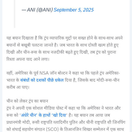
— ANI (@ANI)
September 5, 2025
यह बयान दिखाता है कि ट्रंप व्यापारिक मुद्दों पर सख्त होने के साथ-साथ अपने
बयानों से बखूबी पलटना जानते है। जब भारत के साथ दोस्ती खत्म होते हुए
दिखी और चीन-रूस के साथ नजदीकी बढ़ते हुए दिखी, तब ट्रंप को पुराना
रिश्ता अपना याद आने लगा।
वहीं, अमेरिका के पूर्व NSA जॉन बोल्टन ने कहा था कि पहले ट्रंप अमेरिका-
भारत के
संबंधों को दशकों पीछे धकेल
दिया है, जिसके बाद मोदी-रूस-चीन
करीब आ पाए।
चीन को लेकर ट्रंप का बयान
ट्रंप ने अपनी एक सोशल मीडिया पोस्ट में कहा था कि अमेरिका ने भारत और
रूस को ‘
अंधेरे चीन’ के हाथों ‘खो दिया
‘ है। यह बयान तब आया जब
प्रधानमंत्री मोदी, रूसी राष्ट्रपति व्लादिमीर पुतिन और चीनी राष्ट्रपति शी जिनपिंग
को शंघाई सहयोग संगठन (SCO) के तिआनजिन शिखर सम्मेलन में एक साथ