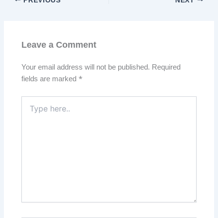
PREVIOUS
NEXT
Leave a Comment
Your email address will not be published.
Required
fields are marked
*
Type
here..