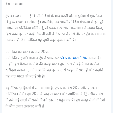
देखा गया था।
ट्रंप का यह मानना है कि तीनों देशों के बीच बढ़ती दोस्ती दुनिया में एक ‘नया
विश्व व्यवस्था’ का संकेत है। हालाँकि, जब भारतीय विदेश मंत्रालय से इस पूरे
मामले पर प्रतिक्रिया माँगी गई, तो प्रवक्ता रणधीर जायसवाल ने जवाब दिया,
‘इस वक्त इस पर कोई टिप्पणी नहीं है।’ भारत ने सीधे तौर पर ट्रंप के बयान का
जवाब नहीं दिया, लेकिन यह चुप्पी बहुत कुछ कहती है।
अमेरिका का भारत पर नया टैरिफ
अमेरिकी राष्ट्रपति डोनाल्ड ट्रंप ने भारत पर
50% का भारी टैरिफ
लगाया है।
उन्होंने इस फैसले के पीछे की वजह भारत द्वारा रूस से बड़े पैमाने पर तेल
खरीदना बताया। ट्रंप ने कहा कि वह इस बात से ‘बहुत निराश’ हैं और उन्होंने
यह बात भारत को बताई भी है।
यह टैरिफ दो हिस्सों में लगाया गया है, 25% का बेस टैरिफ और 25% का
अतिरिक्त लेवी। इस टैरिफ के बाद से भारत और अमेरिका के द्विपक्षीय संबंध
पिछले कई सालों में सबसे निचले स्तर पर पहुँच गए हैं। इस वजह से दोनों देशों
के बीच तनाव लगातार जारी है।