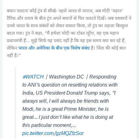
बयान पलटना कोई ट्रंप से सीखे- पहले भारत से नाराज, अब मोदी ‘महान’
टैरिफ और तनाव के बीच ट्रंप अपने बयानों से फिर पलटते दिखें। जब पत्रकारों ने
उनसे भारत के साथ संबंधों को लेकर सवाल किया, तो ट्रंप का लहजा बिल्कुल
बदल गया। ट्रंप ने कहा, “मैं हमेशा मोदी का दोस्त रहूँगा, वह एक महान
प्रधानमंत्री हैं… मुझे सिर्फ यह पसंद नहीं है कि वह इस समय क्या कर रहे हैं,
लेकिन
भारत और अमेरिका के बीच एक विशेष संबंध
है। चिंता की कोई बात
नहीं है।”
#WATCH
| Washington DC | Responding
to ANI’s question on resetting relations with
India, US President Donald Trump says, “I
always will, I will always be friends with
Modi, he is a great Prime Minister, he is
great… I just don’t like what he is doing at
this particular moment,…
pic.twitter.com/gzMQZfzSor