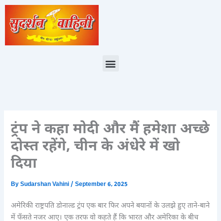
Skip
to
content
Menu
ट्रंप ने कहा मोदी और मैं हमेशा अच्छे
दोस्त रहेंगे, चीन के अंधेरे में खो
दिया
By
Sudarshan Vahini
/
September 6, 2025
अमेरिकी राष्ट्रपति डोनाल्ड ट्रंप एक बार फिर अपने बयानों के उलझे हुए ताने-बाने
में फँसते नजर आए। एक तरफ वो कहते हैं कि भारत और अमेरिका के बीच