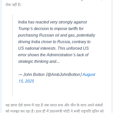
रोक नहीं है।
India has reacted very strongly against
Trump’s decision to impose tariffs for
purchasing Russian oil and gas, potentially
driving India closer to Russia, contrary to
US national interests. This unforced US
error shows the Administration’s lack of
strategic thinking and…
— John Bolton (@AmbJohnBolton)
August
15, 2025
यह छापा ऐसे समय में पड़ा है जब भारत रूस और चीन के साथ अपने संबंधों
को मजबूत कर रहा है। हाल ही में प्रधानमंत्री मोदी ने रूसी राष्ट्रपति पुतिन को