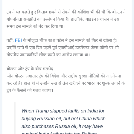
ट्रंप ने यह कहते हुए किताब छपने से रोकने की कोशिश भी की थी कि बोल्टन ने
गोपनीयता समझौते का उल्लंघन किया है। हालाँकि, बाइडेन प्रशासन ने उस
समय इस मामले को बंद कर दिया था।
वहीं,
FBI
के मौजूदा चीफ काश पटेल ने इस मामले को फिर से खोला है।
उन्होंने छापे से एक दिन पहले पूर्व एफबीआई डायरेक्टर जेम्स कोमी पर भी
गोपनीय जानकारियाँ लीक करने का आरोप लगाया था।
बोल्टन और ट्रंप के बीच मतभेद
जॉन बोल्टन लगातार ट्रंप की विदेश और राष्ट्रीय सुरक्षा नीतियों की आलोचना
कर रहे हैं। हाल ही में उन्होंने रूस से तेल खरीदने पर भारत पर शुल्क लगाने के
ट्रंप के फैसले को गलत बताया।
When Trump slapped tariffs on India for
buying Russian oil, but not China which
also purchases Russia oil, it may have