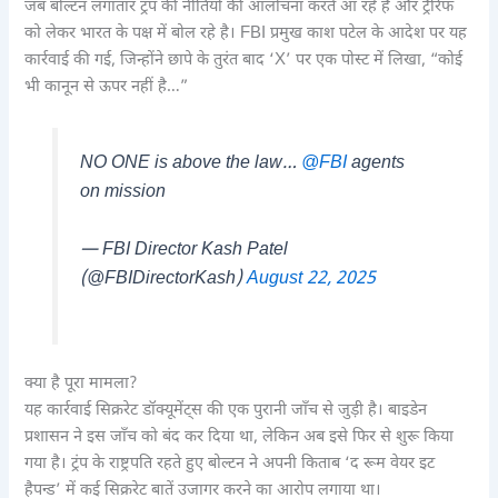
जब बोल्टन लगातार ट्रंप की नीतियों की आलोचना करते आ रहे हैं और ट्रैरिफ
को लेकर भारत के पक्ष में बोल रहे है। FBI प्रमुख काश पटेल के आदेश पर यह
कार्रवाई की गई, जिन्होंने छापे के तुरंत बाद ‘X’ पर एक पोस्ट में लिखा, “कोई
भी कानून से ऊपर नहीं है…”
NO ONE is above the law…
@FBI
agents
on mission
— FBI Director Kash Patel
(@FBIDirectorKash)
August 22, 2025
क्या है पूरा मामला?
यह कार्रवाई सिक्ररेट डॉक्यूमेंट्स की एक पुरानी जाँच से जुड़ी है। बाइडेन
प्रशासन ने इस जाँच को बंद कर दिया था, लेकिन अब इसे फिर से शुरू किया
गया है। ट्रंप के राष्ट्रपति रहते हुए बोल्टन ने अपनी किताब ‘द रूम वेयर इट
हैपन्ड’ में कई सिक्ररेट बातें उजागर करने का आरोप लगाया था।