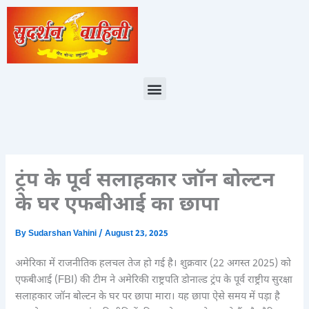
Skip
to
content
Menu
ट्रंप के पूर्व सलाहकार जॉन बोल्टन
के घर एफबीआई का छापा
By
Sudarshan Vahini
/
August 23, 2025
अमेरिका में राजनीतिक हलचल तेज हो गई है। शुक्रवार (22 अगस्त 2025) को
एफबीआई (FBI) की टीम ने अमेरिकी राष्ट्रपति डोनाल्ड ट्रंप के पूर्व राष्ट्रीय सुरक्षा
सलाहकार जॉन बोल्टन के घर पर छापा मारा। यह छापा ऐसे समय में पड़ा है