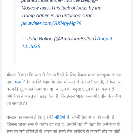
pushed India further into the Beijing-
Moscow axis. This lack of focus by the
Trump Admin is an unforced error.
pic.twitter.com/7lXNpyMg79
— John Bolton (@AmbJohnBolton)
August
14, 2025
बोल्टन ने कहा कि रूस से तेल खरीदने के लिए केवल भारत पर शुल्क लगाना
एक ‘
गलती
‘ है। उन्होंने कहा कि चीन भी रूस से तेल खरीदता है, लेकिन उस
पर कोई शुल्क नहीं लगाया गया। बोल्टन के अनुसार, ट्रंप के इस कदम से
अमेरिका ने भारत को छोड़ दिया है और इससे भारत रूस और चीन के करीब
जा सकता है।
बोल्टन का मानना है कि ट्रंप की
नीतियों
में ‘रणनीतिक सोच की कमी’ है,
जिससे भारत रूस के करीब जा रहा है। उन्होंने यह भी कहा कि अमेरिका के
रूस पर लगे प्रतिबंधों से भारत को रूसी तेल खरीदने से कानूनी तौर पर कोई