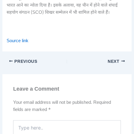
भारत आने का न्योता दिया है। इसके अलावा, वह चीन में होने वाले शंघाई
सहयोग संगठन (SCO) शिखर सम्मेलन में भी शामिल होने वाले हैं।
Source link
PREVIOUS
NEXT
Leave a Comment
Your email address will not be published.
Required
fields are marked
*
Type
here..