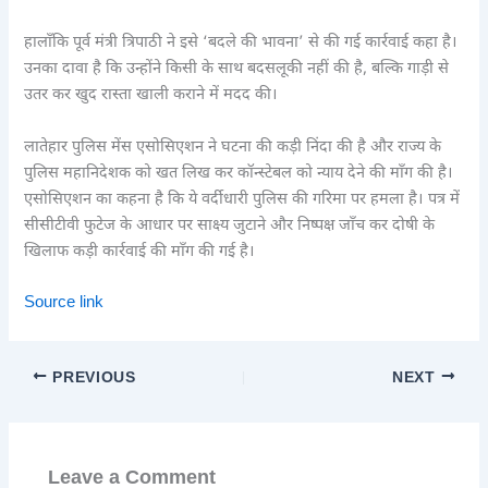
हालाँकि पूर्व मंत्री त्रिपाठी ने इसे ‘बदले की भावना’ से की गई कार्रवाई कहा है।
उनका दावा है कि उन्होंने किसी के साथ बदसलूकी नहीं की है, बल्कि गाड़ी से
उतर कर खुद रास्ता खाली कराने में मदद की।
लातेहार पुलिस मेंस एसोसिएशन ने घटना की कड़ी निंदा की है और राज्य के
पुलिस महानिदेशक को खत लिख कर कॉन्स्टेबल को न्याय देने की माँग की है।
एसोसिएशन का कहना है कि ये वर्दीधारी पुलिस की गरिमा पर हमला है। पत्र में
सीसीटीवी फुटेज के आधार पर साक्ष्य जुटाने और निष्पक्ष जाँच कर दोषी के
खिलाफ कड़ी कार्रवाई की माँग की गई है।
Source link
PREVIOUS
NEXT
Leave a Comment