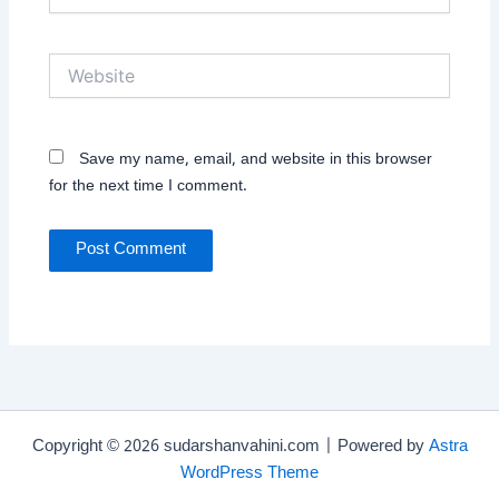
Website
Save my name, email, and website in this browser
for the next time I comment.
Copyright © 2026 sudarshanvahini.com | Powered by
Astra
WordPress Theme