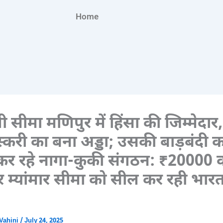
Home
 सीमा मणिपुर में हिंसा की जिम्मेदा
तस्करी का बना अड्डा; उसकी बाड़बंदी का
कर रहे नागा-कुकी संगठन: ₹20000 क
र म्यांमार सीमा को सील कर रही भार
Vahini
/
July 24, 2025