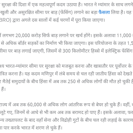
सुरक्षा की दिशा में एक महत्वपूर्ण कदम उठाया है। भारत ने म्यांमार के साथ लग
खुली और असुरक्षित सीमा पर बाड़ (फेंसिंग) लगाने का बड़ा
फैसला
लिया है। यह 
RO) द्वारा अगले दस सालों में कई चरणों में पूरा किया जाएगा।
ं लगभग 20,000 करोड़ सिर्फ बाड़ लगाने पर खर्च होंगे। इसके अलावा 11,000 क
 से अधिक बॉर्डर सड़कों का निर्माण भी किया जाएगा। इस परियोजना के तहत 1
मा पर बाड़ लगाई जाएगी, जिसमें से 300 किलोमीटर हिस्से में इलेक्ट्रिक फेंसिंग
ेश्य भारत-म्यांमार सीमा पर सुरक्षा को मजबूत करना और खासतौर पर पूर्वोत्तर के संव
ियंत्रित करना है। यह कदम मणिपुर में लंबे समय से चल रही जातीय हिंसा को देखत
 मैतेई समुदायों के बीच हिंसा में अब तक 250 से अधिक लोगों की मौत हो चुकी
हैं।
राज्य में अब तक 60,000 से अधिक लोग आंतरिक रूप से बेघर हो चुके हैं। वहीं,
ूटे गए, जिनमें से आधे से भी कम अब तक बरामद हो पाए हैं। इसके अलावा, फर
ए सैन्य तख्तापलट के बाद वहाँ सेना और विद्रोही गुटों के बीच चल रही लड़ाई के का
पार करके भारत में शरण ले चुके हैं।