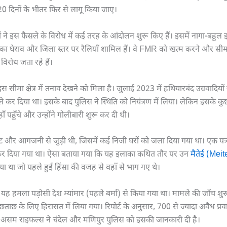
दिनों के भीतर फिर से लागू किया जाए।
 ने इस फैसले के विरोध में कई तरह के आंदोलन शुरू किए हैं। इसमें नागा-बहुल इल
 का घेराव और जिला स्तर पर रैलियाँ शामिल हैं। वे FMR को खत्म करने और सीम
विरोध जता रहे हैं।
 सीमा क्षेत्र में तनाव देखने को मिला है। जुलाई 2023 में हथियारबंद उग्रवादियों 
 कर दिया था। इसके बाद पुलिस ने स्थिति को नियंत्रण में लिया। लेकिन इसके 
हाँ पहुँचे और उन्होंने गोलीबारी शुरू कर दी थी।
 और आगजनी से जुड़ी थी, जिसमें कई निजी घरों को जला दिया गया था। एक पत
र दिया गया था। ऐसा बताया गया कि यह इलाका कथित तौर पर उन
मैतेई (Meit
गया था जो पहले हुई हिंसा की वजह से वहाँ से भाग गए थे।
ि यह हमला पड़ोसी देश म्यांमार (पहले बर्मा) से किया गया था। मामले की जाँच 
ूछताछ के लिए हिरासत में लिया गया। रिपोर्ट के अनुसार, 700 से ज्यादा अवैध प्रवा
हैं। असम राइफल्स ने चंदेल और मणिपुर पुलिस को इसकी जानकारी दी है।