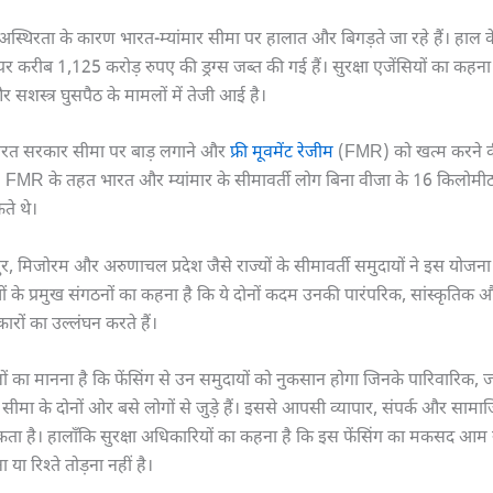
री अस्थिरता के कारण भारत-म्यांमार सीमा पर हालात और बिगड़ते जा रहे हैं। हाल
 पर करीब 1,125 करोड़ रुपए की ड्रग्स जब्त की गई हैं। सुरक्षा एजेंसियों का कहना
सशस्त्र घुसपैठ के मामलों में तेजी आई है।
ारत सरकार सीमा पर बाड़ लगाने और
फ्री मूवमेंट रेजीम
(FMR) को खत्म करने क
। FMR के तहत भारत और म्यांमार के सीमावर्ती लोग बिना वीजा के 16 किलोमी
ते थे।
र, मिजोरम और अरुणाचल प्रदेश जैसे राज्यों के सीमावर्ती समुदायों ने इस योजन
यों के प्रमुख संगठनों का कहना है कि ये दोनों कदम उनकी पारंपरिक, सांस्कृति
रों का उल्लंघन करते हैं।
ों का मानना है कि फेंसिंग से उन समुदायों को नुकसान होगा जिनके पारिवारिक,
ते सीमा के दोनों ओर बसे लोगों से जुड़े हैं। इससे आपसी व्यापार, संपर्क और सामा
ा है। हालाँकि सुरक्षा अधिकारियों का कहना है कि इस फेंसिंग का मकसद आम 
ा रिश्ते तोड़ना नहीं है।