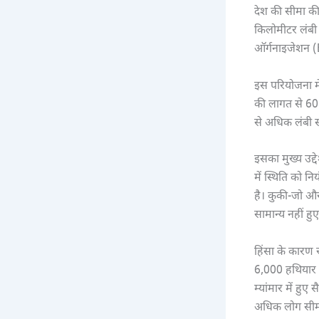
देश की सीमा की 
किलोमीटर लंबी 
ऑर्गनाइजेशन (B
इस परियोजना मे
की लागत से 60
से अधिक लंबी सी
इसका मुख्य उद्द
में स्थिति को न
है। कुकी-जो और
सामान्य नहीं हुए 
हिंसा के कारण 
6,000 हथियार ल
म्यांमार में हु
अधिक लोग सीमा 