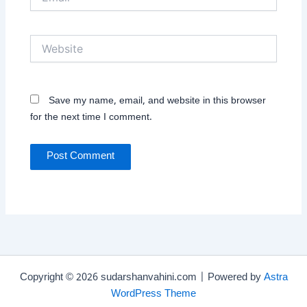
Website
Save my name, email, and website in this browser
for the next time I comment.
Copyright © 2026 sudarshanvahini.com | Powered by
Astra
WordPress Theme