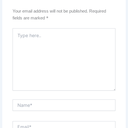
Your email address will not be published.
Required
fields are marked
*
Type
here..
Name*
Email*