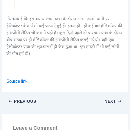
गौरतलब है कि इस बार चारधाम यात्रा के दौरान अलग-अलग धामों पर
हेलिकॉप्टर क्रैश जैसी कई घटनाएँ हुई हैं। इतना ही नहीं कई बार हेलिकॉप्टर की
इमरजेंसी लैंडिंग भी करानी पड़ी है। कुछ दिनों पहले ही चारधाम यात्रा के दौरान
बीच सड़क पर ही हेलिकॉप्टर की इमरजेंसी लैंडिंग कराई गई थी। वहीं एक
हेलीकॉप्टर यात्रा की शुरुआत में ही क्रैश हुआ था। इस हादसे में भी कई लोगों
की मौत हुई थी।
Source link
PREVIOUS
NEXT
Leave a Comment