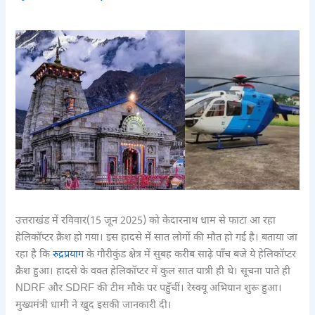
उत्तराखंड में रविवार(15 जून 2025) को केदारनाथ धाम से फाटा आ रहा
हेलिकॉप्टर क्रैश हो गया। इस हादसे में सात लोगों की मौत हो गई है। बताया जा
रहा है कि
रुद्रप्रयाग
के गौरीकुंड क्षेत्र में सुबह करीब साढ़े पाँच बजे ये हेलिकॉप्टर
क्रैश हुआ। हादसे के वक्त हेलिकॉप्टर में कुल सात यात्री ही थे। सूचना पाते ही
NDRF और SDRF की टीम मौके पर पहुँचीं। रेस्क्यू अभियान शुरू हुआ।
मुख्यमंत्री धामी ने खुद इसकी जानकारी दी।