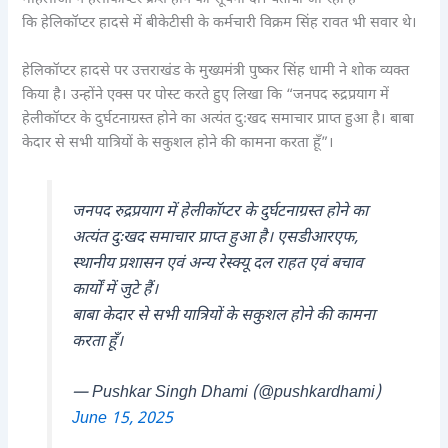
कि हेलिकॉप्टर हादसे में बीकेटीसी के कर्मचारी विक्रम सिंह रावत भी सवार थे।
हेलिकॉप्टर हादसे पर उत्तराखंड के मुख्यमंत्री पुष्कर सिंह धामी ने शोक व्यक्त
किया है। उन्होंने एक्स पर पोस्ट करते हुए लिखा कि “जनपद रुद्रप्रयाग में
हेलीकॉप्टर के दुर्घटनाग्रस्त होने का अत्यंत दुःखद समाचार प्राप्त हुआ है। बाबा
केदार से सभी यात्रियों के सकुशल होने की कामना करता हूँ”।
जनपद रुद्रप्रयाग में हेलीकॉप्टर के दुर्घटनाग्रस्त होने का
अत्यंत दुःखद समाचार प्राप्त हुआ है। एसडीआरएफ,
स्थानीय प्रशासन एवं अन्य रेस्क्यू दल राहत एवं बचाव
कार्यों में जुटे हैं।
बाबा केदार से सभी यात्रियों के सकुशल होने की कामना
करता हूँ।
— Pushkar Singh Dhami (@pushkardhami)
June 15, 2025