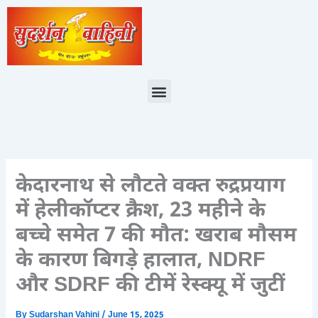
Skip
to
content
Menu
केदारनाथ से लौटते वक्त रुद्रप्रयाग
में हेलीकॉप्टर क्रैश, 23 महीने के
बच्चे समेत 7 की मौत: खराब मौसम
के कारण बिगड़े हालात, NDRF
और SDRF की टीमें रेस्क्यू में जुटीं
By
Sudarshan Vahini
/
June 15, 2025