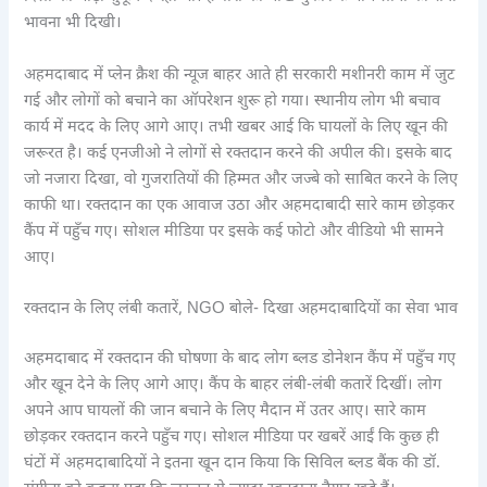
भावना भी दिखी।
अहमदाबाद में प्लेन क्रैश की न्यूज बाहर आते ही सरकारी मशीनरी काम में जुट
गई और लोगों को बचाने का ऑपरेशन शुरू हो गया। स्थानीय लोग भी बचाव
कार्य में मदद के लिए आगे आए। तभी खबर आई कि घायलों के लिए खून की
जरूरत है। कई एनजीओ ने लोगों से रक्तदान करने की अपील की। इसके बाद
जो नजारा दिखा, वो गुजरातियों की हिम्मत और जज्बे को साबित करने के लिए
काफी था। रक्तदान का एक आवाज उठा और अहमदाबादी सारे काम छोड़कर
कैंप में पहुँच गए। सोशल मीडिया पर इसके कई फोटो और वीडियो भी सामने
आए।
रक्तदान के लिए लंबी कतारें, NGO बोले- दिखा अहमदाबादियों का सेवा भाव
अहमदाबाद में रक्तदान की घोषणा के बाद लोग ब्लड डोनेशन कैंप में पहुँच गए
और खून देने के लिए आगे आए। कैंप के बाहर लंबी-लंबी कतारें दिखीं। लोग
अपने आप घायलों की जान बचाने के लिए मैदान में उतर आए। सारे काम
छोड़कर रक्तदान करने पहुँच गए। सोशल मीडिया पर खबरें आईं कि कुछ ही
घंटों में अहमदाबादियों ने इतना खून दान किया कि सिविल ब्लड बैंक की डॉ.