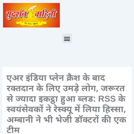
Skip
to
content
Menu
एअर इंडिया प्लेन क्रैश के बाद
रक्तदान के लिए उमड़े लोग, जरूरत
से ज्यादा इकट्ठा हुआ ब्लड: RSS के
स्वयंसेवकों ने रेस्क्यू में लिया हिस्सा,
अम्बानी ने भी भेजी डॉक्टरों की एक
टीम