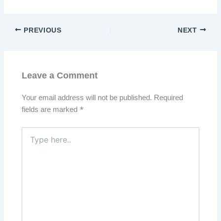
PREVIOUS
NEXT
Leave a Comment
Your email address will not be published.
Required
fields are marked
*
Type
here..