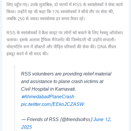
लिए पहुँच गए। उनके मुताबिक, दो चरणों में RSS के स्वयंसेवकों ने सेवा कार्य
किया। उन्होंने यह भी कहा कि 176 स्वयंसेवकों ने सीधे तौर पर सेवा की,
जबकि 250 से ज्यादा स्वयंसेवक हर समय तैयार रहे।
RSS के स्वयंसेवकों ने क्रैश साइट पर लोगों को बचाने के लिए रेस्क्यू ऑपरेशन
चलाया। इसके अलावा ट्रैफिक मैनेजमेंट की जिम्मेदारी भी उन्होंने संभाली।
पोस्टमॉर्टम रूम में डॉक्टरों और पीड़ित परिवारों की सेवा की। DNA सैंपल
इकट्ठा करने में भी मदद की।
RSS volunteers are providing relief material
and assistance to plane crash victims at
Civil Hospital in Karnavati.
#AhmedabadPlaneCrash
pic.twitter.com/EEko2CZASW
— Friends of RSS (@friendsofrss)
June 12,
2025