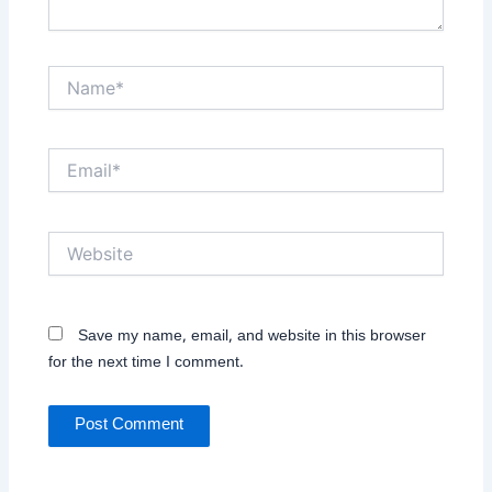
Name*
Email*
Website
Save my name, email, and website in this browser
for the next time I comment.