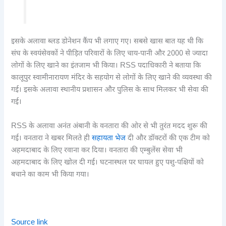
इसके अलावा ब्लड डोनेशन कैंप भी लगाए गए। सबसे खास बात यह थी कि
संघ के स्वयंसेवकों ने पीड़ित परिवारों के लिए चाय-पानी और 2000 से ज्यादा
लोगों के लिए खाने का इंतजाम भी किया। RSS पदाधिकारी ने बताया कि
कालूपुर स्वामीनारायण मंदिर के सहयोग से लोगों के लिए खाने की व्यवस्था की
गई। इसके अलावा स्थानीय प्रशासन और पुलिस के साथ मिलकर भी सेवा की
गई।
RSS के अलावा अनंत अंबानी के वनतारा की ओर से भी तुरंत मदद शुरू की
गई। वनतारा ने खबर मिलते ही
सहायता भेज
दी और डॉक्टरों की एक टीम को
अहमदाबाद के लिए रवाना कर दिया। वनतारा की एम्बुलेंस सेवा भी
अहमदाबाद के लिए खोल दी गई। घटनास्थल पर घायल हुए पशु-पक्षियों को
बचाने का काम भी किया गया।
Source link