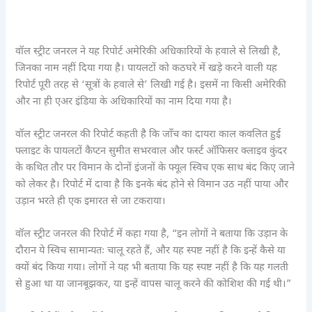
वॉल स्ट्रीट जनरल ने यह रिपोर्ट अमेरिकी अधिकारियों के हवाले से लिखी है,
जिनका नाम नहीं दिया गया है। पायलटों को कठघरे में खड़े करने वाली यह
रिपोर्ट पूरी तरह से ‘सूत्रों के हवाले से’ लिखी गई है। इसमें ना किसी अमेरिकी
और ना ही एअर इंडिया के अधिकारियों का नाम दिया गया है।
वॉल स्ट्रीट जनरल की रिपोर्ट कहती है कि जाँच का दायरा काल कवलित हुई
फ्लाइट के पायलटों कैप्टन सुमीत सभरवाल और फर्स्ट ऑफिसर क्लाइव कुंदर
के कथित तौर पर विमान के दोनों इंजनों के फ्यूल स्विच एक साथ बंद किए जाने
को लेकर है। रिपोर्ट में दावा है कि इनके बंद होने से विमान उठ नहीं पाया और
उड़ान भरते ही एक इमारत से जा टकराया।
वॉल स्ट्रीट जनरल की रिपोर्ट में कहा गया है, “इन लोगों ने बताया कि उड़ान के
दौरान ये स्विच सामान्यतः चालू रहते हैं, और यह स्पष्ट नहीं है कि इन्हें कैसे या
क्यों बंद किया गया। लोगों ने यह भी बताया कि यह स्पष्ट नहीं है कि यह गलती
से हुआ था या जानबूझकर, या इन्हें वापस चालू करने की कोशिश की गई थी।”