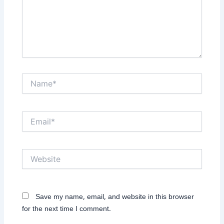
Name*
Email*
Website
Save my name, email, and website in this browser
for the next time I comment.