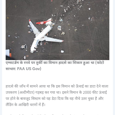
एम्सटर्डम के रनवे पर तुर्की का विमान हादसे का शिकार हुआ था (फोटो
साभार: FAA US Gov)
हादसे की जाँच में सामने आया था कि इस विमान को ऊँचाई का डाटा देने वाला
उपकरण (अल्टीमीटर) गड़बड़ कर गया था। इसने विमान के 2000 फीट ऊंचाई
पर होने के बावजूद सिस्टम को यह डेटा दिया कि वह नीचे उतर चुका है और
लैंडिंग के आखिरी चरणों में हैं।