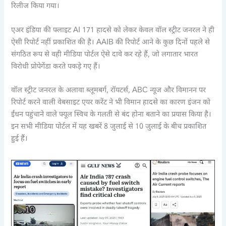
रिलीज किया गया।
एअर इंडिया की फ्लाइट AI 171 हादसे को लेकर केवल वॉल स्ट्रीट जनरल ने ही
ऐसी रिपोर्ट नहीं प्रकाशित की है। AAIB की रिपोर्ट आने के कुछ दिनों पहले से
संगठित रूप से वही मीडिया पोर्टल ऐसे दावे कर रहे हैं, जो लगातार भारत
विरोधी प्रोपेगेंडा करते पकड़े गए हैं।
वॉल स्ट्रीट जनरल के अलावा ब्लूमबर्ग, रॉयटर्स, ABC न्यूज और विमानन पर
रिपोर्ट करने वाली वेबसाइट एयर करेंट ने भी विमान हादसे का कारण इंजन को
ईंधन पहुंचाने वाले फ्यूल स्विच के गलती से बंद होना बताने का प्रयास किया है।
इन सभी मीडिया पोर्टल में यह खबरें 8 जुलाई से 10 जुलाई के बीच प्रकाशित
हुई हैं।