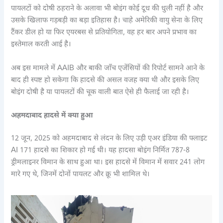
पायलटों को दोषी ठहराने के अलावा भी बोइंग कोई दूध की धुली नहीं है और
उसके खिलाफ गड़बड़ी का बड़ा इतिहास है। चाहे अमेरिकी वायु सेना के लिए
टैंकर डील हो या फिर एयरबस से प्रतियोगिता, वह हर बार अपने प्रभाव का
इस्तेमाल करती आई है।
अब इस मामले में AAIB और बाकी जाँच एजेंसियों की रिपोर्ट सामने आने के
बाद ही स्पष्ट हो सकेगा कि हादसे की असल वजह क्या थी और इसके लिए
बोइंग दोषी है या पायलटों की चूक वाली बात ऐसे ही फैलाई जा रही है।
अहमदाबाद हादसे में क्या हुआ
12 जून, 2025 को अहमदाबाद से लंदन के लिए उड़ी एअर इंडिया की फ्लाइट
AI 171 हादसे का शिकार हो गई थी। यह हादसा बोइंग निर्मित 787-8
ड्रीमलाइनर विमान के साथ हुआ था। इस हादसे में विमान में सवार 241 लोग
मारे गए थे, जिनमें दोनों पायलट और क्रू भी शामिल थे।