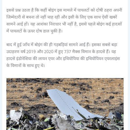
इससे प्रश्न उठता है कि कहीं बोइंग इस मामले में पायलटों को दोषी ठहरा अपनी
जिम्मेदारी से बचना तो नहीं चाह रही और इसी के लिए एक साथ ऐसी खबरें
सामने आई हों। यह आशंका निराधार भी नहीं है, इससे पहले बोइंग कई हादसों
में पायलटों के ऊपर दोष डाल चुकी है।
बाद में हुई जाँच में बोइंग की ही गड़बड़ियां सामने आई हैं। इसका सबसे बड़ा
उदाहरण वर्ष 2019 और 2020 में हुए 737 मैक्स विमान के हादसे हैं। यह
हादसे इंडोनेशिया की लायन एयर और इथियोपिया की इथियोपियन एयरलाइंस
के विमानों के साथ हुए थे।