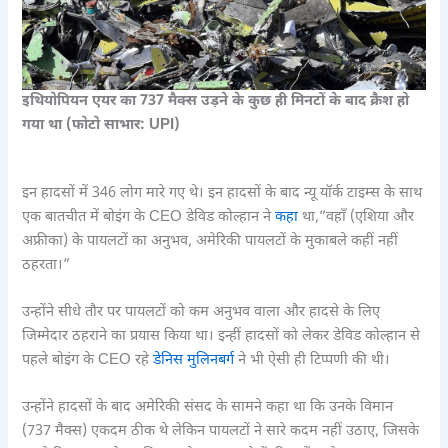
इथियोपियन एयर का 737 मैक्स उड़ने के कुछ ही मिनटों के बाद क्रैश हो
गया था (फोटो साभार: UPI)
इन हादसों में 346 लोग मारे गए थे। इन हादसों के बाद न्यू यॉर्क टाइम्स के साथ
एक बातचीत में बोइंग के CEO डेविड कोल्हान ने
कहा
था,”वहाँ (एशिया और
अफ्रीका) के पायलटों का अनुभव, अमेरिकी पायलटों के मुकाबले कहीं नहीं
ठहरता।”
उन्होंने सीधे तौर पर पायलटों को कम अनुभव वाला और हादसे के लिए
जिम्मेदार ठहराने का प्रयास किया था। इन्हीं हादसों को लेकर डेविड कोल्हान से
पहले बोइंग के CEO रहे
डेनिस मुलिनबर्ग
ने भी ऐसी ही टिप्पणी की थी।
उन्होंने हादसों के बाद अमेरिकी संसद के सामने कहा था कि उनके विमान
(737 मैक्स) एकदम ठीक थे लेकिन पायलटों ने सारे कदम नहीं उठाए, जिसके