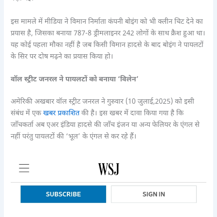
इस मामले में मीडिया ने विमान निर्माता कंपनी बोइंग को भी क्लीन चिट देने का
प्रयास है, जिसका बनाया 787-8 ड्रीमलाइनर 242 लोगों के साथ क्रैश हुआ था।
यह कोई पहला मौका नहीं है जब किसी विमान हादसे के बाद बोइंग ने पायलटों
के सिर पर दोष मढ़ने का प्रयास किया हो।
वॉल स्ट्रीट जनरल ने पायलटों को बनाया ‘विलेन’
अमेरिकी अखबार वॉल स्ट्रीट जनरल ने गुरुवार (10 जुलाई,2025) को इसी
संबंध में एक
खबर प्रकाशित
की है। इस खबर में दावा किया गया है कि
जाँचकर्ता अब एअर इंडिया हादसे की जाँच इंजन या अन्य फेलियर के एंगल से
नहीं परंतु पायलटों की ‘भूल’ के एंगल से कर रहे हैं।