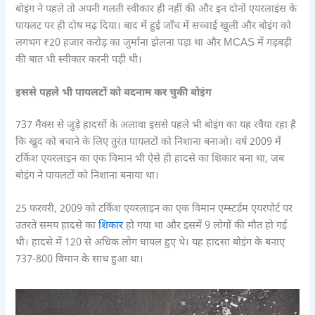
बोइंग ने पहले तो अपनी गलती स्वीकार ही नहीं की और इन दोनों एयरलाइंस के
पायलट पर ही दोष मढ़ दिया। बाद में हुई जाँच में सच्चाई खुली और बोइंग को
लगभग ₹20 हजार करोड़ का जुर्माना झेलना पड़ा था और MCAS में गड़बड़ी
की बात भी स्वीकार करनी पड़ी थी।
इससे पहले भी पायलटों को बदनाम कर चुकी बोइंग
737 मैक्स से जुड़े हादसों के अलावा इससे पहले भी बोइंग का यह रवैया रहा है
कि खुद को बचाने के लिए तुरंत पायलटों को निशाना बनाओ। वर्ष 2009 में
टर्किश एयरलाइन का एक विमान भी ऐसे ही हादसे का शिकार बना था, जब
बोइंग ने पायलटों को निशाना बनाया था।
25 फरवरी, 2009 को टर्किश एयरलाइन का एक विमान एम्स्टर्डम एयरपोर्ट पर
उतरते समय हादसे का
शिकार
हो गया था और इसमें 9 लोगों की मौत हो गई
थी। हादसे में 120 से अधिक लोग घायल हुए थे। यह हादसा बोइंग के बनाए
737-800 विमान के साथ हुआ था।