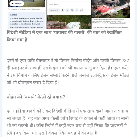
विदेशी मीडिया में एक साथ ‘पायलट की गलती’ की बात को रेखांकित
किया गया है
इनमें से एयर करेंट वेबसाइट ने तो विमान निर्माता बोइंग और उसके विमान 787
ड्रीमलाइनर के साथ ही उसके इंजन को भी बचाना चालू कर दिया है। एयर करेंट
ने इस विमान के लिए इंजन सप्लाई करने वाले जनरल इलेक्ट्रिक के इंजन मॉडल
को भी दोषमुक्त करार दे दिया है।
बोइंग को ‘बचाने’ के हो रहे प्रयास?
एअर इंडिया हादसे को लेकर विदेशी मीडिया में एक साथ खबरें आना असमान्य
सा लगता है। यह बात अगर किसी जाँच रिपोर्ट के हवाले से कही जाती तो मानी
भी जा सकती थी। जाँच रिपोर्ट में कहीं स्पष्ट रूप से नहीं लिखा कि पायलटों ने
स्विच बंद किया था। उसमे केवल स्विच बंद होने की बात है।