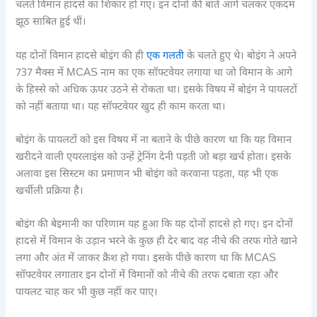
चलते विमान हादसे का शिकार हो गए। इन दोनों की बातें आगे चलकर एकदम
झूठ साबित हुई थीं।
यह दोनों विमान हादसे बोइंग की ही
एक गलती
के चलते हुए थे। बोइंग ने अपने
737 मैक्स में MCAS नाम का एक सॉफ्टवेयर लगाया था जो विमान के आगे
के हिस्से को अधिक ऊपर उठने से रोकता था। इसके विषय में बोइंग ने पायलटों
को नहीं बताया था। यह सॉफ्टवेयर खुद ही काम करता था।
बोइंग के पायलटों को इस विषय में ना बताने के पीछे कारण था कि यह विमान
खरीदने वाली एयरलाइंस को उन्हें ट्रेनिंग देनी पड़ती जो बड़ा खर्च होता। इसके
अलावा इस सिस्टम का प्रमाणन भी बोइंग को करवाना पड़ता, यह भी एक
खर्चीली प्रक्रिया है।
बोइंग की बेइमानी का परिणाम यह हुआ कि यह दोनों हादसे हो गए। इन दोनों
हादसे में विमान के उड़ान भरने के कुछ ही देर बाद वह नीचे की तरफ गोते खाने
लगा और अंत में जाकर क्रैश हो गया। इसके पीछे कारण था कि MCAS
सॉफ्टवेयर लगातार इन दोनों में विमानों को नीचे की तरफ दबाता रहा और
पायलट चाह कर भी कुछ नहीं कर पाए।