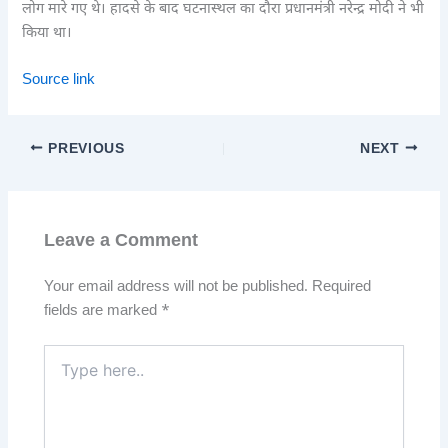
लोग मारे गए थे। हादसे के बाद घटनास्थल का दौरा प्रधानमंत्री नरेन्द्र मोदी ने भी
किया था।
Source link
PREVIOUS
NEXT
Leave a Comment
Your email address will not be published.
Required
fields are marked
*
Type
here..