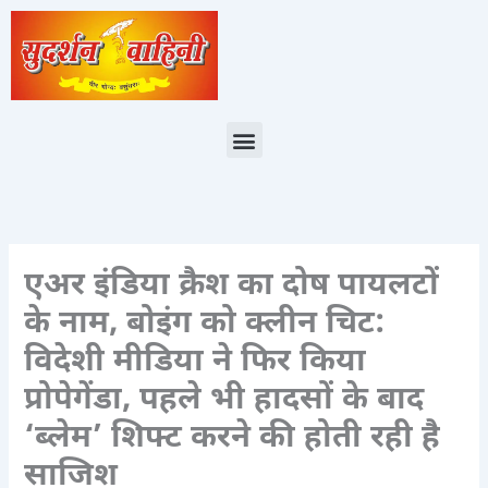
Skip
to
content
Menu
एअर इंडिया क्रैश का दोष पायलटों
के नाम, बोइंग को क्लीन चिट:
विदेशी मीडिया ने फिर किया
प्रोपेगेंडा, पहले भी हादसों के बाद
‘ब्लेम’ शिफ्ट करने की होती रही है
साजिश