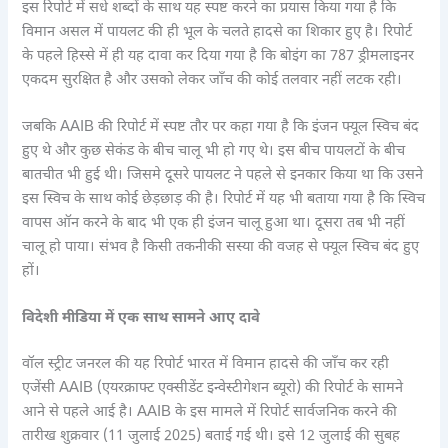
इस रिपोर्ट में सधे शब्दों के साथ यह स्पष्ट करने का प्रयास किया गया है कि
विमान असल में पायलट की ही भूल के चलते हादसे का शिकार हुए है। रिपोर्ट
के पहले हिस्से में ही यह दावा कर दिया गया है कि बोइंग का 787 ड्रीमलाइनर
एकदम सुरक्षित है और उसको लेकर जाँच की कोई तलवार नहीं लटक रही।
जबकि AAIB की रिपोर्ट में स्पष्ट तौर पर कहा गया है कि इंजन फ्यूल स्विच बंद
हुए थे और कुछ सेकंड के बीच चालू भी हो गए थे। इस बीच पायलटों के बीच
बातचीत भी हुई थी। जिसमे दूसरे पायलट ने पहले से इनकार किया था कि उसने
इस स्विच के साथ कोई छेड़छाड़ की है। रिपोर्ट में यह भी बताया गया है कि स्विच
वापस ऑन करने के बाद भी एक ही इंजन चालू हुआ था। दूसरा तब भी नहीं
चालू हो पाया। संभव है किसी तकनीकी सस्या की वजह से फ्यूल स्विच बंद हुए
हों।
विदेशी मीडिया में एक साथ सामने आए दावे
वॉल स्ट्रीट जनरल की यह रिपोर्ट भारत में विमान हादसे की जाँच कर रही
एजेंसी AAIB (एयरक्राफ्ट एक्सीडेंट इन्वेस्टीगेशन ब्यूरो) की रिपोर्ट के सामने
आने से पहले आई है। AAIB के इस मामले में रिपोर्ट सार्वजनिक करने की
तारीख शुक्रवार (11 जुलाई 2025) बताई गई थी। इसे 12 जुलाई की सुबह