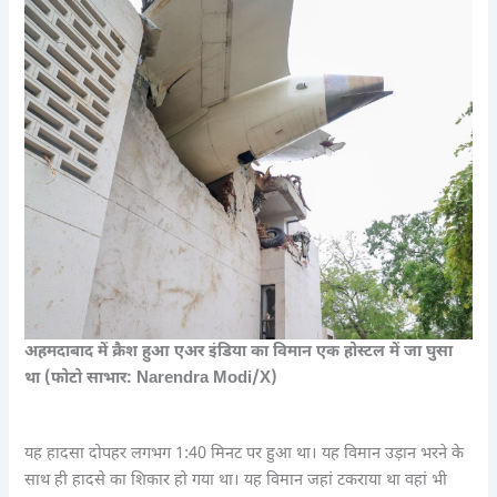
अहमदाबाद में क्रैश हुआ एअर इंडिया का विमान एक होस्टल में जा घुसा
था (फोटो साभार: Narendra Modi/X)
यह हादसा दोपहर लगभग 1:40 मिनट पर हुआ था। यह विमान उड़ान भरने के
साथ ही हादसे का शिकार हो गया था। यह विमान जहां टकराया था वहां भी