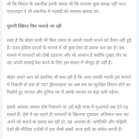
थी कि विमान के तकनीक इतनी ज्यादा थी कि पायलट कुछ समझ नहीं पाए।
एयरलाइन ने भी तकनीक में गड़बड़ी को समस्या बताया था।
पुरानी स्क्रिप्ट फिर चलाई जा रही
स्पष्ट है कि बोइंग कभी भी बिना दबाव के अपनी गलती मानने को तैयार नहीं हुई
है। एअर इंडिया हादसे के मामले में भी कुछ ऐसा ही प्रयास चल रहा है। इस
मामले में पायलटों को दोषी ठहराना और भी आसान है क्योंकि दुखद तौर पर
वह अपनी सफाई पेश करने के लिए इस संसार में मौजूद ही नहीं हैं।
बोइंग अपने आप को इसलिए भी बचा रही है कि अगर उसकी गलती इस मामले
में निकली तो एक तो 787 ड्रीमलाइनर का अब तक का सुरक्षित विमान होने का
रिकॉर्ड टूट जाएगा और दुनिया भर में उसके व्यापार पर बड़ा फर्क पड़ेगा।
इसके अलावा उसका दोष निकलने पर उसे बड़ी मात्रा में मुआवजे तक देने पड़
सकते हैं। ऐसे में वह पहले ही पायलटों के खिलाफ दुष्प्रचार अभियान चला कर
अपने को बचाने के प्रयास कर रही हो, यह आशंका है। अमेरिकी और पश्चिमी
देशों की मीडिया एजेंसी में एक जैसी खबरें आना इसी का संकेत लगती हैं।