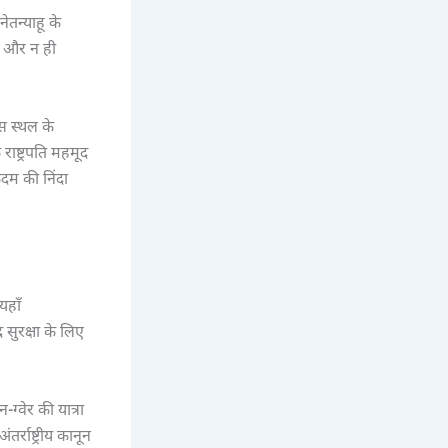
ेतन्याहू के
ै और न ही
स स्थल के
राष्ट्रपति महमूद
कदम की निंदा
यहाँ
 सुरक्षा के लिए
ग्वेर की यात्रा
्राष्ट्रीय कानून