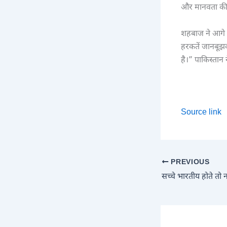
और मानवता की 
शहबाज ने आगे ल
हरकतें जानबूझकर
है।” पाकिस्तान 
Source link
PREVIOUS