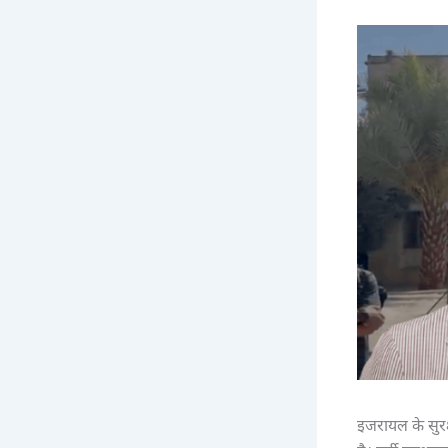
इजरायल के सुरक्