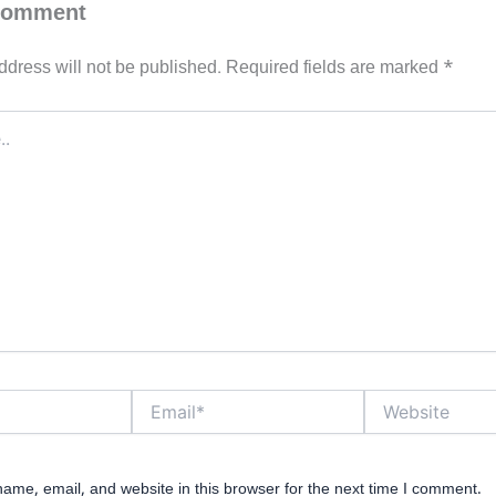
Comment
ddress will not be published.
Required fields are marked
*
Email*
Website
ame, email, and website in this browser for the next time I comment.