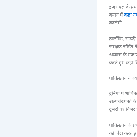
इजरायल के प्रधान
बयान में
कहा ग
बदलेगी।
हालाँकि, सऊदी 
संरक्षक जॉर्डन न
अब्बास के एक प्
करते हुए कहा कि 
पाकिस्तान ने क्
दुनिया में धार्
अल्पसंख्यकों के
दूसरों पर निर्भ
पाकिस्तान के प्
की निंदा करते ह