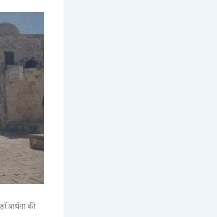
 प्रार्थना की