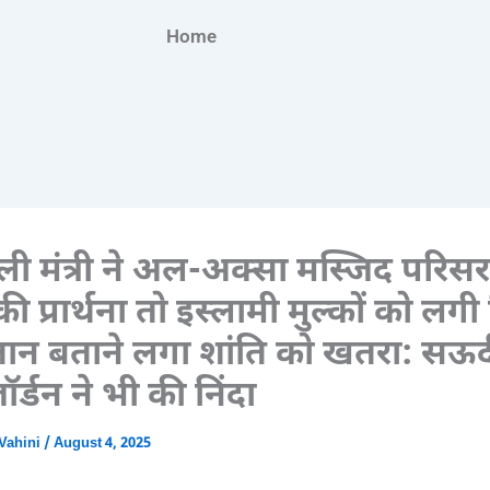
Home
ी मंत्री ने अल-अक्सा मस्जिद परिसर 
 प्रार्थना तो इस्लामी मुल्कों को लगी म
तान बताने लगा शांति को खतरा: सऊ
्डन ने भी की निंदा
Vahini
/
August 4, 2025