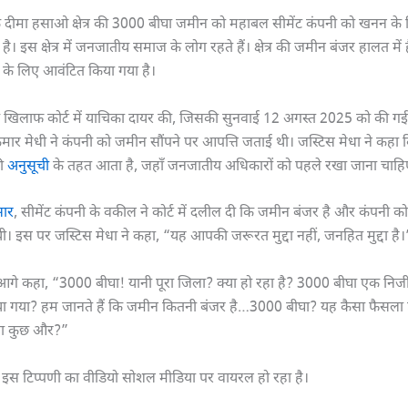
दीमा हसाओ क्षेत्र की 3000 बीघा जमीन को महाबल सीमेंट कंपनी को खनन के
 है। इस क्षेत्र में जनजातीय समाज के लोग रहते हैं। क्षेत्र की जमीन बंजर हालत में
े लिए आवंटित किया गया है।
सके खिलाफ कोर्ट में याचिका दायर की, जिसकी सुनवाई 12 अगस्त 2025 को की ग
मार मेधी ने कंपनी को जमीन सौंपने पर आपत्ति जताई थी। जस्टिस मेधा ने कह
ठी
अनुसूची
के तहत आता है, जहाँ जनजातीय अधिकारों को पहले रखा जाना चाहि
सार
, सीमेंट कंपनी के वकील ने कोर्ट में दलील दी कि जमीन बंजर है और कंपनी क
 इस पर जस्टिस मेधा ने कहा, “यह आपकी जरूरत मुद्दा नहीं, जनहित मुद्दा है।
 आगे कहा, “3000 बीघा! यानी पूरा जिला? क्या हो रहा है? 3000 बीघा एक निज
ा गया? हम जानते हैं कि जमीन कितनी बंजर है…3000 बीघा? यह कैसा फैसला ह
या कुछ और?”
 इस टिप्पणी का वीडियो सोशल मीडिया पर वायरल हो रहा है।