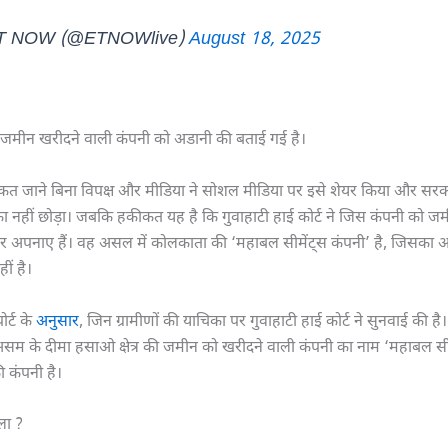
T NOW (@ETNOWlive)
August 18, 2025
ी जमीन खरीदने वाली कंपनी को अडानी की बताई गई है।
कत जाने बिना विपक्ष और मीडिया ने सोशल मीडिया पर इसे शेयर किया और सर
का नहीं छोड़ा। जबकि हकीकत यह है कि गुवाहाटी हाई कोर्ट ने जिस कंपनी को जम
वर अपनाए हैं। वह असल में कोलकाता की ‘महाबल सीमेंट्स कंपनी’ है, जिसका अ
ीं है।
र्ट के
अनुसार
, जिन ग्रामीणों की याचिका पर गुवाहाटी हाई कोर्ट ने सुनवाई की है
सम के दीमा हसाओ क्षेत्र की जमीन को खरीदने वाली कंपनी का नाम ‘महाबल सीमे
 कंपनी है।
मला ?