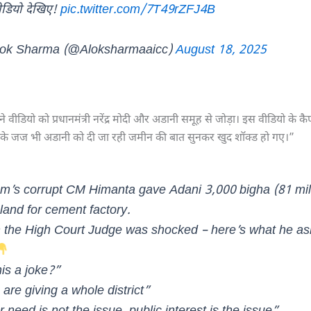
वीडियो देखिए!
pic.twitter.com/7T49rZFJ4B
ok Sharma (@Aloksharmaaicc)
August 18, 2025
ता ने वीडियो को प्रधानमंत्री नरेंद्र मोदी और अडानी समूह से जोड़ा। इस वीडियो के कै
्ट के जज भी अडानी को दी जा रही जमीन की बात सुनकर खुद शॉक्ड हो गए।”
m’s corrupt CM Himanta gave Adani 3,000 bigha (81 mil
 land for cement factory.
 the High Court Judge was shocked – here’s what he a
his a joke?”
are giving a whole district”