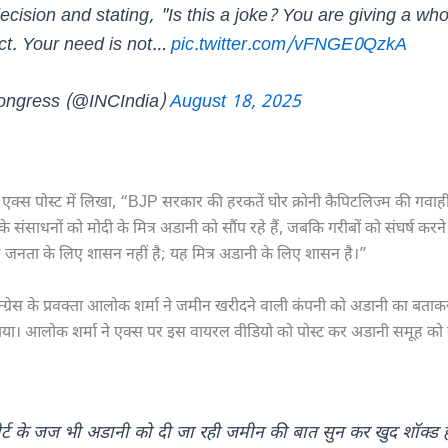
ecision and stating, "Is this a joke? You are giving a who
ict. Your need is not…
pic.twitter.com/vFNGE0QzkA
ngress (@INCIndia)
August 18, 2025
ने एक्स पोस्ट में लिखा, “BJP सरकार की हरकतें घोर क्रोनी कैपिटलिज्म की गवाही दे
श के संसाधनों को मोदी के मित्र अडानी को सौंप रहे हैं, जबकि गरीबों को संघर्ष करन
ह जनता के लिए शासन नहीं है; यह मित्र अडानी के लिए शासन है।”
्ग्रेस के प्रवक्ता आलोक शर्मा ने जमीन खरीदने वाली कंपनी को अडानी का बत
 चलाया। आलोक शर्मा ने एक्स पर इस वायरल वीडियो को पोस्ट कर अडानी समूह को 
र्ट के जज भी अडानी को दी जा रही जमीन की बात सुन कर खुद शॉक्ड 