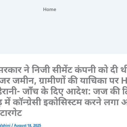
Home
कार ने निजी सीमेंट कंपनी को दी 
ंजर जमीन, ग्रामीणों की याचिका पर H
ैरानी- जाँच के दिए आदेश: जज की ट
 में कॉन्ग्रेसी इकोसिस्टम करने लगा 
 टारगेट
Vahini
/
August 18, 2025