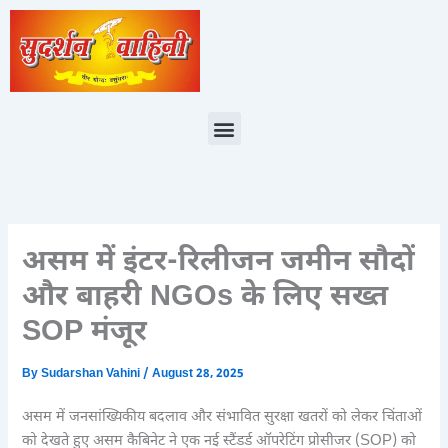
Skip
to
content
Menu
असम में इंटर-रिलीजन जमीन सौदों
और बाहरी NGOs के लिए सख्त
SOP मंजूर
By
Sudarshan Vahini
/
August 28, 2025
असम में जनसांख्यिकीय बदलाव और संभावित सुरक्षा खतरों को लेकर चिंताओं
को देखते हुए असम कैबिनेट ने एक नई स्टैंडर्ड ऑपरेटिंग प्रोसीजर (SOP) को