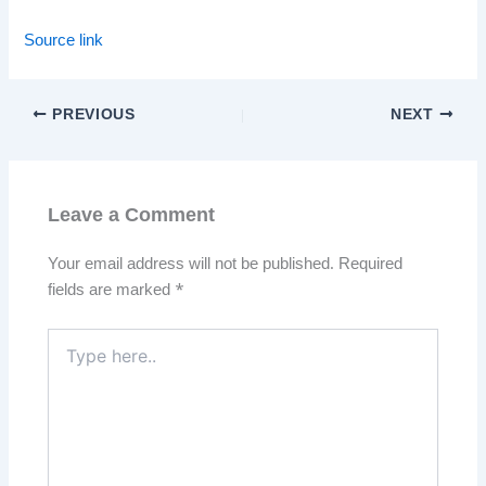
Source link
PREVIOUS
NEXT
Leave a Comment
Your email address will not be published.
Required
fields are marked
*
Type
here..