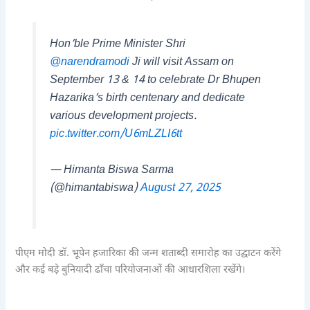
Hon’ble Prime Minister Shri
@narendramodi
Ji will visit Assam on
September 13 & 14 to celebrate Dr Bhupen
Hazarika’s birth centenary and dedicate
various development projects.
pic.twitter.com/U6mLZLI6tt
— Himanta Biswa Sarma
(@himantabiswa)
August 27, 2025
पीएम मोदी डॉ. भूपेन हजारिका की जन्म शताब्दी समारोह का उद्घाटन करेंगे
और कई बड़े बुनियादी ढाँचा परियोजनाओं की आधारशिला रखेंगे।