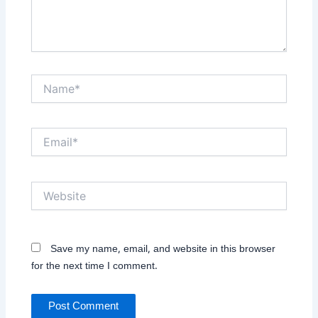
Name*
Email*
Website
Save my name, email, and website in this browser
for the next time I comment.