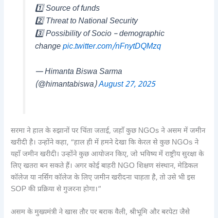
1️⃣ Source of funds
2️⃣ Threat to National Security
3️⃣ Possibility of Socio – demographic
change
pic.twitter.com/nFnytDQMzq
— Himanta Biswa Sarma
(@himantabiswa)
August 27, 2025
सरमा ने हाल के रुझानों पर चिंता जताई, जहाँ कुछ NGOs ने असम में जमीन
खरीदी है। उन्होंने कहा, “हाल ही में हमने देखा कि केरल से कुछ NGOs ने
यहाँ जमीन खरीदी। उन्होंने कुछ आयोजन किए, जो भविष्य में राष्ट्रीय सुरक्षा के
लिए खतरा बन सकते हैं। अगर कोई बाहरी NGO शिक्षण संस्थान, मेडिकल
कॉलेज या नर्सिंग कॉलेज के लिए जमीन खरीदना चाहता है, तो उसे भी इस
SOP की प्रक्रिया से गुजरना होगा।”
असम के मुख्यमंत्री ने खास तौर पर बराक वैली, श्रीभूमि और बरपेटा जैसे