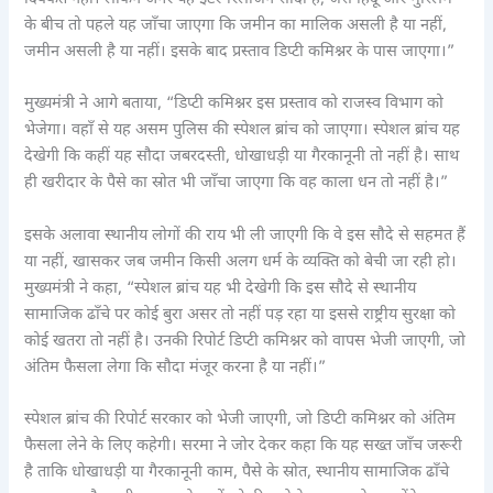
के बीच तो पहले यह जाँचा जाएगा कि जमीन का मालिक असली है या नहीं,
जमीन असली है या नहीं। इसके बाद प्रस्ताव डिप्टी कमिश्नर के पास जाएगा।”
मुख्यमंत्री ने आगे बताया, “डिप्टी कमिश्नर इस प्रस्ताव को राजस्व विभाग को
भेजेगा। वहाँ से यह असम पुलिस की स्पेशल ब्रांच को जाएगा। स्पेशल ब्रांच यह
देखेगी कि कहीं यह सौदा जबरदस्ती, धोखाधड़ी या गैरकानूनी तो नहीं है। साथ
ही खरीदार के पैसे का स्रोत भी जाँचा जाएगा कि वह काला धन तो नहीं है।”
इसके अलावा स्थानीय लोगों की राय भी ली जाएगी कि वे इस सौदे से सहमत हैं
या नहीं, खासकर जब जमीन किसी अलग धर्म के व्यक्ति को बेची जा रही हो।
मुख्यमंत्री ने कहा, “स्पेशल ब्रांच यह भी देखेगी कि इस सौदे से स्थानीय
सामाजिक ढाँचे पर कोई बुरा असर तो नहीं पड़ रहा या इससे राष्ट्रीय सुरक्षा को
कोई खतरा तो नहीं है। उनकी रिपोर्ट डिप्टी कमिश्नर को वापस भेजी जाएगी, जो
अंतिम फैसला लेगा कि सौदा मंजूर करना है या नहीं।”
स्पेशल ब्रांच की रिपोर्ट सरकार को भेजी जाएगी, जो डिप्टी कमिश्नर को अंतिम
फैसला लेने के लिए कहेगी। सरमा ने जोर देकर कहा कि यह सख्त जाँच जरूरी
है ताकि धोखाधड़ी या गैरकानूनी काम, पैसे के स्रोत, स्थानीय सामाजिक ढाँचे