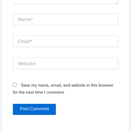
Name*
Email*
Website
Save my name, email, and website in this browser
for the next time I comment.