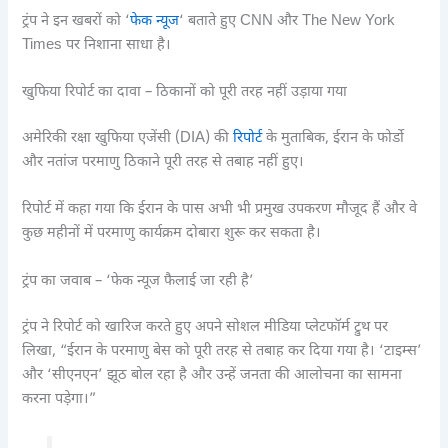
ट्रंप ने इन खबरों को ‘
फेक न्यूज
‘ बताते हुए CNN और The New York
Times पर निशाना साधा है।
खुफिया रिपोर्ट का दावा – ठिकानों को पूरी तरह नहीं उड़ाया गया
अमेरिकी रक्षा खुफिया एजेंसी (DIA) की
रिपोर्ट
के मुताबिक, ईरान के फोर्डो
और नतांज परमाणु ठिकाने पूरी तरह से तबाह नहीं हुए।
रिपोर्ट में कहा गया कि ईरान के पास अभी भी प्रमुख उपकरण मौजूद हैं और वे
कुछ महीनों में परमाणु कार्यक्रम दोबारा शुरू कर सकता है।
ट्रंप का जवाब – ‘फेक न्यूज फैलाई जा रही है’
ट्रंप ने रिपोर्ट को खारिज करते हुए अपने सोशल मीडिया प्लेटफॉर्म ट्रुथ पर
लिखा, “ईरान के परमाणु बेस को पूरी तरह से तबाह कर दिया गया है। ‘टाइम्स’
और ‘सीएनएन’ झूठ बोल रहा है और उन्हें जनता की आलोचना का सामना
करना पड़ेगा।”