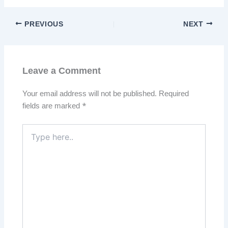
PREVIOUS
NEXT
Leave a Comment
Your email address will not be published.
Required
fields are marked
*
Type
here..