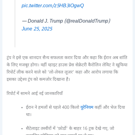
pic.twitter.com/z5HB3iOgwQ
— Donald J. Trump (@realDonaldTrump)
June 25, 2025
ट्रंप ने इसे एक शानदार सैन्य सफलता करार दिया और कहा कि ईरान अब शांति
के लिए मजबूर होगा। वहीं व्हाइट हाउस प्रेस सेक्रेटरी कैरोलिन लेविट ने खुफिया
रिपोर्ट लीक करने वाले को ‘लो-लेवल लूजर’ कहा और आरोप लगाया कि
इसका उद्देश्य ट्रंप को कमजोर दिखाना है।
रिपोर्ट में सामने आई नई जानकारियाँ
ईरान ने हमलों से पहले 400 किलो
यूरेनियम
कहीं और भेज दिया
था।
सैटेलाइट तस्वीरों में ‘फ़ोर्डो’ के बाहर 16 ट्रक देखे गए, जो