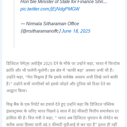
Hon'ble Minister of State for Finance Shri…
pic.twitter.com/jEjNdgPMGW
— Nirmala Sitharaman Office
(@nsitharamanoffc)
June 18, 2025
डिजिटल पेमेंट्स अवॉर्ड्स 2025 देने के मौके पर उन्होने कहा, भारत में फिनटेक
क्रांति और भी फलेगी-फूलेगी। इस क्षेत्र में ‘काफी बड़ा’ अवसर अभी भी हैं।
उन्होंने कहा, “मेरा विश्वास है कि इसके सर्वश्रेष्ठ अध्याय अभी लिखे जाने बाकी
हैं।” उन्होने सभी नागरिकों को इससे जोड़ने और दुनिया को दिशा देने का
आह्वान किया।
विश्व बैंक के एक रिपोर्ट का हवाले देते हुए उन्होंने कहा कि डिजिटल पब्लिक
इंफ्रास्ट्रक्चर के जरिए भारत पिछले 6 साल में 80 फीसदी वित्तीय समावेशन दर
हासिल की है। वित्त मंत्री ने कहा, ” भारत अब डिजिटल भुगतान के लेनेदेन का
करीब आधा हिस्सा यानी 48.5 फीसदी यूपीआई से कर रहा है” इतना ही नहीं