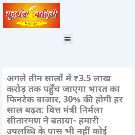
Skip
to
content
Menu
अगले तीन सालों में ₹3.5 लाख
करोड़ तक पहुँच जाएगा भारत का
फिनटेक बाजार, 30% की होगी हर
साल बढ़त: वित्त मंत्री निर्मला
सीतारमण ने बताया- हमारी
उपलब्धि के पास भी नहीं कोई