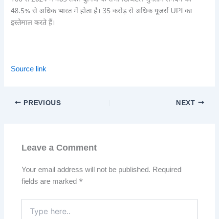
48.5% से अधिक भारत में होता है। 35 करोड़ से अधिक यूजर्स UPI का
इस्तेमाल करते हैं।
Source link
PREVIOUS
NEXT
Leave a Comment
Your email address will not be published.
Required
fields are marked
*
Type
here..