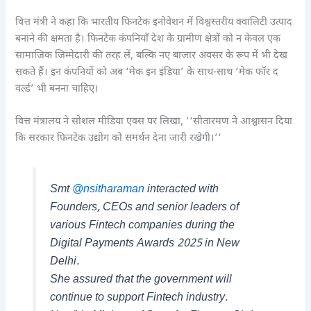
वित्त मंत्री ने कहा कि भारतीय फिनटेक इनोवेशन में विश्वस्तरीय क्वालिटी उत्पाद
बनाने की क्षमता है। फिनटेक कंपनियाँ देश के ग्रामीण क्षेत्रों को न केवल एक
सामाजिक जिम्मेदारी की तरह लें, बल्कि नए बाजार अवसर के रूप में भी देख
सकते हैं। इन कंपनियों को अब ‘मेक इन इंडिया’ के साथ-साथ ‘मेक फॉर द
वर्ल्ड’ भी बनना चाहिए।
वित्त मंत्रालय ने सोशल मीडिया एक्स पर लिखा, ‘‘सीतारमण ने आश्वासन दिया
कि सरकार फिनटेक उद्योग को समर्थन देना जारी रखेगी।’’
Smt
@nsitharaman
interacted with
Founders, CEOs and senior leaders of
various Fintech companies during the
Digital Payments Awards 2025 in New
Delhi.
She assured that the government will
continue to support Fintech industry.