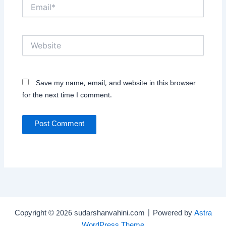
Email*
Website
Save my name, email, and website in this browser
for the next time I comment.
Copyright © 2026 sudarshanvahini.com | Powered by
Astra
WordPress Theme