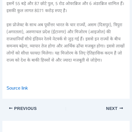
इसमें 55 बड़े और 87 छोटे पुल, 5 रोड ओवरब्रिज और 6 अंडरब्रिज शामिल हैं।
इसकी कुल लागत 8071 करोड़ रुपए है।
इस प्रोजेक्ट के साथ अब पूर्वोत्तर भारत के चार राज्यों, असम (दिसपुर), त्रिपुरा
(अगरतला), अरुणाचल प्रदेश (ईटानगर) और मिजोरम (आइजोल) की
राजधानियाँ सीधे इंडियन रेलवे नेटवर्क से जुड़ गई हैं। इससे इन राज्यों के बीच
समन्वय बढ़ेगा, व्यापार तेज होगा और आर्थिक ढाँचा मजबूत होगा। इससे लाखों
लोगों को सीधा फायदा मिलेगा। यह मिजोरम के लिए ऐतिहासिक कदम है जो
राज्य को देश के बाकी हिस्सों से और ज्यादा मजबूती से जोड़ेगा।
Source link
PREVIOUS
NEXT