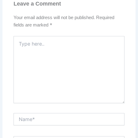
Leave a Comment
Your email address will not be published.
Required
fields are marked
*
Type
here..
Name*