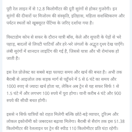
पूरी रेल लाइन में से 12.8 किलोमीटर की दूरी सुरंगों से होकर गुजरेगी। इन
सुरंगों की दीवारों पर मिजोरम की संस्कृति, इतिहास, महिला सशक्तिकरण और
पर्यटन स्थलों को खूबसूरत पेंटिंग्स के जरिए दर्शाया गया है।
विस्टाडोम कोच से सफर के दौरान यात्री बाँस, केले और सुपारी के पेड़ों से भरे
पहाड़, बादलों से लिपटी घाटियाँ और हरे-भरे जंगलों के अद्भुत दृश्य देख पाएँगे।
लंबी सुरंगों में शानदार लाइटिंग की गई है, जिससे यात्रा और भी रोमांचक हो
जाती है।
इस रेल प्रोजेक्ट का सबसे बड़ा फायदा समय और खर्च की बचत है। अभी तक
बैराबी से आइजोल तक सड़क मार्ग से पहुँचने में 5 से 6 घंटे का समय और
1000 रुपए से ज्यादा खर्च होता था, लेकिन अब ट्रेन से यह सफर सिर्फ 1 से
1.5 घंटे में और लगभग 100 रुपये में पूरा होगा। यानी करीब 4 घंटे और 900
रुपये की सीधी बचत होगी।
इससे न सिर्फ यात्रियों को राहत मिलेगी बल्कि छोटे-बड़े व्यापार, टूरिज्म और
लोकल इकोनॉमी को जबरदस्त बढ़ावा मिलेगा। बैराबी से सैरांग तक इस 51.38
किलोमीटर की रेललाइन पर ट्रेन की स्पीड 110 किलोमीटर प्रति घंटा रहेगी।