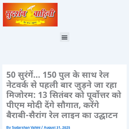
Skip
to
content
Menu
50 सुरंगें… 150 पुल के साथ रेल
नेटवर्क से पहली बार जुड़ने जा रहा
मिजोरम: 13 सितंबर को पूर्वोत्तर को
पीएम मोदी देंगे सौगात, करेंगे
बैराबी-सैरांग रेल लाइन का उद्घाटन
By
Sudarshan Vahini
/
August 31, 2025