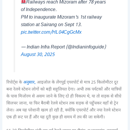
Railways reach Mizoram after 78 years
of Independence.
PM to inaugurate Mizoram's 1st railway
station at Sairang on Sept 13.
pic.twitter.com/HL04CgGcMx
— Indian Infra Report (@Indianinfoguide)
August 30, 2025
रिपोर्ट्स के
अनुसार,
आइजोल के लेंगपुई एयरपोर्ट से मात्र 25 किलोमीटर दूर
बना रेलवे स्टेशन लोगों को बड़ी सहूलियत देगा। अभी तक पर्यटकों और यात्रियों
के पास मिजोरम से असम जाने के लिए दो ही विकल्प थे, या तो सड़क से सीधे
सिलचर जाना, या फिर बैराबी रेलवे स्टेशन तक सड़क से पहुँचकर वहाँ से ट्रेन
लेना। अब यह परेशानी खत्म हो रही है, क्योंकि एयरपोर्ट और नया रेलवे स्टेशन
एक ही रूट पर हैं और यह दूरी कुछ ही समय में तय की जा सकेगी।