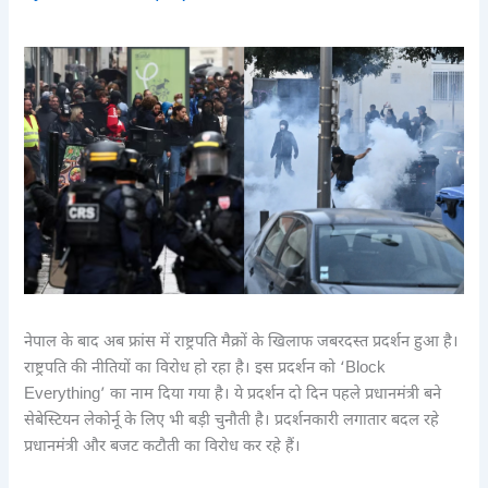
नेपाल के बाद अब फ्रांस में राष्ट्रपति मैक्रों के खिलाफ जबरदस्त प्रदर्शन हुआ है।
राष्ट्रपति की नीतियों का विरोध हो रहा है। इस प्रदर्शन को ‘Block
Everything’ का नाम दिया गया है। ये प्रदर्शन दो दिन पहले प्रधानमंत्री बने
सेबेस्टियन लेकोर्नू के लिए भी बड़ी चुनौती है। प्रदर्शनकारी लगातार बदल रहे
प्रधानमंत्री और बजट कटौती का विरोध कर रहे हैं।