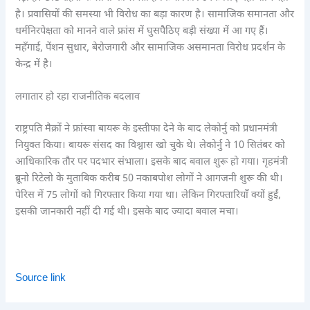
है। प्रवासियों की समस्या भी विरोध का बड़ा कारण है। सामाजिक समानता और
धर्मनिरपेक्षता को मानने वाले फ्रांस में घुसपैठिए बड़ी संख्या में आ गए हैं।
महँगाई, पेंशन सुधार, बेरोजगारी और सामाजिक असमानता विरोध प्रदर्शन के
केन्द्र में है।
लगातार हो रहा राजनीतिक बदलाव
राष्ट्रपति मैक्रों ने फ्रांस्वा बायरू के इस्तीफा देने के बाद लेकोर्नु को प्रधानमंत्री
नियुक्त किया। बायरू संसद का विश्वास खो चुके थे। लेकोर्नु ने 10 सितंबर को
आधिकारिक तौर पर पदभार संभाला। इसके बाद बवाल शुरू हो गया। गृहमंत्री
ब्रूनो रिटेलो के मुताबिक करीब 50 नकाबपोश लोगों ने आगजनी शुरू की थी।
पेरिस में 75 लोगों को गिरफ्तार किया गया था। लेकिन गिरफ्तारियाँ क्यों हुईं,
इसकी जानकारी नहीं दी गई थी। इसके बाद ज्यादा बवाल मचा।
Source link