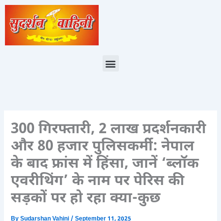
Skip
to
content
Menu
300 गिरफ्तारी, 2 लाख प्रदर्शनकारी
और 80 हजार पुलिसकर्मी: नेपाल
के बाद फ्रांस में हिंसा, जानें ‘ब्लॉक
एवरीथिंग’ के नाम पर पेरिस की
सड़कों पर हो रहा क्या-कुछ
By
Sudarshan Vahini
/
September 11, 2025