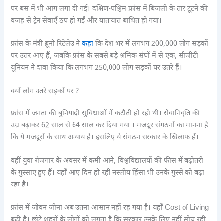
पर बस में भी आग लगा दी गई। दक्षिण-पश्चिम फ्रांस में बिजली के तार टूटने की
वजह से ट्रेन सेवाएँ ठप हो गईं और यातायात बाधित हो गया।
फ्रांस के मंत्री ब्रूनो रिटेलेउ ने
कहा
कि देश भर में लगभग 200,000 लोग सड़कों
पर उतर आए हैं, जबकि फ्रांस के सबसे बड़े श्रमिक संघों में से एक, सीजीटी
यूनियन ने दावा किया कि लगभग 250,000 लोग सड़कों पर उतरे हैं।
क्यों लोग उतरे सड़कों पर ?
फ्रांस में जनता की बुनियादी सुविधाओं में कटौती हो रही थी। सेवानिवृति की
उम्र बढ़ाकर 62 साल से 64 साल कर दिया गया । मजदूर संगठनों का मानना है
कि ये मजदूरों के साथ अन्याय है। इसलिए ये संगठन सरकार के खिलाफ हैं।
वहीं युवा रोजगार के अवसर में कमी आने, विश्वविद्यालयों की फीस में बढ़ोतरी
के गुस्साए हुए हैं। यहाँ आए दिन हो रही नस्लीय हिंसा भी उनके गुस्से को बढ़ा
रहा है।
फ्रांस में जीवन जीना अब उतना आसान नहीं रह गया है। यहाँ Cost of Living
बढ़ी है। छोटे शहरों के लोगों को लगता है कि सरकार उनके लिए नहीं सोच रही