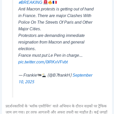
#BREAKING
Anti Macron protests is getting out of hand
in France. There are major Clashes With
Police On The Streets Of Paris and Other
Major Cities.
Protestors are demanding immediate
resignation from Macron and general
elections.
France must put Le Pen in charge…
pic.twitter.com/0iRKxVFvbt
— Frankie
(@B7frankH)
September
10, 2025
प्रदर्शनकारियों के ‘ब्लॉक एवरीथिंग’ वाले अभियान के दौरान सड़कों पर ट्रैफिक
जाम लग गया। हर तरफ आगजनी और अफरा तफरी का माहौल है। कई जगहों