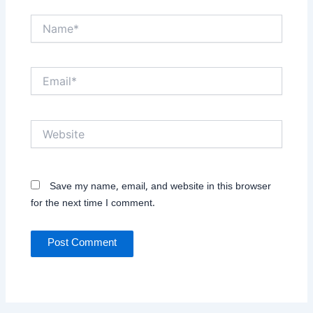
Name*
Email*
Website
Save my name, email, and website in this browser
for the next time I comment.