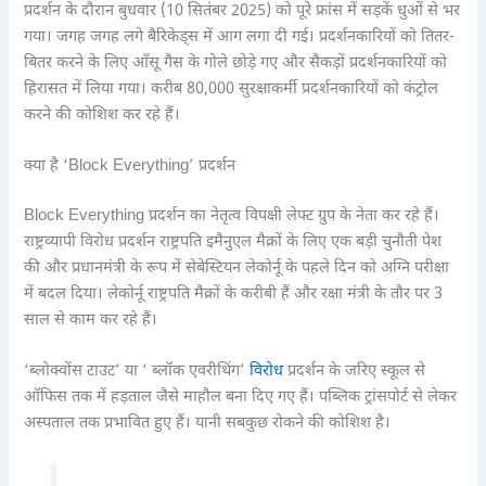
प्रदर्शन के दौरान बुधवार (10 सितंबर 2025) को पूरे फ्रांस में सड़कें धुओं से भर
गया। जगह जगह लगे बैरिकेड्स में आग लगा दी गई। प्रदर्शनकारियों को तितर-
बितर करने के लिए आँसू गैस के गोले छोड़े गए और सैकड़ों प्रदर्शनकारियों को
हिरासत में लिया गया। करीब 80,000 सुरक्षाकर्मी प्रदर्शनकारियों को कंट्रोल
करने की कोशिश कर रहे हैं।
क्या है ‘Block Everything’ प्रदर्शन
Block Everything प्रदर्शन का नेतृत्व विपक्षी लेफ्ट ग्रुप के नेता कर रहे हैं।
राष्ट्रव्यापी विरोध प्रदर्शन राष्ट्रपति इमैनुएल मैक्रों के लिए एक बड़ी चुनौती पेश
की और प्रधानमंत्री के रूप में सेबेस्टियन लेकोर्नू के पहले दिन को अग्नि परीक्षा
में बदल दिया। लेकोर्नू राष्ट्रपति मैक्रों के करीबी हैं और रक्षा मंत्री के तौर पर 3
साल से काम कर रहे हैं।
‘ब्लोक्वोंस टाउट’ या ‘ ब्लॉक एवरीथिंग’
विरोध
प्रदर्शन के जरिए स्कूल से
ऑफिस तक में हड़ताल जैसे माहौल बना दिए गए हैं। पब्लिक ट्रांसपोर्ट से लेकर
अस्पताल तक प्रभावित हुए हैं। यानी सबकुछ रोकने की कोशिश है।