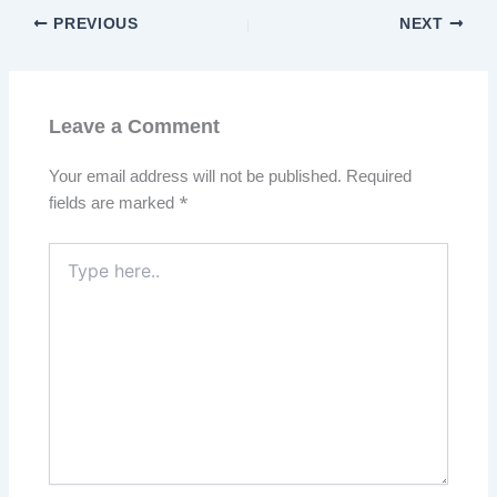
PREVIOUS
NEXT
Leave a Comment
Your email address will not be published.
Required
fields are marked
*
Type
here..