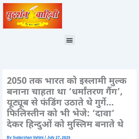
Skip
to
content
Menu
2050 तक भारत को इस्लामी मुल्क
बनाना चाहता था ‘धर्मांतरण गैंग’,
यूट्यूब से फंडिंग उठाते थे गुर्गे…
फिलिस्तीन को भी भेजे: ‘दावा’
देकर हिन्दुओं को मुस्लिम बनाते थे
By
Sudarshan Vahini
/
July 27, 2025