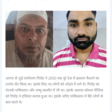
आगरा से जुड़े धर्मांतरण गिरोह ने 2050 तक पूरे देश में इस्लाम फैलाने का
टारगेट सेट किया था। इसके लिए नए लोगों को जोड़ने में लगे थे। गिरोह का
नेटवर्क पाकिस्तान और जम्मू-कश्मीर में भी था। इसके अलावा सोशल मीडिया
को गिरोह ने हथियार बनाया हुआ था। इसके जरिए पाकिस्तान में बैठे लोगों से
बात करते थे।