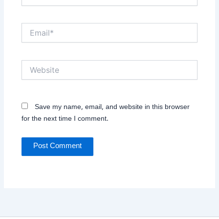
Email*
Website
Save my name, email, and website in this browser
for the next time I comment.