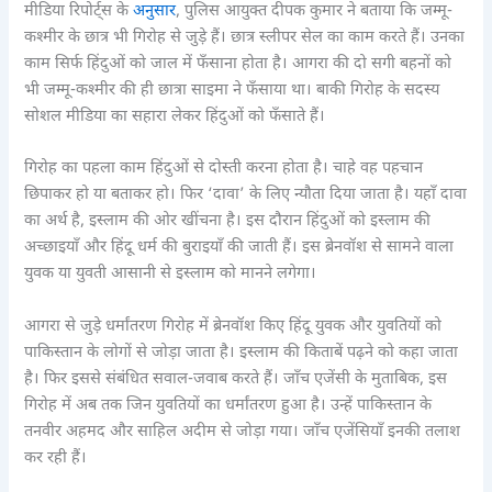
मीडिया रिपोर्ट्स के
अनुसार
, पुलिस आयुक्त दीपक कुमार ने बताया कि जम्मू-
कश्मीर के छात्र भी गिरोह से जुड़े हैं। छात्र स्लीपर सेल का काम करते हैं। उनका
काम सिर्फ हिंदुओं को जाल में फँसाना होता है। आगरा की दो सगी बहनों को
भी जम्मू-कश्मीर की ही छात्रा साइमा ने फँसाया था। बाकी गिरोह के सदस्य
सोशल मीडिया का सहारा लेकर हिंदुओं को फँसाते हैं।
गिरोह का पहला काम हिंदुओं से दोस्ती करना होता है। चाहे वह पहचान
छिपाकर हो या बताकर हो। फिर ‘दावा’ के लिए न्यौता दिया जाता है। यहाँ दावा
का अर्थ है, इस्लाम की ओर खींचना है। इस दौरान हिंदुओं को इस्लाम की
अच्छाइयाँ और हिंदू धर्म की बुराइयाँ की जाती हैं। इस ब्रेनवॉश से सामने वाला
युवक या युवती आसानी से इस्लाम को मानने लगेगा।
आगरा से जुड़े धर्मांतरण गिरोह में ब्रेनवॉश किए हिंदू युवक और युवतियों को
पाकिस्तान के लोगों से जोड़ा जाता है। इस्लाम की किताबें पढ़ने को कहा जाता
है। फिर इससे संबंधित सवाल-जवाब करते हैं। जाँच एजेंसी के मुताबिक, इस
गिरोह में अब तक जिन युवतियों का धर्मांतरण हुआ है। उन्हें पाकिस्तान के
तनवीर अहमद और साहिल अदीम से जोड़ा गया। जाँच एजेंसियाँ इनकी तलाश
कर रही हैं।