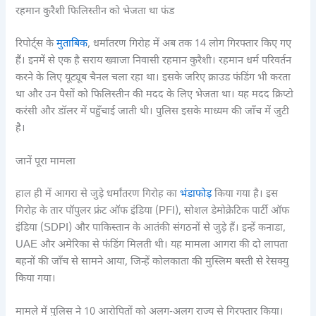
रहमान कुरैशी फिलिस्तीन को भेजता था फंड
रिपोर्ट्स के
मुताबिक
, धर्मांतरण गिरोह में अब तक 14 लोग गिरफ्तार किए गए
हैं। इनमें से एक है सराय ख्वाजा निवासी रहमान कुरैशी। रहमान धर्म परिवर्तन
करने के लिए यूट्यूब चैनल चला रहा था। इसके जरिए क्राउड फंडिंग भी करता
था और उन पैसों को फिलिस्तीन की मदद के लिए भेजता था। यह मदद क्रिप्टो
करंसी और डॉलर में पहुँचाई जाती थी। पुलिस इसके माध्यम की जाँच में जुटी
है।
जानें पूरा मामला
हाल ही में आगरा से जुड़े धर्मांतरण गिरोह का
भंडाफोड़
किया गया है। इस
गिरोह के तार पॉपुलर फ्रंट ऑफ इंडिया (PFI), सोशल डेमोक्रेटिक पार्टी ऑफ
इंडिया (SDPI) और पाकिस्तान के आतंकी संगठनों से जुड़े हैं। इन्हें कनाडा,
UAE और अमेरिका से फंडिंग मिलती थी। यह मामला आगरा की दो लापता
बहनों की जाँच से सामने आया, जिन्हें कोलकाता की मुस्लिम बस्ती से रेसक्यु
किया गया।
मामले में पुलिस ने 10 आरोपितों को अलग-अलग राज्य से गिरफ्तार किया।