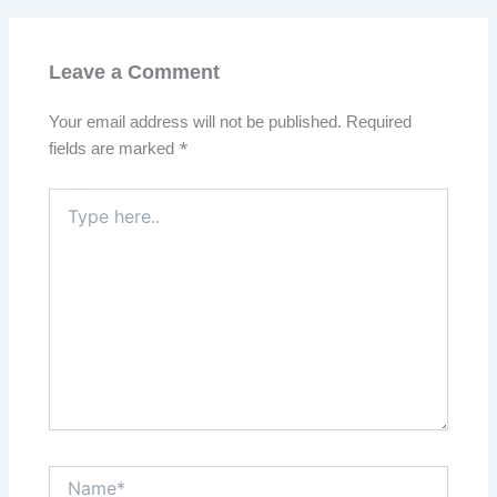
Leave a Comment
Your email address will not be published.
Required
fields are marked
*
Type
here..
Name*