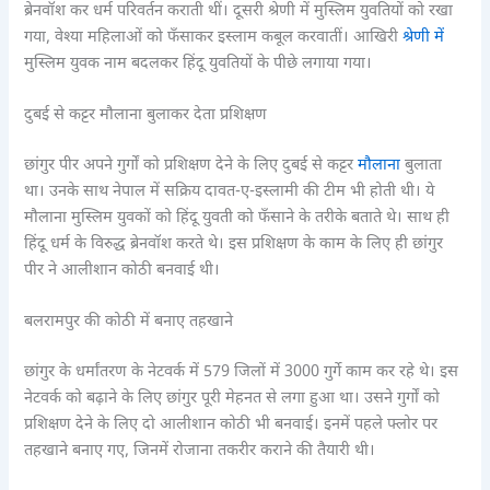
ब्रेनवॉश कर धर्म परिवर्तन कराती थीं। दूसरी श्रेणी में मुस्लिम युवतियों को रखा
गया, वेश्या महिलाओं को फँसाकर इस्लाम कबूल करवातीं। आखिरी
श्रेणी में
मुस्लिम युवक नाम बदलकर हिंदू युवतियों के पीछे लगाया गया।
दुबई से कट्टर मौलाना बुलाकर देता प्रशिक्षण
छांगुर पीर अपने गुर्गों को प्रशिक्षण देने के लिए दुबई से कट्टर
मौलाना
बुलाता
था। उनके साथ नेपाल में सक्रिय दावत-ए-इस्लामी की टीम भी होती थी। ये
मौलाना मुस्लिम युवकों को हिंदू युवती को फँसाने के तरीके बताते थे। साथ ही
हिंदू धर्म के विरुद्ध ब्रेनवॉश करते थे। इस प्रशिक्षण के काम के लिए ही छांगुर
पीर ने आलीशान कोठी बनवाई थी।
बलरामपुर की कोठी में बनाए तहखाने
छांगुर के धर्मांतरण के नेटवर्क में 579 जिलों में 3000 गुर्गे काम कर रहे थे। इस
नेटवर्क को बढ़ाने के लिए छांगुर पूरी मेहनत से लगा हुआ था। उसने गुर्गों को
प्रशिक्षण देने के लिए दो आलीशान कोठी भी बनवाई। इनमें पहले फ्लोर पर
तहखाने बनाए गए, जिनमें रोजाना तकरीर कराने की तैयारी थी।