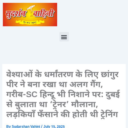
Skip
to
content
Menu
वेश्याओं के धर्मांतरण के लिए छांगुर
पीर ने बना रखा था अलग गैंग,
गरीब-SC हिन्दू भी निशाने पर: दुबई
से बुलाता था ‘ट्रेनर’ मौलाना,
लड़कियाँ फँसाने की होती थी ट्रेनिंग
By
Sudarshan Vahini
/
July 15, 2025