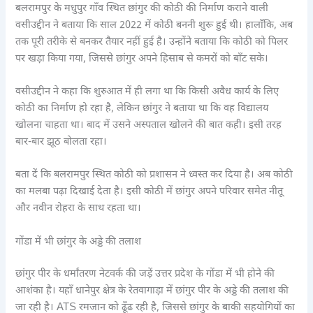
बलरामपुर के मधुपुर गाँव स्थित छांगुर की कोठी की निर्माण कराने वाली
वसीउद्दीन ने बताया कि साल 2022 में कोठी बननी शुरू हुई थी। हालाँकि, अब
तक पूरी तरीके से बनकर तैयार नहीं हुई है। उन्होंने बताया कि कोठी को पिलर
पर खड़ा किया गया, जिससे छांगुर अपने हिसाब से कमरों को बाँट सके।
वसीउद्दीन ने कहा कि शुरुआत में ही लगा था कि किसी अवैध कार्य के लिए
कोठी का निर्माण हो रहा है, लेकिन छांगुर ने बताया था कि वह विद्यालय
खोलना चाहता था। बाद में उसने अस्पताल खोलने की बात कही। इसी तरह
बार-बार झूठ बोलता रहा।
बता दें कि बलरामपुर स्थित कोठी को प्रशासन ने ध्वस्त कर दिया है। अब कोठी
का मलबा पढ़ा दिखाई देता है। इसी कोठी में छांगुर अपने परिवार समेत नीतू
और नवीन रोहरा के साथ रहता था।
गोंडा में भी छांगुर के अड्डे की तलाश
छांगुर पीर के धर्मांतरण नेटवर्क की जड़ें उत्तर प्रदेश के गोंडा में भी होने की
आशंका है। यहाँ धानेपुर क्षेत्र के रेतवागाड़ा में छांगुर पीर के अड्डे की तलाश की
जा रही है। ATS रमजान को ढूँढ रही है, जिससे छांगुर के बाकी सहयोगियों का