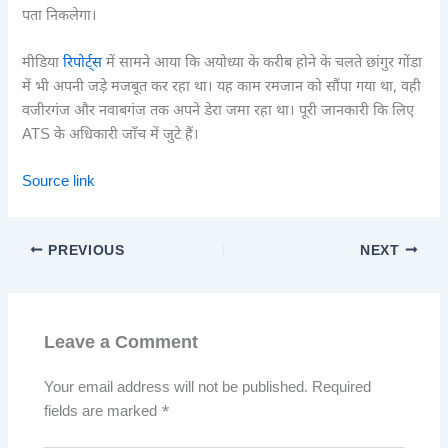
पता निकलेगा।
मीडिया
रिपोर्ट्स
में सामने आया कि अयोध्या के करीब होने के चलते छांगुर गोंडा
में भी अपनी जड़े मजबूत कर रहा था। यह काम रमजान को सौंपा गया था, वही
वजीरगंज और नवाबगंज तक अपने डेरा जमा रहा था। पूरी जानकारी कि लिए
ATS के अधिकारी जाँच में जुटे हैं।
Source link
PREVIOUS
NEXT
Leave a Comment
Your email address will not be published.
Required
fields are marked
*