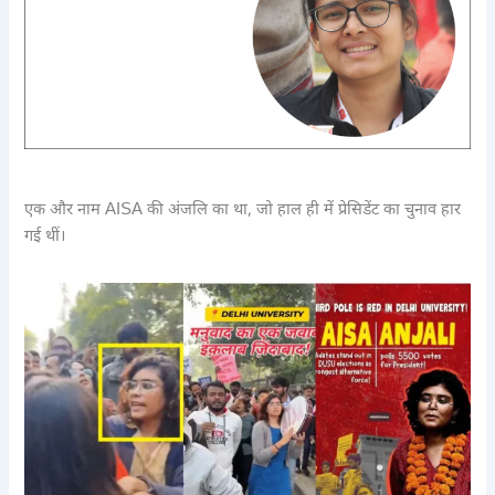
एक और नाम AISA की अंजलि का था, जो हाल ही में प्रेसिडेंट का चुनाव हार
गई थीं।