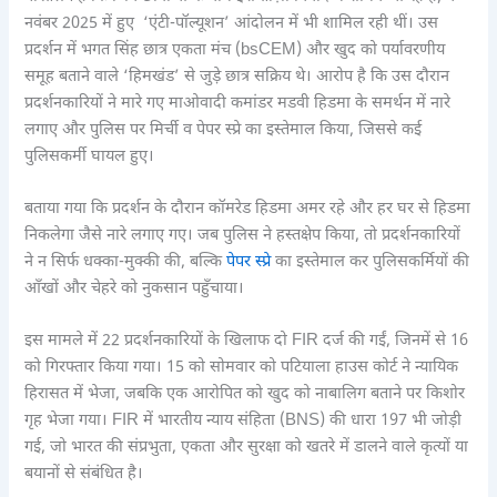
नवंबर 2025 में हुए ‘एंटी-पॉल्यूशन’ आंदोलन में भी शामिल रही थीं। उस
प्रदर्शन में भगत सिंह छात्र एकता मंच (bsCEM) और खुद को पर्यावरणीय
समूह बताने वाले ‘हिमखंड’ से जुड़े छात्र सक्रिय थे। आरोप है कि उस दौरान
प्रदर्शनकारियों ने मारे गए माओवादी कमांडर मडवी हिडमा के समर्थन में नारे
लगाए और पुलिस पर मिर्ची व पेपर स्प्रे का इस्तेमाल किया, जिससे कई
पुलिसकर्मी घायल हुए।
बताया गया कि प्रदर्शन के दौरान कॉमरेड हिडमा अमर रहे और हर घर से हिडमा
निकलेगा जैसे नारे लगाए गए। जब पुलिस ने हस्तक्षेप किया, तो प्रदर्शनकारियों
ने न सिर्फ धक्का-मुक्की की, बल्कि
पेपर स्प्रे
का इस्तेमाल कर पुलिसकर्मियों की
आँखों और चेहरे को नुकसान पहुँचाया।
इस मामले में 22 प्रदर्शनकारियों के खिलाफ दो FIR दर्ज की गईं, जिनमें से 16
को गिरफ्तार किया गया। 15 को सोमवार को पटियाला हाउस कोर्ट ने न्यायिक
हिरासत में भेजा, जबकि एक आरोपित को खुद को नाबालिग बताने पर किशोर
गृह भेजा गया। FIR में भारतीय न्याय संहिता (BNS) की धारा 197 भी जोड़ी
गई, जो भारत की संप्रभुता, एकता और सुरक्षा को खतरे में डालने वाले कृत्यों या
बयानों से संबंधित है।