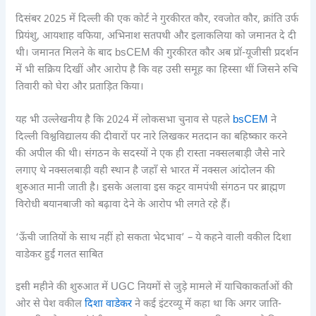
दिसंबर 2025 में दिल्ली की एक कोर्ट ने गुरकीरत कौर, रवजोत कौर, क्रांति उर्फ
प्रियंशु, आयशाह वफिया, अभिनाश सतपथी और इलाकलिया को जमानत दे दी
थी। जमानत मिलने के बाद bsCEM की गुरकीरत कौर अब प्रॉ-यूजीसी प्रदर्शन
में भी सक्रिय दिखीं और आरोप है कि वह उसी समूह का हिस्सा थीं जिसने रुचि
तिवारी को घेरा और प्रताड़ित किया।
यह भी उल्लेखनीय है कि 2024 में लोकसभा चुनाव से पहले
bsCEM
ने
दिल्ली विश्वविद्यालय की दीवारों पर नारे लिखकर मतदान का बहिष्कार करने
की अपील की थी। संगठन के सदस्यों ने एक ही रास्ता नक्सलबाड़ी जैसे नारे
लगाए थे नक्सलबाड़ी वही स्थान है जहाँ से भारत में नक्सल आंदोलन की
शुरुआत मानी जाती है। इसके अलावा इस कट्टर वामपंथी संगठन पर ब्राह्मण
विरोधी बयानबाजी को बढ़ावा देने के आरोप भी लगते रहे हैं।
‘ऊँची जातियों के साथ नहीं हो सकता भेदभाव’ – ये कहने वाली वकील दिशा
वाडेकर हुईं गलत साबित
इसी महीने की शुरुआत में UGC नियमों से जुड़े मामले में याचिकाकर्ताओं की
ओर से पेश वकील
दिशा वाडेकर
ने कई इंटरव्यू में कहा था कि अगर जाति-