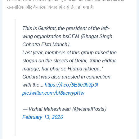
RSU के समर्थन में बोल रही थीं। इसी बयान को लेकर अब उनके खिलाफ
राजनीतिक और वैचारिक विवाद फिर से तेज हो गया है।
This is Gurkirat, the president of the left-
wing organization bsCEM (Bhagat Singh
Chhatra Ekta Manch).
Last year, members of this group raised the
slogan on the streets of Delhi, ‘kitne Hidma
maroge, har ghar se Hidma niklega.'
Gurkirat was also arrested in connection
with the…
https://t.co/5E8e9b3p9l
pic.twitter.com/bf8acwypRw
— Vishal Maheshwari (@vishalPosts)
February 13, 2026