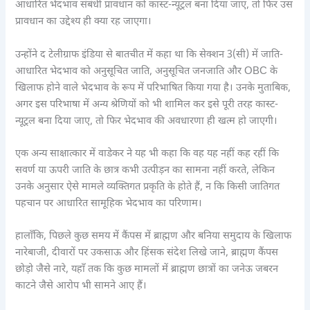
आधारित भेदभाव संबंधी प्रावधान को कास्ट-न्यूट्रल बना दिया जाए, तो फिर उस
प्रावधान का उद्देश्य ही क्या रह जाएगा।
उन्होंने द टेलीग्राफ इंडिया से बातचीत में कहा था कि सेक्शन 3(सी) में जाति-
आधारित भेदभाव को अनुसूचित जाति, अनुसूचित जनजाति और OBC के
खिलाफ होने वाले भेदभाव के रूप में परिभाषित किया गया है। उनके मुताबिक,
अगर इस परिभाषा में अन्य श्रेणियों को भी शामिल कर इसे पूरी तरह कास्ट-
न्यूट्रल बना दिया जाए, तो फिर भेदभाव की अवधारणा ही खत्म हो जाएगी।
एक अन्य साक्षात्कार में वाडेकर ने यह भी कहा कि वह यह नहीं कह रहीं कि
सवर्ण या ऊपरी जाति के छात्र कभी उत्पीड़न का सामना नहीं करते, लेकिन
उनके अनुसार ऐसे मामले व्यक्तिगत प्रकृति के होते हैं, न कि किसी जातिगत
पहचान पर आधारित सामूहिक भेदभाव का परिणाम।
हालाँकि, पिछले कुछ समय में कैंपस में ब्राह्मण और बनिया समुदाय के खिलाफ
नारेबाजी, दीवारों पर उकसाऊ और हिंसक संदेश लिखे जाने, ब्राह्मण कैंपस
छोड़ो जैसे नारे, यहाँ तक कि कुछ मामलों में ब्राह्मण छात्रों का जनेऊ जबरन
काटने जैसे आरोप भी सामने आए हैं।