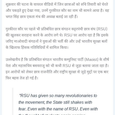
शुक्रवार की घटना के वायरल वीडियो में जिन छात्राओं को रुचि तिवारी को घेरते
और पकड़ते हुए देखा गया, उनमें गुरकीरत कौर का नाम भी सामने आया है। वह
भगत सिंह छात्र एकता मंच की अध्यक्ष बताई जा रही हैं।
गुरकीरत कौर पर पहले भी प्रतिबंधित छात्र संगठन कट्टरपंथी छात्र संघ (RSU)
की खुलकर सराहना करने के आरोप लगे थे। RSU पर आरोप रहा है कि इसके
जरिए माओवादी संगठनों ने युवाओं की भर्ती की और उन्हें भारतीय सुरक्षा बलों
के खिलाफ हिंसक गतिविधियों में शामिल किया।
उल्लेखनीय है कि प्रतिबंधित संगठन भारतीय कम्युनिस्ट पार्टी (Maoist) के शीर्ष
नेता और महासचिव बसवराजु को भी कभी RSU से जुड़ा बताया जाता रहा है।
इन आरोपों को लेकर छात्र राजनीति और राष्ट्रीय सुरक्षा से जुड़े मुद्दों पर एक बार
फिर बहस तेज हो गई है।
"RSU has given so many revolutionaries to
the movement, the State still shakes with
fear. Even with the name of RSU. Even with