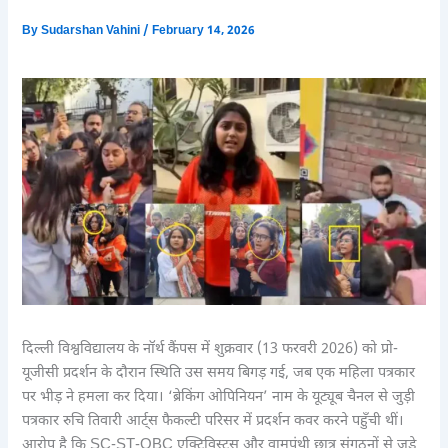
By
Sudarshan Vahini
/
February 14, 2026
दिल्ली विश्वविद्यालय के नॉर्थ कैंपस में शुक्रवार (13 फरवरी 2026) को प्रो-
यूजीसी प्रदर्शन के दौरान स्थिति उस समय बिगड़ गई, जब एक महिला पत्रकार
पर भीड़ ने हमला कर दिया। ‘ब्रेकिंग ओपिनियन’ नाम के यूट्यूब चैनल से जुड़ी
पत्रकार रुचि तिवारी आर्ट्स फैकल्टी परिसर में प्रदर्शन कवर करने पहुँची थीं।
आरोप है कि SC-ST-OBC एक्टिविस्ट्स और वामपंथी छात्र संगठनों से जुड़े