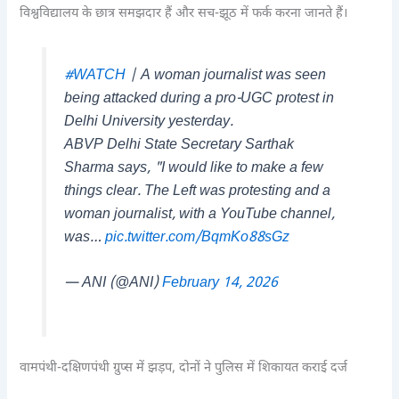
विश्वविद्यालय के छात्र समझदार हैं और सच-झूठ में फर्क करना जानते हैं।
#WATCH
| A woman journalist was seen
being attacked during a pro-UGC protest in
Delhi University yesterday.
ABVP Delhi State Secretary Sarthak
Sharma says, "I would like to make a few
things clear. The Left was protesting and a
woman journalist, with a YouTube channel,
was…
pic.twitter.com/BqmKo88sGz
— ANI (@ANI)
February 14, 2026
वामपंथी-दक्षिणपंथी ग्रुप्स में झड़प, दोनों ने पुलिस में शिकायत कराई दर्ज