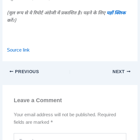
(मूल रूप से ये रिपोर्ट अंग्रेजी में प्रकाशित है। पढ़ने के लिए
यहाँ क्लिक
करें।)
Source link
PREVIOUS
NEXT
Leave a Comment
Your email address will not be published.
Required
fields are marked
*
Type