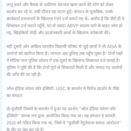
लागू करने और कैंपस से जातिगत भेदभाव खत्म करने की माँग को लेकर
प्रदर्शन कर रहे थे, उसी दौरान यह घटना हुई। संगठन के मुताबिक, उनके
कार्यकर्ता हमलावरों के खिलाफ FIR दर्ज कराने गए थे। आरोप है कि जैसे ही वे
शिकायत दर्ज कराने पहुँचे, 50 से ज्यादा ABVP सदस्य थाने के बाहर जमा हो
गए, खिड़कियाँ तोड़ीं और प्रदर्शनकारी छात्रों के खिलाफ नारेबाजी की।
वहीं दूसरी ओर अखिल भारतीय विद्यार्थी परिषद से जुड़े छात्रों ने भी AISA के
आरोपों को खारिज किया है। मामला अब पुलिस तक पहुँच चुका है। दोनों पक्षों
ने मौरिस नगर पुलिस स्टेशन में एक-दूसरे के खिलाफ शिकायत दर्ज कराई है।
पुलिस ने पुष्टि की है कि दोनों गुटों से शिकायतें मिली हैं और लगाए गए आरोपों
की जाँच की जा रही है।
ऑल इंडिया फोरम फॉर इक्विटी: UGC के समर्थन में विरोध प्रदर्शन के पीछे
का संगठन
प्रो-यूजीसी नियमों के समर्थन में हुआ यह प्रदर्शन “ऑल इंडिया फोरम फॉर
इक्विटी” नामक मंच द्वारा आयोजित किया गया था। यह संगठन 8 फरवरी
2026 को गठित किया गया था, जिसे वे “यूजीसी रेगुलेशन्स समता आंदोलन”
के तौर पर पेश कर रहे हैं।