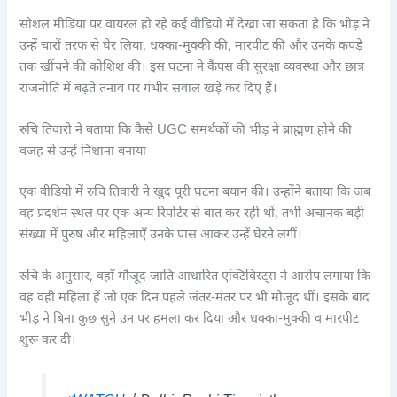
सोशल मीडिया पर वायरल हो रहे कई वीडियो में देखा जा सकता है कि भीड़ ने
उन्हें चारों तरफ से घेर लिया, धक्का-मुक्की की, मारपीट की और उनके कपड़े
तक खींचने की कोशिश की। इस घटना ने कैंपस की सुरक्षा व्यवस्था और छात्र
राजनीति में बढ़ते तनाव पर गंभीर सवाल खड़े कर दिए हैं।
रुचि तिवारी ने बताया कि कैसे UGC समर्थकों की भीड़ ने ब्राह्मण होने की
वजह से उन्हें निशाना बनाया
एक वीडियो में रुचि तिवारी ने खुद पूरी घटना बयान की। उन्होंने बताया कि जब
वह प्रदर्शन स्थल पर एक अन्य रिपोर्टर से बात कर रही थीं, तभी अचानक बड़ी
संख्या में पुरुष और महिलाएँ उनके पास आकर उन्हें घेरने लगीं।
रुचि के अनुसार, वहाँ मौजूद जाति आधारित एक्टिविस्ट्स ने आरोप लगाया कि
वह वही महिला हैं जो एक दिन पहले जंतर-मंतर पर भी मौजूद थीं। इसके बाद
भीड़ ने बिना कुछ सुने उन पर हमला कर दिया और धक्का-मुक्की व मारपीट
शुरू कर दी।