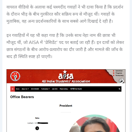
वायरल वीडियो के अलावा कई चश्मदीद गवाहों ने भी दावा किया है कि प्रदर्शन
के दौरान भीड़ के बीच गुरकीरत कौर सक्रिय रूप से मौजूद थीं। गवाहों के
मुताबिक, वह अन्य प्रदर्शनकारियों के साथ सबसे आगे दिखाई दे रही है।
इन गवाहियों में यह भी कहा गया है कि उनके साथ नेहा नाम की छात्रा भी
मौजूद थीं, जो AISA में ‘प्रेसिडेंट’ पद पर बताई जा रही हैं। इन दावों को लेकर
छात्र संगठनों के बीच आरोप-प्रत्यारोप का दौर जारी है और मामले की जाँच के
बाद ही स्थिति स्पष्ट हो पाएगी।