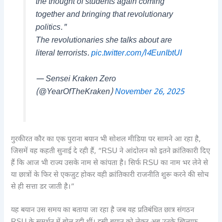
the thought of students again coming
together and bringing that revolutionary
politics."
The revolutionaries she talks about are
literal terrorists.
pic.twitter.com/l4EunIbtUI
— Sensei Kraken Zero
(@YearOfTheKraken)
November 26, 2025
गुरकीरत कौर का एक पुराना बयान भी सोशल मीडिया पर सामने आ रहा है,
जिसमें वह कहती सुनाई दे रही हैं, “RSU ने आंदोलन को इतने क्रांतिकारी दिए
हैं कि आज भी राज्य उसके नाम से कांपता है। सिर्फ RSU का नाम भर लेने से
या छात्रों के फिर से एकजुट होकर वही क्रांतिकारी राजनीति शुरू करने की सोच
से ही सत्ता डर जाती है।”
यह बयान उस समय का बताया जा रहा है जब वह प्रतिबंधित छात्र संगठन