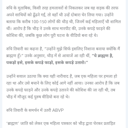
रुचि के मुताबिक, किसी तरह हमलावरों से निकलकर जब वह सड़क की तरफ
अपने साथियों को ढूँढने गईं, तो वहाँ भी उन्हें दोबारा घेर लिया गया। उन्होंने
बताया कि करीब 100-150 लोगों की भीड़ थी, जिनमें कई महिलाएँ भी शामिल
थीं। आरोप है कि भीड़ ने उनके साथ मारपीट की, उनके कपड़े फाड़ने की
कोशिश की, जबकि कुछ लोग पूरी घटना के वीडियो बना रहे थे।
रुचि तिवारी का कहना है, “उन्होंने मुझे सिर्फ इसलिए निशाना बनाया क्योंकि मैं
ब्राह्मण हूँ।” उनके अनुसार, भीड़ में से आवाजें आ रही थीं,
“ये ब्राह्मण है,
पकड़ो इसे, इसके कपड़े फाड़ो, इसके कपड़े उतारो।”
उन्होंने सवाल उठाया कि क्या यही नारीवाद है, जब एक महिला पर हमला हो
रहा था और उसे बचाने के लिए कोई आगे नहीं आया। उनका आरोप है कि जब
उनके कपड़े फाड़ने और उनके कपड़े उतारने की कोशिश की जा रही थी, तब
भीड़ में मौजूद कई पुरुष वीडियो बना रहे थे।
रुचि तिवारी के समर्थन में उतरी ABVP
‘ब्राह्मण’ जाति को लेकर एक महिला पत्रकार को भीड़ द्वारा घेरकर प्रताड़ित