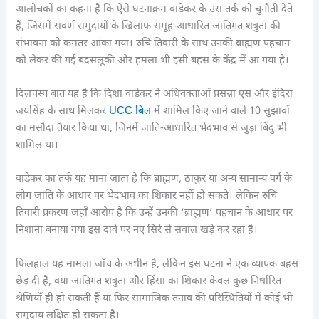
आलोचकों का कहना है कि ऐसे घटनाक्रम वाडेकर के उस तर्क को चुनौती देते
हैं, जिसमें सवर्ण समुदायों के खिलाफ समूह-आधारित जातिगत शत्रुता की
संभावना को कमतर आंका गया। रुचि तिवारी के साथ उनकी ब्राह्मण पहचान
को लेकर की गई बदसलूकी और हमला भी इसी बहस के केंद्र में आ गया है।
दिलचस्प बात यह है कि दिशा वाडेकर ने अधिवक्ताओं प्रसन्ना एस और इंदिरा
जयसिंह के साथ मिलकर
UCC बिल
में शामिल किए जाने वाले 10 सुझावों
का मसौदा तैयार किया था, जिनमें जाति-आधारित भेदभाव से जुड़ा बिंदु भी
शामिल था।
वाडेकर का तर्क यह माना जाता है कि ब्राह्मण, ठाकुर या अन्य सामान्य वर्ग के
लोग जाति के आधार पर भेदभाव का शिकार नहीं हो सकते। लेकिन रुचि
तिवारी प्रकरण जहाँ आरोप है कि उन्हें उनकी ‘ब्राह्मण’ पहचान के आधार पर
निशाना बनाया गया इस दावे पर नए सिरे से सवाल खड़े कर रहा है।
फिलहाल यह मामला जाँच के अधीन है, लेकिन इस घटना ने एक व्यापक बहस
छेड़ दी है, क्या जातिगत शत्रुता और हिंसा का शिकार केवल कुछ निर्धारित
श्रेणियाँ ही हो सकती हैं या फिर सामाजिक तनाव की परिस्थितियों में कोई भी
समुदाय लक्षित हो सकता है।