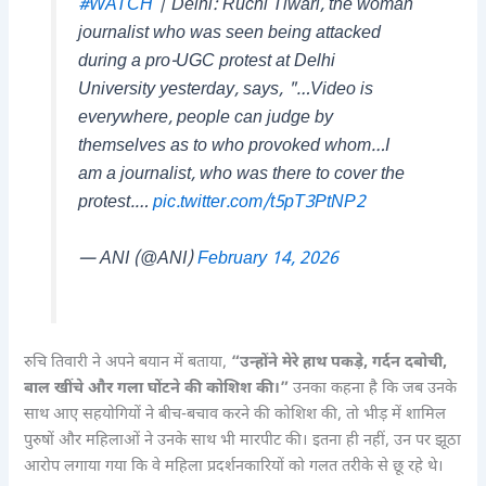
#WATCH
| Delhi: Ruchi Tiwari, the woman
journalist who was seen being attacked
during a pro-UGC protest at Delhi
University yesterday, says, "…Video is
everywhere, people can judge by
themselves as to who provoked whom…I
am a journalist, who was there to cover the
protest.…
pic.twitter.com/t5pT3PtNP2
— ANI (@ANI)
February 14, 2026
रुचि तिवारी ने अपने बयान में बताया,
“उन्होंने मेरे हाथ पकड़े, गर्दन दबोची,
बाल खींचे और गला घोंटने की कोशिश की।”
उनका कहना है कि जब उनके
साथ आए सहयोगियों ने बीच-बचाव करने की कोशिश की, तो भीड़ में शामिल
पुरुषों और महिलाओं ने उनके साथ भी मारपीट की। इतना ही नहीं, उन पर झूठा
आरोप लगाया गया कि वे महिला प्रदर्शनकारियों को गलत तरीके से छू रहे थे।