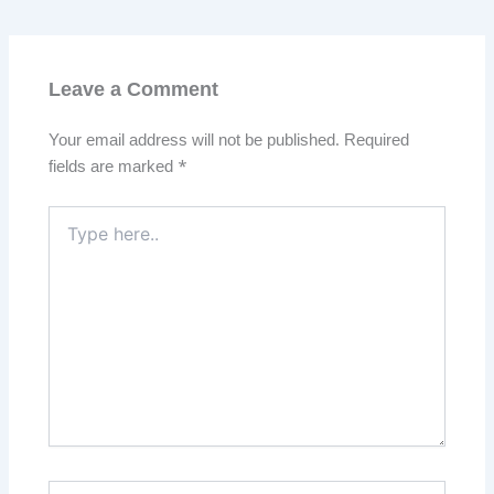
Leave a Comment
Your email address will not be published.
Required
fields are marked
*
Type
here..
Name*