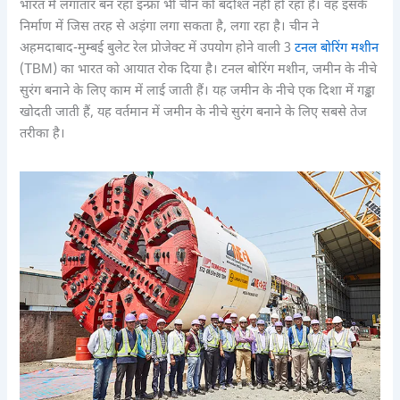
भारत में लगातार बन रहा इन्फ्रा भी चीन को बर्दाश्त नहीं हो रहा है। वह इसके
निर्माण में जिस तरह से अड़ंगा लगा सकता है, लगा रहा है। चीन ने
अहमदाबाद-मुम्बई बुलेट रेल प्रोजेक्ट में उपयोग होने वाली 3
टनल बोरिंग मशीन
(TBM) का भारत को आयात रोक दिया है। टनल बोरिंग मशीन, जमीन के नीचे
सुरंग बनाने के लिए काम में लाई जाती हैं। यह जमीन के नीचे एक दिशा में गड्ढा
खोदती जाती हैं, यह वर्तमान में जमीन के नीचे सुरंग बनाने के लिए सबसे तेज
तरीका है।