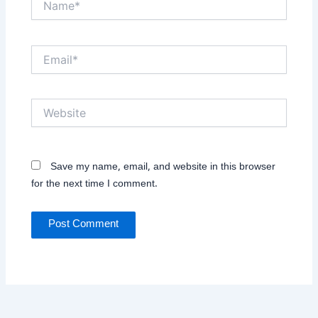
Email*
Website
Save my name, email, and website in this browser
for the next time I comment.