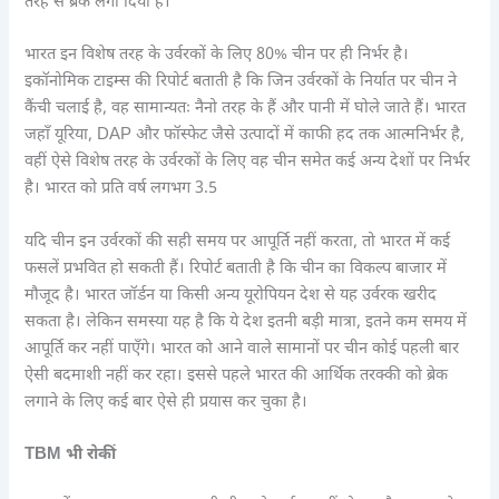
तरह से ब्रेक लगा दिया है।
भारत इन विशेष तरह के उर्वरकों के लिए 80% चीन पर ही निर्भर है।
इकॉनोमिक टाइम्स की रिपोर्ट बताती है कि जिन उर्वरकों के निर्यात पर चीन ने
कैंची चलाई है, वह सामान्यतः नैनो तरह के हैं और पानी में घोले जाते हैं। भारत
जहाँ यूरिया, DAP और फॉस्फेट जैसे उत्पादों में काफी हद तक आत्मनिर्भर है,
वहीं ऐसे विशेष तरह के उर्वरकों के लिए वह चीन समेत कई अन्य देशों पर निर्भर
है। भारत को प्रति वर्ष लगभग 3.5
यदि चीन इन उर्वरकों की सही समय पर आपूर्ति नहीं करता, तो भारत में कई
फसलें प्रभवित हो सकती हैं। रिपोर्ट बताती है कि चीन का विकल्प बाजार में
मौजूद है। भारत जॉर्डन या किसी अन्य यूरोपियन देश से यह उर्वरक खरीद
सकता है। लेकिन समस्या यह है कि ये देश इतनी बड़ी मात्रा, इतने कम समय में
आपूर्ति कर नहीं पाएँगे। भारत को आने वाले सामानों पर चीन कोई पहली बार
ऐसी बदमाशी नहीं कर रहा। इससे पहले भारत की आर्थिक तरक्की को ब्रेक
लगाने के लिए कई बार ऐसे ही प्रयास कर चुका है।
TBM भी रोकीं