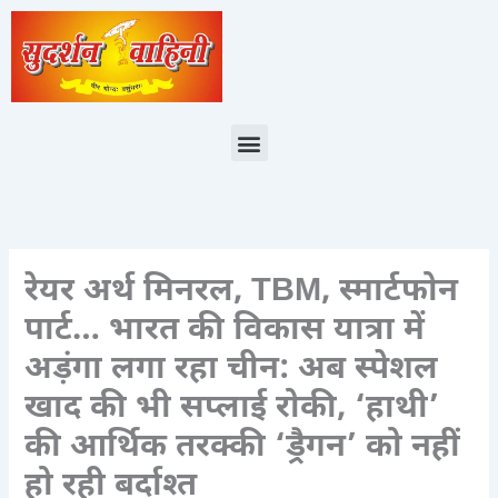
Skip
to
content
Menu
रेयर अर्थ मिनरल, TBM, स्मार्टफोन
पार्ट… भारत की विकास यात्रा में
अड़ंगा लगा रहा चीन: अब स्पेशल
खाद की भी सप्लाई रोकी, ‘हाथी’
की आर्थिक तरक्की ‘ड्रैगन’ को नहीं
हो रही बर्दाश्त