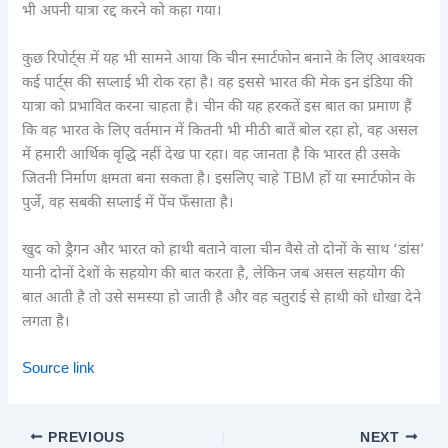
भी अपनी यात्रा रद्द करने को कहा गया।
कुछ रिपोर्ट्स में यह भी सामने आया कि चीन स्मार्टफोन बनाने के लिए आवश्यक
कई पार्ट्स की सप्लाई भी रोक रहा है। वह इससे भारत की मेक इन इंडिया की
यात्रा को प्रभावित करना चाहता है। चीन की यह हरकतें इस बात का प्रमाण हैं
कि वह भारत के लिए वर्तमान में कितनी भी मीठी बातें बोल रहा हो, वह असल
में हमारी आर्थिक वृद्धि नहीं देख पा रहा। वह जानता है कि भारत ही उसके
जितनी निर्माण क्षमता बना सकता है। इसलिए चाहे TBM हों या स्मार्टफोन के
पुर्जे, वह सबकी सप्लाई में पेंच फँसाता है।
खुद को ड्रैगन और भारत को हाथी बताने वाला चीन वैसे तो दोनों के साथ ‘डांस’
यानी दोनों देशों के सहयोग की बात करता है, लेकिन जब असल सहयोग की
बात आती है तो उसे समस्या हो जाती है और वह चतुराई से हाथी को धोखा देने
लगता है।
Source link
PREVIOUS
NEXT