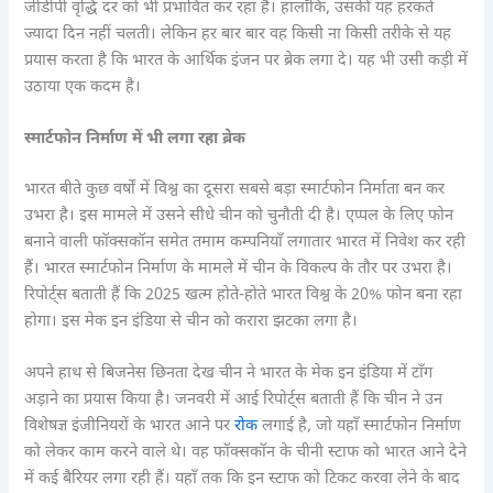
जीडीपी वृद्धि दर को भी प्रभावित कर रहा है। हालाँकि, उसकी यह हरकतें
ज्यादा दिन नहीं चलती। लेकिन हर बार बार वह किसी ना किसी तरीके से यह
प्रयास करता है कि भारत के आर्थिक इंजन पर ब्रेक लगा दे। यह भी उसी कड़ी में
उठाया एक कदम है।
स्मार्टफोन निर्माण में भी लगा रहा ब्रेक
भारत बीते कुछ वर्षों में विश्व का दूसरा सबसे बड़ा स्मार्टफोन निर्माता बन कर
उभरा है। इस मामले में उसने सीधे चीन को चुनौती दी है। एप्पल के लिए फोन
बनाने वाली फॉक्सकॉन समेत तमाम कम्पनियाँ लगातार भारत में निवेश कर रही
हैं। भारत स्मार्टफोन निर्माण के मामले में चीन के विकल्प के तौर पर उभरा है।
रिपोर्ट्स बताती हैं कि 2025 खत्म होते-होते भारत विश्व के 20% फोन बना रहा
होगा। इस मेक इन इंडिया से चीन को करारा झटका लगा है।
अपने हाथ से बिजनेस छिनता देख चीन ने भारत के मेक इन इंडिया में टाँग
अड़ाने का प्रयास किया है। जनवरी में आई रिपोर्ट्स बताती हैं कि चीन ने उन
विशेषज्ञ इंजीनियरों के भारत आने पर
रोक
लगाई है, जो यहाँ स्मार्टफोन निर्माण
को लेकर काम करने वाले थे। वह फॉक्सकॉन के चीनी स्टाफ को भारत आने देने
में कई बैरियर लगा रही हैं। यहाँ तक कि इन स्टाफ को टिकट करवा लेने के बाद