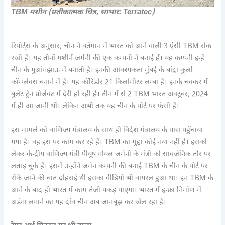
TBM मशीन (प्रतीकात्मक चित्र, साभार: Terratec)
रिपोर्ट्स के अनुसार, चीन ने वर्तमान में भारत को आने वाली 3 ऐसी TBM रोक
रखी हैं। यह तीनों मशीनें जर्मनी की एक कम्पनी ने बनाई हैं। यह कम्पनी इन्हें
चीन के गुआंगझाऊ में बनाती है। इनकी आवश्यकता मुंबई के बांद्रा कुर्ला
कॉम्प्लेक्स बनाने में है। यह कॉरिडोर 21 किलोमीटर लम्बा है। इनके चक्कर में
बुलेट ट्रेन प्रोजेक्ट में देरी हो रही है। तीन में से 2 TBM भारत अक्टूबर, 2024
में ही आ जानी थीं। लेकिन अभी तक यह चीन के पोर्ट पर फंसी हैं।
इस मामले को वाणिज्य मंत्रालय के साथ ही विदेश मंत्रालय के पास पहुँचाया
गया है। वह इस पर काम कर रहे हैं। TBM का मुद्दा कोई नया नहीं है। इसको
लेकर केन्द्रीय वाणिज्य मंत्री पीयूष गोयल जर्मनी के मंत्री को सावर्जनिक तौर पर
लताड़ चुके हैं। इसमें उन्होंने जर्मन कम्पनी की बनाई TBM के चीन के पोर्ट पर
रोके जाने की बात दोहराई थी इसका वीडियो भी वायरल हुआ था। इन TBM के
आने के बाद ही भारत में काम तेजी पकड़ पाएगा। भारत में इन्फ्रा निर्माण में
अड़ंगा लगाने का यह दांव चीन अब जानबूझ कर खेल रहा है।