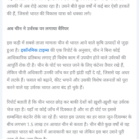
तरक्की में अब रोड़े अटका रहा है। उसने बीते कुछ वर्षों में कई बार ऐसी हरकतें
की हैं, जिससे भारत की विकास यात्रा को धक्का लगे।
अब चीन ने उर्वरक पर लगाया बैरियर
इस कड़ी में सबसे ताजा मामला चीन से भारत आने वाले कृषि उत्पादों से जुड़ा
हुआ है।
इकॉनमिक टाइम्स
की एक रिपोर्ट के अनुसार, चीन ने बिना कोई
आधिकारिक प्रतिबन्ध लगाए ही विशेष काम में उपयोग होने वाले उर्वरकों की
आपूर्ति रोक दी है। चीन के पोर्ट पर भारत जाने के लिए कंटेनर तैयार रखे हैं,
लेकिन चीनी अधिकारी उनकी जाँच कर हरी झंडी नहीं दे रहे, जिससे यह अधर
में लटके हैं। फसल को बढ़ाने, कीट भगाने और उसकी विशेष जरूरतों को पूरा
करने वाले यह उर्वरक भारत आना बंद हो चुके हैं।
रिपोर्ट बताती है कि चीन भारत छोड़ कर बाकी देशों को ख़ुशी-ख़ुशी यह उर्वरक
भेज रहा है। यहाँ ना कोई जाँच में दिक्कत है और ना ही पोर्ट पर इससे
सम्बन्धित कंटनेर रोके जा रहे हैं। भारत इस उत्पाद का हर साल जून-दिसम्बर के
बीच लगभग 1.5 लाख टन आयात चीन से करता है। चीन बीते कुछ वर्षों से यह
आयात भारत को करने में आनाकानी कर रहा था लेकिन इस बार उसने पूरी