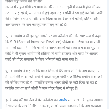
जबरन मुद्दा बनाने की कोशिश
असल में राहुल गाँधी इस यात्रा के जरिए मतदाता सूची में गड़बड़ी होने की बात
उठाना चाह रहे थे, जो असल में हुई नहीं। राहुल गाँधी ने इस मुद्दे को ‘वोट चोरी’
की साजिश बताया था और दावा किया था कि देशभर में गरीबों, दलितों और
अल्पसंख्यकों के नाम जानबूझकर हटाए जा रहे हैं।
चुनाव आयोग ने भी इस पूरे मामले पर प्रेस कॉन्फ्रेंस की और स्पष्ट रूप से कहा
कि SIR (Special Intensive Revision) प्रक्रिया का उद्देश्य मृत या फर्जी
नामों को हटाना है, न कि गरीबों या अल्पसंख्यकों को निशाना बनाना। सुप्रीम
कोर्ट ने भी चुनाव आयोग की प्रक्रिया को सही ठहराया और कहा कि आधार
कार्ड को वोटर सत्यापन के लिए अनिवार्य नहीं माना गया है।
चुनाव आयोग ने कहा ता कि वोटर लिस्ट से 65 लाख लोगों के नाम हटाए गए
हैं। इन्हीं 65 लाख कटे नामों के सहारे राहुल गाँधी राजनीतिक संजीवनी खोजने
की कोशिश कर रहे थे। हालाँकि उनका असर लोगों पर नहीं दिख पा रहा है
क्योंकि लगभग सभी लोगों के नाम वोटर लिस्ट में मौजूद हैं।
इसके बाद कॉन्ग्रेस नेता ने प्रेस कॉन्फ्रेंस कर
आरोप
लगाया था कि चुनाव आयोग
ने भाजपा के साथ मिलीभगत करके, लाखों फर्जी मतदाताओं के नाम मतदाता