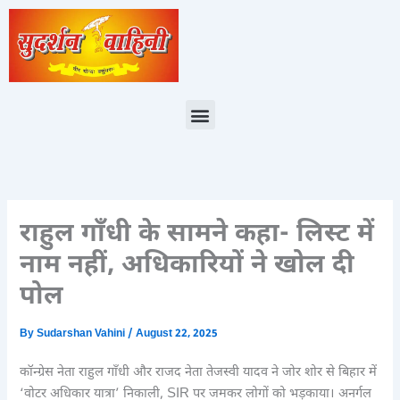
Skip
to
content
Menu
राहुल गाँधी के सामने कहा- लिस्ट में
नाम नहीं, अधिकारियों ने खोल दी
पोल
By
Sudarshan Vahini
/
August 22, 2025
कॉन्ग्रेस नेता राहुल गाँधी और राजद नेता तेजस्वी यादव ने जोर शोर से बिहार में
‘वोटर अधिकार यात्रा’ निकाली, SIR पर जमकर लोगों को भड़काया। अनर्गल