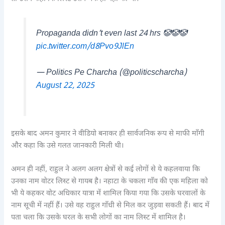
Propaganda didn’t even last 24 hrs 🤡🤡🤡
pic.twitter.com/d8Pvo9JlEn
— Politics Pe Charcha (@politicscharcha)
August 22, 2025
इसके बाद अमन कुमार ने वीडियो बनाकर ही सार्वजनिक रूप से माफी माँगी
और कहा कि उसे गलत जानकारी मिली थी।
अमन ही नहीं, राहुल ने अलग अलग क्षेत्रों से कई लोगों से ये कहलवाया कि
उनका नाम वोटर लिस्ट से गायब है। नहाटा के चकला गाँव की एक महिला को
भी ये कहकर वोट अधिकार यात्रा में शामिल किया गया कि उसके घरवालों के
नाम सूची में नहीं हैं। उसे वह राहुल गाँधी से मिल कर जुड़वा सकती हैं। बाद में
पता चला कि उसके घरल के सभी लोगों का नाम लिस्ट में शामिल है।