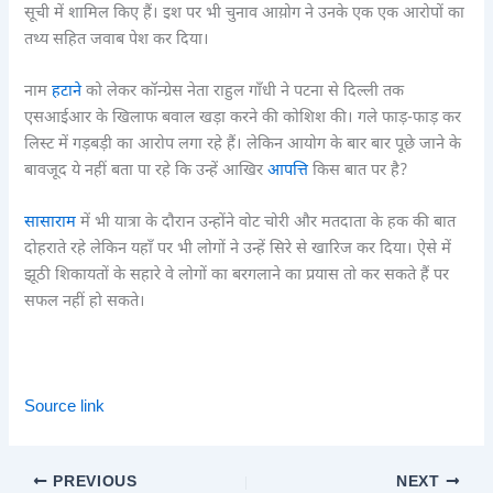
सूची में शामिल किए हैं। इश पर भी चुनाव आय़ोग ने उनके एक एक आरोपों का
तथ्य सहित जवाब पेश कर दिया।
नाम
हटाने
को लेकर कॉन्ग्रेस नेता राहुल गाँधी ने पटना से दिल्ली तक
एसआईआर के खिलाफ बवाल खड़ा करने की कोशिश की। गले फाड़-फाड़ कर
लिस्ट में गड़बड़ी का आरोप लगा रहे हैं। लेकिन आयोग के बार बार पूछे जाने के
बावजूद ये नहीं बता पा रहे कि उन्हें आखिर
आपत्ति
किस बात पर है?
सासाराम
में भी यात्रा के दौरान उन्होंने वोट चोरी और मतदाता के हक की बात
दोहराते रहे लेकिन यहाँ पर भी लोगों ने उन्हें सिरे से खारिज कर दिया। ऐसे में
झूठी शिकायतों के सहारे वे लोगों का बरगलाने का प्रयास तो कर सकते हैं पर
सफल नहीं हो सकते।
Source link
PREVIOUS
NEXT