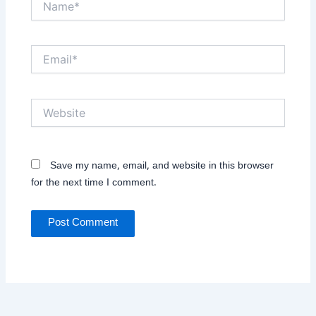
Email*
Website
Save my name, email, and website in this browser
for the next time I comment.