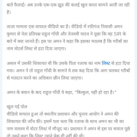
बातें फैलाईं। अब उनके एक-एक झूठ की कलई खुल करल सामने आती जा रही
है।
ताजा मामला एक वायरल वीडियो का है। वीडियो में रफीगंज निवासी अमन
कुमार से नेता प्रतिपक्ष राहुल गाँधी और तेजस्वी यादव ने पूछा कि वह SIR के
बारे में क्या जानते हैं। इस पर अमन ने कहा कि इसका मतलब है कि गरीबों का
नाम वोटर्स लिस्ट से हटा दिया जाएगा।
असल में उसकी शिकायत थी कि उसके पिता रजाक का नाम
लिस्ट
से हटा दिया
गया। अमन ने तो राहुल गाँधी के सामने ये तक कह दिया कि आग चलकर गरीबों
से मतदान करने का अधिकार छीन लिया जाएगा।
अमन के बयान के बाद राहुल गाँधी ये कहा, “बिल्कुल, यही हो रहा है।”
खुल गई पोल
वीडियो वायरल हुआ तो स्थानीय प्रशासन और चुनाव आयोग ने अमन की
शिकायत की जाँच की। इसमें पता चला कि रजाक के साथ अमन का भी का
नाम वास्तव में वोटर लिस्ट में मौजूद था। प्रशासन ने अमन से इस पर सवाल पूछे
तो उसने कहा कि लिस्ट उसने चेक ही नहीं की थी।