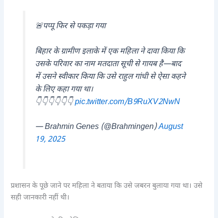
🚨पप्पू फिर से पकड़ा गया
बिहार के ग्रामीण इलाके में एक महिला ने दावा किया कि
उसके परिवार का नाम मतदाता सूची से गायब है—बाद
में उसने स्वीकार किया कि उसे राहुल गांधी से ऐसा कहने
के लिए कहा गया था।
👇👇👇👇👇👇
pic.twitter.com/B9RuXV2NwN
— Brahmin Genes (@Brahmingen)
August
19, 2025
प्रशासन के पूछे जाने पर महिला ने बताया कि उसे जबरन बुलाया गया था। उसे
सही जानकारी नहीं थी।