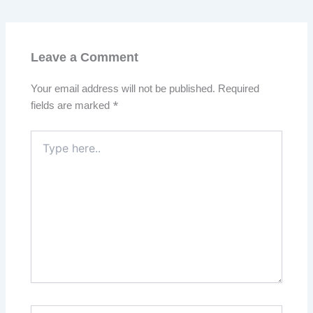
Leave a Comment
Your email address will not be published.
Required
fields are marked
*
Type
here..
Name*