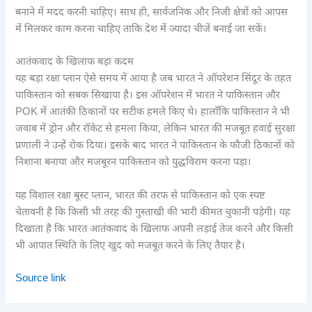
बनाने में मदद करनी चाहिए। साथ ही, सार्वजनिक और निजी क्षेत्रों को आपस
में मिलकर काम करना चाहिए ताकि देश में ज्यादा चीजें बनाई जा सकें।
आतंकवाद के खिलाफ बड़ा कदम
यह बड़ा रक्षा प्लान ऐसे समय में आया है जब भारत ने ऑपरेशन सिंदूर के तहत
पाकिस्तान को सबक सिखाया है। इस ऑपरेशन में भारत ने पाकिस्तान और
POK में आतंकी ठिकानों पर सटीक हमले किए थे। हालाँकि पाकिस्तान ने भी
जवाब में ड्रोन और रॉकेट से हमला किया, लेकिन भारत की मजबूत हवाई सुरक्षा
प्रणाली ने उन्हें रोक दिया। इसके बाद भारत ने पाकिस्तान के फौजी ठिकानों को
निशाना बनाया और मजबूरन पाकिस्तान को युद्धविराम करना पड़ा।
यह विशाल रक्षा बूस्ट प्लान, भारत की तरफ से पाकिस्तान को एक स्पष्ट
चेतावनी है कि किसी भी तरह की गुस्ताखी की भारी कीमत चुकानी पड़ेगी। यह
दिखाता है कि भारत आतंकवाद के खिलाफ अपनी लड़ाई तेज करने और किसी
भी आपात स्थिति के लिए खुद को मजबूत करने के लिए तैयार है।
Source link