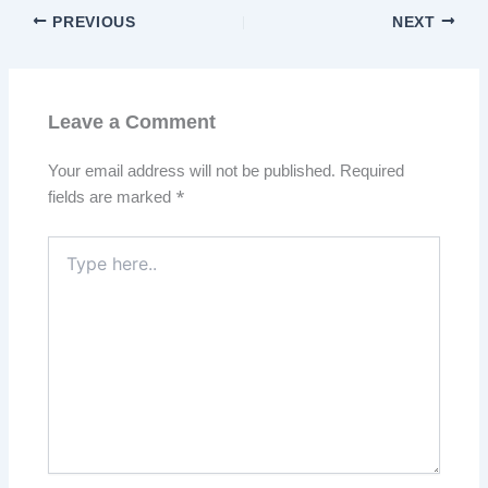
PREVIOUS
NEXT
Leave a Comment
Your email address will not be published.
Required
fields are marked
*
Type
here..