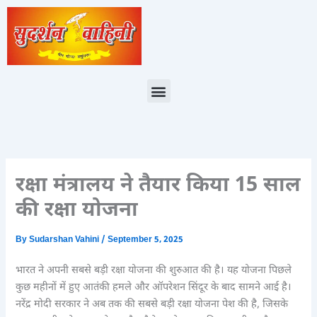
Skip
to
content
Menu
रक्षा मंत्रालय ने तैयार किया 15 साल
की रक्षा योजना
By
Sudarshan Vahini
/
September 5, 2025
भारत ने अपनी सबसे बड़ी रक्षा योजना की शुरुआत की है। यह योजना पिछले
कुछ महीनों में हुए आतंकी हमले और ऑपरेशन सिंदूर के बाद सामने आई है।
नरेंद्र मोदी सरकार ने अब तक की सबसे बड़ी रक्षा योजना पेश की है, जिसके