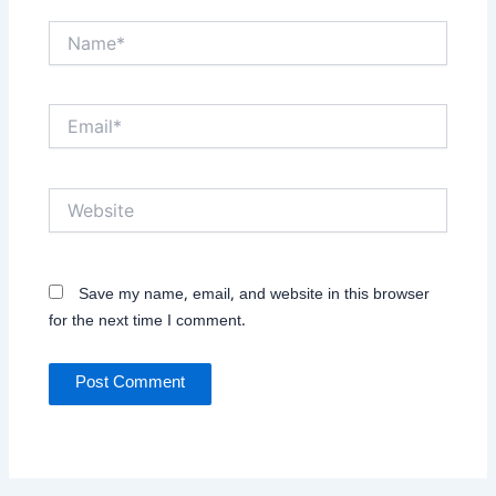
Name*
Email*
Website
Save my name, email, and website in this browser
for the next time I comment.