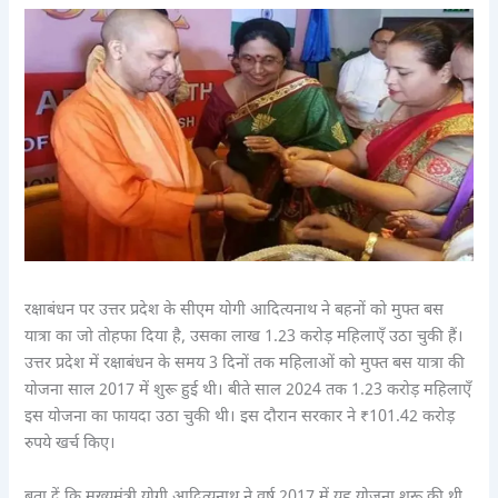
रक्षाबंधन पर उत्तर प्रदेश के सीएम योगी आदित्यनाथ ने बहनों को मुफ्त बस
यात्रा का जो तोहफा दिया है, उसका लाख 1.23 करोड़ महिलाएँ उठा चुकी हैं।
उत्तर प्रदेश में रक्षाबंधन के समय 3 दिनों तक महिलाओं को मुफ्त बस यात्रा की
योजना साल 2017 में शुरू हुई थी। बीते साल 2024 तक 1.23 करोड़ महिलाएँ
इस योजना का फायदा उठा चुकी थी। इस दौरान सरकार ने ₹101.42 करोड़
रुपये खर्च किए।
बता दें कि मुख्यमंत्री योगी आदित्यनाथ ने वर्ष 2017 में यह योजना शुरू की थी,