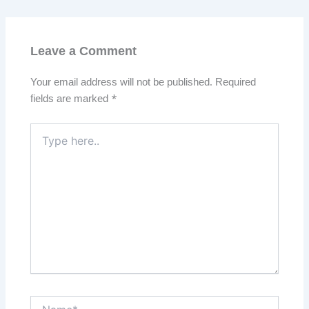
Leave a Comment
Your email address will not be published.
Required
fields are marked
*
Type
here..
Name*