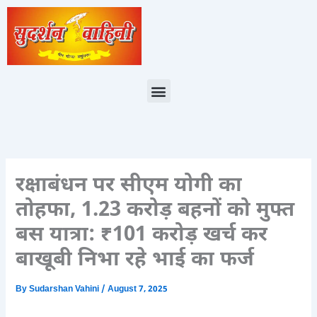
Skip
to
content
Menu
रक्षाबंधन पर सीएम योगी का
तोहफा, 1.23 करोड़ बहनों को मुफ्त
बस यात्रा: ₹101 करोड़ खर्च कर
बाखूबी निभा रहे भाई का फर्ज
By
Sudarshan Vahini
/
August 7, 2025