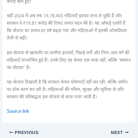
करोड़ खर्च हुए।
वहीं 2024 में अब तक 19,78,403 महिलाएँ इसका लाभ ले चुकी हैं और
सरकार ने ₹19.87 करोड़ की टिकट लागत वहन की है। यह आँकड़े दर्शाते हैं
कि योजना का प्रभाव हर वर्ष बढ़ता गया और महिलाओं में इसकी लोकप्रियता
तेजी से बढ़ी।
इस योजना से खासतौर पर ग्रामीण इलाकों, पिछड़े वर्गों और निम्न आय वर्ग की
महिलाएँ लाभान्वित हुई हैं। उनके लिए यह केवल एक यात्रा नहीं, बल्कि ‘सम्मान
का तोहफा’ है।
यह योजना दिखाती है कि सरकार केवल घोषणाएँ नहीं कर रही, बल्कि जमीन
पर ठोस काम कर रही है। महिलाओं की गरिमा, सुरक्षा और सुविधा के प्रति
सरकार की प्रतिबद्धता इस योजना से साफ नजर आती है।
Source link
PREVIOUS
NEXT