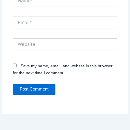
Email*
Website
Save my name, email, and website in this browser
for the next time I comment.