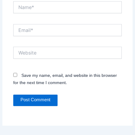
Name*
Email*
Website
Save my name, email, and website in this browser
for the next time I comment.