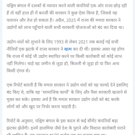
पश्चिम बंगाल में दशकों से व्यापार करने वाली कंपनियाँ एक ओर राज्य छोड़ रही
हैं तो वहीं हाल ही में बनर्जी की सरकार ने कुछ ऐसा किया है, जिससे यह
पलायन और तेज हो सकता है। अप्रैल, 2025 में राज्य की ममता सरकार ने
उद्योगों को लाभ पहुँचाने वाली सभी सरकारी योजनाओं को बंद कर दिया था।
उद्योग-धंधों को लुभाने के लिए 1993 से लेकर 2021 तक बनाई गई सभी
नीतियाँ एक झटके में राज्य सरकार ने
खत्म
कर दी थीं। इसका असर यह होगा
कि राज्य में कोई भी उद्योग स्थापित करने पर किसी कारोबारी को कोई लाभ
नहीं मिलेगा। चाहे वह जमीन से जुड़ा हो, बिजली से जुड़ा हो या फिर अन्य
किसी एंगल से।
एक रिपोर्ट बताती है कि ममता सरकार ने उद्योग धंधों को यह फायदे देने इसलिए
बंद किए थे, ताकि वह ‘सामाजिक कार्यों’ के लिए और पैसा सरकारी खजाने से
मुक्त कर सके। इसका अर्थ है कि ममता सरकार उद्योग धंधों को बंद करके
लोगों को और खुद पर निर्भर करना चाहती है।
रिपोर्ट के अनुसार, पश्चिम बंगाल के इस कदम से कई सीमेंट कंपनियाँ बड़ा
झटका झेलेंगी। इनमें डालमिया जैसे देश के पुराने और विशाल कारोबारी घराने