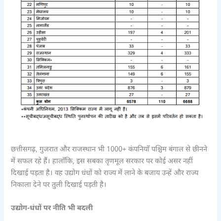
छत्तीसगढ़, गुजरात और राजस्थान भी 1000+ कंपनियाँ पश्चिम बंगाल से छीनने
में सफल रहे हैं। हालाँकि, इस सबका तृणमूल सरकार पर कोई असर नहीं
दिखाई पड़ता है। वह उद्योग धंधों को राज्य में लाने के बजाय उन्हें और राज्य
निकाला देने पर तुली दिखाई पड़ती है।
उद्योग-धंधों पर नीति भी बदली