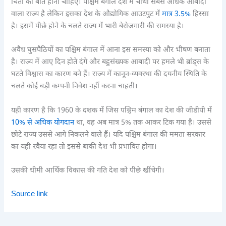
चिंता की बात होनी चाहिए। पश्चिम बंगाल देश में चौथा सबसे अधिक आबादी
वाला राज्य है लेकिन इसका देश के औद्योगिक आउटपुट में
मात्र 3.5%
हिस्सा
है। इसमें पीछे होने के चलते राज्य में भारी बेरोजगारी की समस्या है।
अवैध घुसपैठियों का पश्चिम बंगाल में आना इस समस्या को और भीषण बनाता
है। राज्य में आए दिन होते दंगे और बहुसंख्यक आबादी पर हमले भी ब्रांड्स के
घटते विश्वास का कारण बने हैं। राज्य में कानून-व्यवस्था की दयनीय स्थिति के
चलते कोई बड़ी कम्पनी निवेश नहीं करना चाहती।
यही कारण है कि 1960 के दशक में जिस पश्चिम बंगाल का देश की जीडीपी में
10% से अधिक योगदान
था, वह अब मात्र 5% तक आकर टिक गया है। उससे
छोटे राज्य उससे आगे निकलने वाले हैं। यदि पश्चिम बंगाल की ममता सरकार
का यही रवैया रहा तो इससे बाकी देश भी प्रभावित होगा।
उसकी धीमी आर्थिक विकास की गति देश को पीछे खींचेगी।
Source link