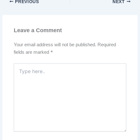
PREVIOUS
NEXT
Leave a Comment
Your email address will not be published.
Required
fields are marked
*
Type
here..