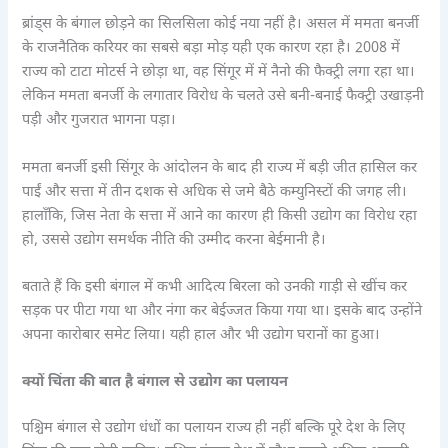
ब्रांड्स के बंगाल छोड़ने का सिलसिला कोई नया नहीं है। असल में ममता बनर्जी
के राजनैतिक करियर का सबसे बड़ा मोड़ यही एक कारण रहा है। 2008 में
राज्य को टाटा मोटर्स ने छोड़ा था, वह सिंगूर में में नैनो की फैक्ट्री लगा रहा था।
लेकिन ममता बनर्जी के लगातार विरोध के चलते उसे बनी-बनाई फैक्ट्री उखाड़नी
पड़ी और गुजरात भागना पड़ा।
ममता बनर्जी इसी सिंगूर के आंदोलन के बाद ही राज्य में बड़ी जीत हासिल कर
पाईं और सत्ता में तीन दशक से अधिक से जमे बैठे कम्युनिस्टों की जगह ली।
हालाँकि, जिस नेता के सत्ता में आने का कारण ही किसी उद्योग का विरोध रहा
हो, उससे उद्योग समर्थक नीति की उम्मीद करना बेईमानी है।
बताते हैं कि इसी बंगाल में कभी आदित्य बिरला को उनकी गाड़ी से खींच कर
सड़क पर पीटा गया था और नंगा कर बेईज्जत किया गया था। इसके बाद उन्होंने
अपना कारोबार समेट लिया। यही हाल और भी उद्योग घरानों का हुआ।
क्यों चिंता की बात है बंगाल से उद्योग का पलायन
पश्चिम बंगाल से उद्योग धंधों का पलायन राज्य ही नहीं बल्कि पूरे देश के लिए