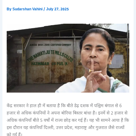
By
Sudarshan Vahini
/
July 27, 2025
केंद्र सरकार ने हाल ही में बताया है कि बीते डेढ़ दशक में पश्चिम बंगाल से 6
हजार से अधिक कंपनियों ने अपना बोरिया बिस्तर बांधा है। इनमें से 2 हजार से
अधिक कंपनियाँ बीते 5 वर्षों में राज्य छोड़ कर गई हैं। यह भी सामने आया है कि
इस दौरान यह कंपनियाँ दिल्ली, उत्तर प्रदेश, महाराष्ट्र और गुजरात जैसे राज्यों
को गई हैं।