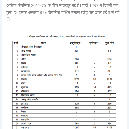
अधिक कंपनियाँ 2011-25 के बीच महाराष्ट्र गईं हैं। वहीं 1297 ने दिल्ली को
चुना है। इसके अलावा 879 कंपनियाँ पश्चिम बंगाल छोड़ कर उत्तर प्रदेश में गई
हैं।