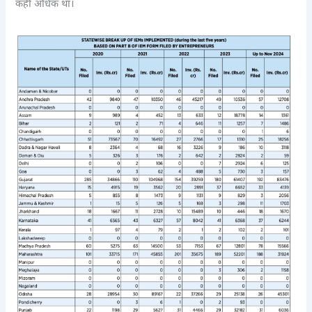
कहीं अधिक था।