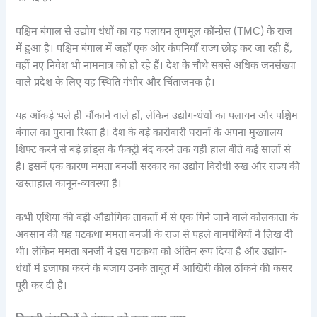
पश्चिम बंगाल से उद्योग धंधों का यह पलायन तृणमूल कॉन्ग्रेस (TMC) के राज
में हुआ है। पश्चिम बंगाल में जहाँ एक ओर कंपनियाँ राज्य छोड़ कर जा रही हैं,
वहीं नए निवेश भी नाममात्र को हो रहे हैं। देश के चौथे सबसे अधिक जनसंख्या
वाले प्रदेश के लिए यह स्थिति गंभीर और चिंताजनक है।
यह आँकड़े भले ही चौंकाने वाले हों, लेकिन उद्योग-धंधों का पलायन और पश्चिम
बंगाल का पुराना रिश्ता है। देश के बड़े कारोबारी घरानों के अपना मुख्यालय
शिफ्ट करने से बड़े ब्रांड्स के फैक्ट्री बंद करने तक यही हाल बीते कई सालों से
है। इसमें एक कारण ममता बनर्जी सरकार का उद्योग विरोधी रुख और राज्य की
खस्ताहाल कानून-व्यवस्था है।
कभी एशिया की बड़ी औद्योगिक ताकतों में से एक गिने जाने वाले कोलकाता के
अवसान की यह पटकथा ममता बनर्जी के राज से पहले वामपंथियों ने लिख दी
थी। लेकिन ममता बनर्जी ने इस पटकथा को अंतिम रूप दिया है और उद्योग-
धंधों में इजाफा करने के बजाय उनके ताबूत में आखिरी कील ठोंकने की कसर
पूरी कर दी है।