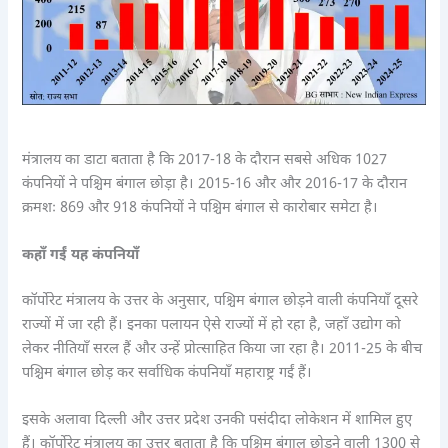
मंत्रालय का डाटा बताता है कि 2017-18 के दौरान सबसे अधिक 1027
कंपनियों ने पश्चिम बंगाल छोड़ा है। 2015-16 और और 2016-17 के दौरान
क्रमशः 869 और 918 कंपनियों ने पश्चिम बंगाल से कारोबार समेटा है।
कहाँ गईं यह कंपनियाँ
कॉर्पोरेट मंत्रालय के उत्तर के अनुसार, पश्चिम बंगाल छोड़ने वाली कंपनियाँ दूसरे
राज्यों में जा रही हैं। इनका पलायन ऐसे राज्यों में हो रहा है, जहाँ उद्योग को
लेकर नीतियाँ सरल हैं और उन्हें प्रोत्साहित किया जा रहा है। 2011-25 के बीच
पश्चिम बंगाल छोड़ कर सर्वाधिक कंपनियाँ महाराष्ट्र गईं हैं।
इसके अलावा दिल्ली और उत्तर प्रदेश उनकी पसंदीदा लोकेशन में शामिल हुए
हैं। कॉर्पोरेट मंत्रालय का उत्तर बताता है कि पश्चिम बंगाल छोड़ने वाली 1300 से