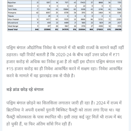
पश्चिम बंगाल औद्योगिक निवेश के मामले में भी बाक़ी राज्यों के सामने कहीं नहीं
ठहरता। यही रिपोर्ट बताती है कि 2020-24 के बीच जहाँ उत्तर प्रदेश में ₹71
हजार करोड़ से अधिक का निवेश हुआ है तो वहीं इस दौरान पश्चिम बंगाल मात्र
₹15 हजार करोड़ का ही निवेश आकर्षित करने में सक्षम रहा। निवेश आकर्षित
करने के मामले में वह झारखंड तक से पीछे है।
बड़े ब्रांड छोड़ रहे बंगाल
पश्चिम बंगाल छोड़ने का सिलसिला लगातार जारी ही रहा है। 2024 में राज्य में
ब्रिटानिया ने अपनी दशकों पुरानी बिस्किट फैक्ट्री को ताला लगा दिया था। यह
फैक्ट्री कोलकाता के पास स्थापित थी। इसी तरह कई जूट मिलें भी राज्य में बंद
हो चुकी हैं, या फिर अंतिम साँसे गिन रही हैं।