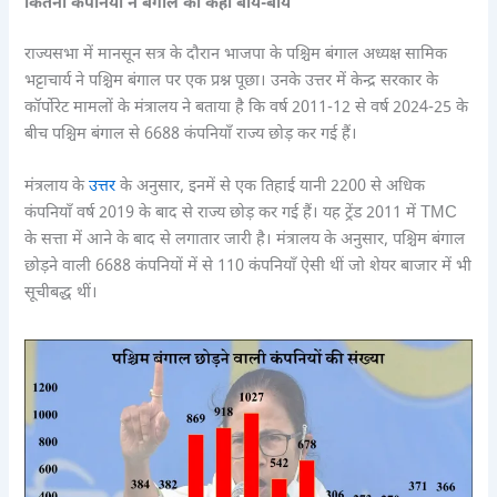
कितनी कंपनियों ने बंगाल को कहा बाय-बाय
राज्यसभा में मानसून सत्र के दौरान भाजपा के पश्चिम बंगाल अध्यक्ष सामिक
भट्टाचार्य ने पश्चिम बंगाल पर एक प्रश्न पूछा। उनके उत्तर में केन्द्र सरकार के
कॉर्पोरेट मामलों के मंत्रालय ने बताया है कि वर्ष 2011-12 से वर्ष 2024-25 के
बीच पश्चिम बंगाल से 6688 कंपनियाँ राज्य छोड़ कर गई हैं।
मंत्रलाय के
उत्तर
के अनुसार, इनमें से एक तिहाई यानी 2200 से अधिक
कंपनियाँ वर्ष 2019 के बाद से राज्य छोड़ कर गई हैं। यह ट्रेंड 2011 में TMC
के सत्ता में आने के बाद से लगातार जारी है। मंत्रालय के अनुसार, पश्चिम बंगाल
छोड़ने वाली 6688 कंपनियों में से 110 कंपनियाँ ऐसी थीं जो शेयर बाजार में भी
सूचीबद्ध थीं।