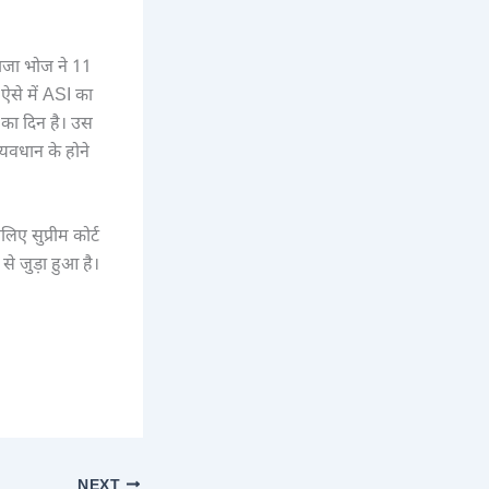
राजा भोज ने 11
। ऐसे में ASI का
 का दिन है। उस
्यवधान के होने
ए सुप्रीम कोर्ट
से जुड़ा हुआ है।
NEXT