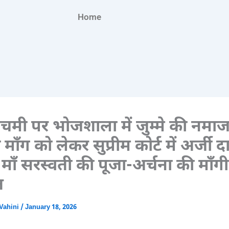
Home
ंचमी पर भोजशाला में जुम्मे की नमा
माँग को लेकर सुप्रीम कोर्ट में अर्जी 
माँ सरस्वती की पूजा-अर्चना की माँग
त
Vahini
/
January 18, 2026