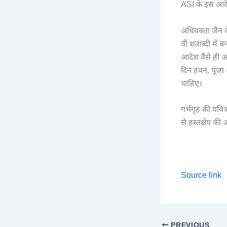
ASI के इस आदेश
अधिवक्ता जैन 
वीं शताब्दी में 
आदेश वैसे ही अ
दिन हवन, पूजा 
चाहिए।
गर्भगृह की पवि
से हस्तक्षेप की
Source link
PREVIOUS