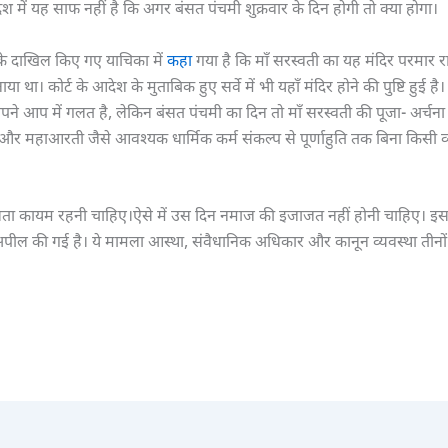
 में यह साफ नहीं है कि अगर बंसत पंचमी शुक्रवार के दिन होगी तो क्या होगा।
के दाखिल किए गए याचिका में
कहा
गया है कि माँ सरस्वती का यह मंदिर परमार 
बनाया था। कोर्ट के आदेश के मुताबिक हुए सर्वे में भी यहाँ मंदिर होने की पुष्टि हुई है
पने आप में गलत है, लेकिन बंसत पंचमी का दिन तो माँ सरस्वती की पूजा- अर्चना
और महाआरती जैसे आवश्यक धार्मिक कर्म संकल्प से पूर्णाहुति तक बिना किसी व
त्रता कायम रहनी चाहिए।ऐसे में उस दिन नमाज की इजाजत नहीं होनी चाहिए। इसलि
 अपील की गई है। ये मामला आस्था, संवैधानिक अधिकार और कानून व्यवस्था तीनों 