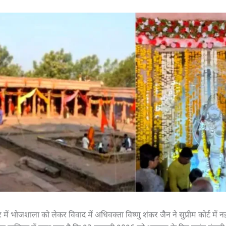
ार में भोजशाला को लेकर विवाद में अधिवक्ता विष्णु शंकर जैन ने सुप्रीम कोर्ट में 