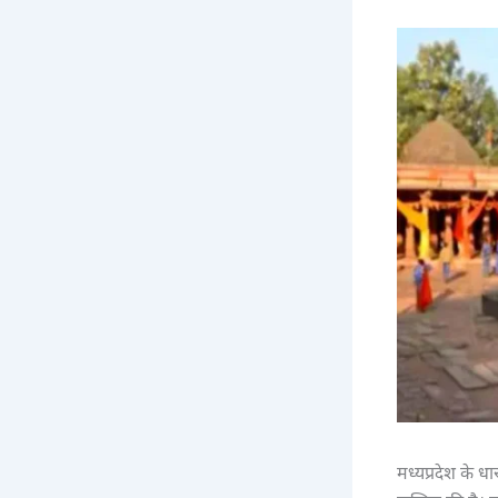
मध्यप्रदेश के ध