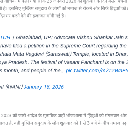
स याचिका में कहा गया है कि 23 जनवरी 2026 को शुक्रवार के दिन बसंत पंचमी क
ी है। इसलिए मुस्लिम समुदाय के लोगों को नमाज से रोकने और सिर्फ हिंदुओं को ह
 दिनभर करने देने की इजाजत माँगी गई है।
TCH
| Ghaziabad, UP: Advocate Vishnu Shankar Jain s
have filed a petition in the Supreme Court regarding the
shala Mata Vagdevi (Saraswati) Temple, located in Dhar
ya Pradesh. The festival of Vasant Panchami is on the 
his month, and people of the…
pic.twitter.com/m2TZWaF
NI (@ANI)
January 18, 2026
ल 2023 को जारी आदेश के मुताबिक जहाँ भोजशाला में हिंदुओं को मंगलवार और 
ाजत है, वही मुस्लिम समुदाय के लोग शुक्रवार को 1 से 3 बजे के बीच नमाज पढ़