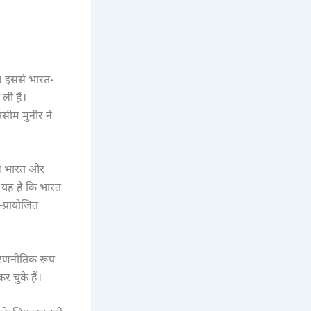
है। इससे भारत-
ली हैं।
सीम मुनीर ने
ंने भारत और
 यह है कि भारत
प्रायोजित
े रणनीतिक रूप
 चुके हैं।