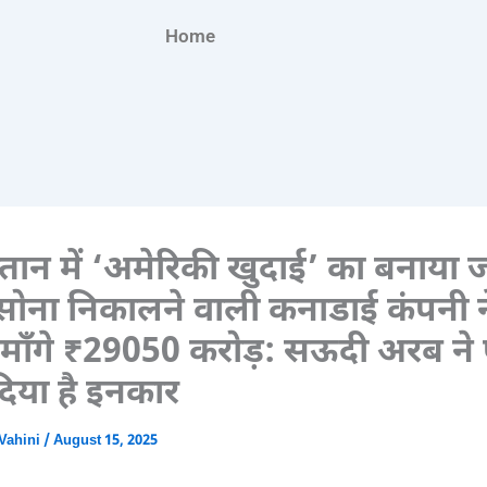
Home
्तान में ‘अमेरिकी खुदाई’ का बनाया 
, सोना निकालने वाली कनाडाई कंपनी 
े माँगे ₹29050 करोड़: सऊदी अरब ने 
दिया है इनकार
Vahini
/
August 15, 2025