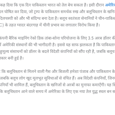
 तक कह दिया कि एक दिन पाकिस्तान भारत को तेल बेच सकता है। इसी दौरान
अमेरि
 घोषित कर दिया, जो ट्रम्प के पाकिस्तान समर्थक रुख और बलूचिस्तान के खनिज 
िलचस्पी को और भी संदिग्ध बना देता है। बलूच स्वतंत्रता सेनानियों ने चीन-पाकि
 के तहत ग्वादर बंदरगाह में चीनी प्रभाव का लगातार विरोध किया है।
पनी बैरिक माइनिंग रेको डिक तांबा-सोना परियोजना के लिए 3.5 अरब डॉलर की 
में अमेरिकी संस्थानों की भी भागीदारी है। इससे यह साफ झलकता है कि पाकिस्तान
बहुमूल्य संसाधनों को डॉलर के बदले विदेशी कंपनियों को सौंप रही है, जबकि बल
कार बनी हुई है।
 कि बलूचिस्तान से मिलने वाली गैस और बिजली हमेशा पंजाब और पाकिस्तान के अन्
, जबकि बलूच लोग खुद मूलभूत सुविधाओं से वंचित हैं। अब विदेशी कंपनियाँ, जिनम
पनियाँ भी शामिल हैं, बलूचिस्तान के खनिजों से अरबों का मुनाफा कमाएँगी। यह 
कि बलूचिस्तान आने वाले समय में अमेरिका के लिए एक नया तेल युद्ध स्थल बन 