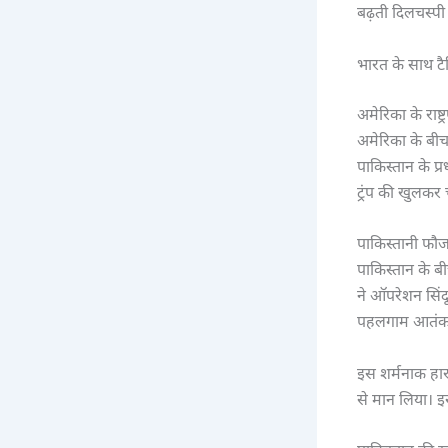
बढ़ती दिलचस्प
भारत के साथ टै
अमेरिका के राष्
अमेरिका के बीच 
पाकिस्तान के प
ट्रंप की खुलकर 
पाकिस्तानी फौज 
पाकिस्तान के ब
ने ऑपरेशन सिंद
पहलगाम आतंकवा
इस शर्मनाक हार
से मान लिया। इ