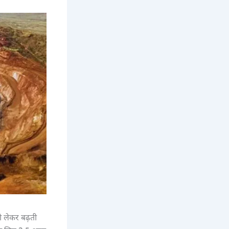
को लेकर बढ़ती