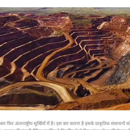
ार फिर अंतरराष्ट्रीय सुर्खियों में है। इस बार कारण है इसके प्राकृतिक संसाधनों 