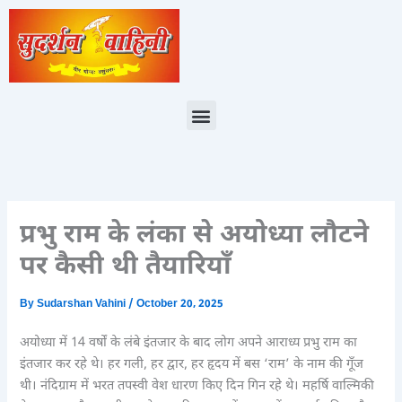
Skip
to
content
Menu
प्रभु राम के लंका से अयोध्या लौटने
पर कैसी थी तैयारियाँ
By
Sudarshan Vahini
/
October 20, 2025
अयोध्या में 14 वर्षों के लंबे इंतजार के बाद लोग अपने आराध्य प्रभु राम का
इंतजार कर रहे थे। हर गली, हर द्वार, हर हृदय में बस ‘राम’ के नाम की गूँज
थी। नंदिग्राम में भरत तपस्वी वेश धारण किए दिन गिन रहे थे। महर्षि वाल्मिकी