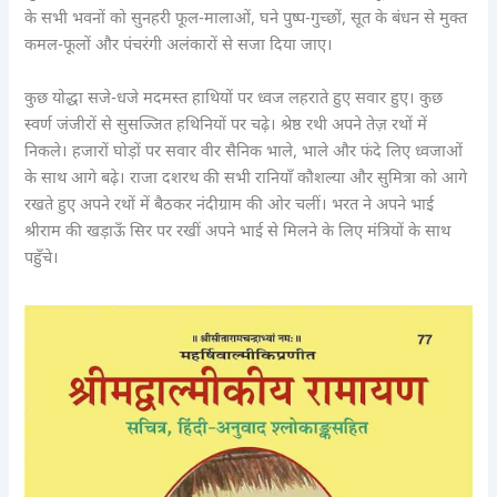
के सभी भवनों को सुनहरी फूल-मालाओं, घने पुष्प-गुच्छों, सूत के बंधन से मुक्त
कमल-फूलों और पंचरंगी अलंकारों से सजा दिया जाए।
कुछ योद्धा सजे-धजे मदमस्त हाथियों पर ध्वज लहराते हुए सवार हुए। कुछ
स्वर्ण जंजीरों से सुसज्जित हथिनियों पर चढ़े। श्रेष्ठ रथी अपने तेज़ रथों में
निकले। हजारों घोड़ों पर सवार वीर सैनिक भाले, भाले और फंदे लिए ध्वजाओं
के साथ आगे बढ़े। राजा दशरथ की सभी रानियाँ कौशल्या और सुमित्रा को आगे
रखते हुए अपने रथों में बैठकर नंदीग्राम की ओर चलीं। भरत ने अपने भाई
श्रीराम की खड़ाऊँ सिर पर रखीं अपने भाई से मिलने के लिए मंत्रियों के साथ
पहुँचे।