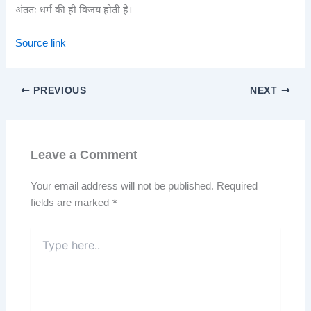
अंततः धर्म की ही विजय होती है।
Source link
PREVIOUS
NEXT
Leave a Comment
Your email address will not be published.
Required
fields are marked
*
Type
here..