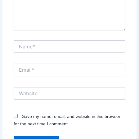
Name*
Email*
Website
Save my name, email, and website in this browser
for the next time I comment.