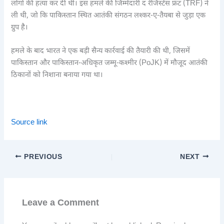
लोगों की हत्या कर दी थी। इस हमले की जिम्मेदारी द रेजिस्टेंस फ्रंट (TRF) ने
ली थी, जो कि पाकिस्तान स्थित आतंकी संगठन लश्कर-ए-तैयबा से जुड़ा एक
ग्रुप है।
हमले के बाद भारत ने एक बड़ी सैन्य कार्रवाई की तैयारी की थी, जिसमें
पाकिस्तान और पाकिस्तान-अधिकृत जम्मू-कश्मीर (PoJK) में मौजूद आतंकी
ठिकानों को निशाना बनाया गया था।
Source link
PREVIOUS
NEXT
Leave a Comment