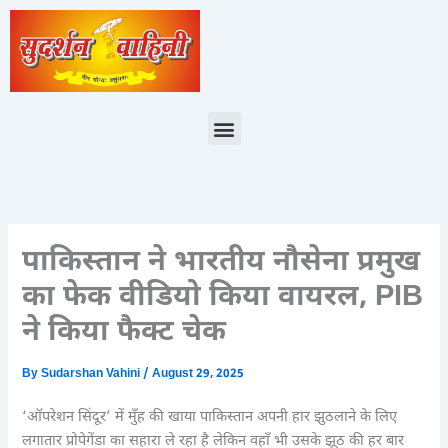
Skip
to
content
Menu
पाकिस्तान ने भारतीय नौसेना प्रमुख
का फेक वीडियो किया वायरल, PIB
ने किया फैक्ट चेक
By
Sudarshan Vahini
/
August 29, 2025
‘ऑपरेशन सिंदूर’ में मुँह की खाया पाकिस्तान अपनी हार झुठलाने के लिए
लगातार प्रोपेगेंडा का सहारा ले रहा है लेकिन वहाँ भी उसके झूठ की हर बार