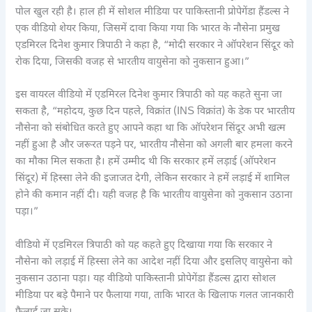
पोल खुल रही है। हाल ही में सोशल मीडिया पर पाकिस्तानी प्रोपेगेंडा हैंडल्स ने
एक वीडियो शेयर किया, जिसमें दावा किया गया कि भारत के नौसेना प्रमुख
एडमिरल दिनेश कुमार त्रिपाठी ने कहा है, “मोदी सरकार ने ऑपरेशन सिंदूर को
रोक दिया, जिसकी वजह से भारतीय वायुसेना को नुकसान हुआ।”
इस वायरल वीडियो में एडमिरल दिनेश कुमार त्रिपाठी को यह कहते सुना जा
सकता है, “महोदय, कुछ दिन पहले, विक्रांत (INS विक्रांत) के डेक पर भारतीय
नौसेना को संबोधित करते हुए आपने कहा था कि ऑपरेशन सिंदूर अभी खत्म
नहीं हुआ है और जरूरत पड़ने पर, भारतीय नौसेना को अगली बार हमला करने
का मौका मिल सकता है। हमें उम्मीद थी कि सरकार हमें लड़ाई (ऑपरेशन
सिंदूर) में हिस्सा लेने की इजाजत देगी, लेकिन सरकार ने हमें लड़ाई में शामिल
होने की कमान नहीं दी। यही वजह है कि भारतीय वायुसेना को नुकसान उठाना
पड़ा।”
वीडियो में एडमिरल त्रिपाठी को यह कहते हुए दिखाया गया कि सरकार ने
नौसेना को लड़ाई में हिस्सा लेने का आदेश नहीं दिया और इसलिए वायुसेना को
नुकसान उठाना पड़ा। यह वीडियो पाकिस्तानी प्रोपेगेंडा हैंडल्स द्वारा सोशल
मीडिया पर बड़े पैमाने पर फैलाया गया, ताकि भारत के खिलाफ गलत जानकारी