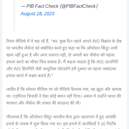
— PIB Fact Check (@PIBFactCheck)
August 28, 2025
रियल वीडियो में वे कह रहें हैं, “सर, कुछ दिन पहले आपने INS विक्रांत के डेक
पर भारतीय नौसेना को संबोधित करते हुए कहा था कि ऑपरेशन सिंदूर अभी
खत्म नहीं हुआ है और अगर जरूरत पड़ी, तो अगली बार नौसेना को पहला
हमला करने का मौका मिल सकता है। मैं कहना चाहता हूँ कि INS उदयगिरि
और INS हिमगिरि जैसे आधुनिक प्लेटफॉर्म हमें दुश्मन पर पहला जबरदस्त
हमला करने में सक्षम बनाते हैं।”
जाहिर है कि सोशल मीडिया पर जो वीडियो फैलाया गया, वह झूठा और भ्रामक
था। एडमिरल त्रिपाठी ने ऐसा कोई बयान नहीं दिया। असल में उन्होंने भारत की
सरकार और नौसेना की ताकत की सराहना की थी।
गौरतलब है कि ऑपरेशन सिंदूर भारतीय सेना द्वारा पहलगाम में हुए आतंकी
हमले के जवाब में शुरू किया गया था। इस हमले में आतंकियों ने 26 निर्दोष