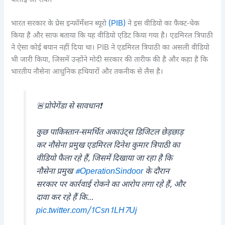
फैलाई जा सके।
भारत सरकार के प्रेस इन्फॉर्मेशन ब्यूरो
(PIB)
ने इस वीडियो का फैक्ट-चेक
किया है और साफ बताया कि यह वीडियो एडिट किया गया है। एडमिरल त्रिपाठी
ने ऐसा कोई बयान नहीं दिया था। PIB ने एडमिरल त्रिपाठी का असली वीडियो
भी जारी किया, जिसमें उन्होंने मोदी सरकार की तारीफ की है और कहा है कि
भारतीय नौसेना आधुनिक हथियारों और तकनीक से लैस है।
🚨प्रोपेगेंडा से सावधान❗
कुछ पाकिस्तान-समर्थित अकाउंट्स डिजिटल छेड़छाड़
कर नौसेना प्रमुख एडमिरल दिनेश कुमार त्रिपाठी का
वीडियो फैला रहे हैं, जिसमें दिखाया जा रहा है कि
नौसेना प्रमुख
#OperationSindoor
के दौरान
सरकार पर कार्रवाई रोकने का आरोप लगा रहे हैं, और
दावा कर रहे हैं कि…
pic.twitter.com/1Csn1LH7Uj