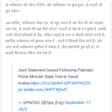
तो पाकिस्तान की फौज दौड़ेगी। और पाकिस्तान पर कुछ हुआ, तो सऊदी भी
कूद पड़ेगा।
अब सोचिए, पाकिस्तान जैसा देश, जो खुद भारत से चार दिन की जंग लड़कर
थक गया, वो सऊदी की रक्षा कैसे करेगा? सऊदी तो तेल के धन कुबेर है, उसकी
आर्मी मॉडर्न हथियारों से लैस, लेकिन लड़ाई के नाम पर बेचारी काँपने लगती है।
इसलिए पाकिस्तान को बुलाया जाता है – सस्ते में सिपाही मिल जाते हैं। और
अगर कभी पाकिस्तान मुसीबत में फँसता है, जैसे इकोनॉमी डूब रही हो, तो
सऊदी बैलआउट पैकेज भेज देता है।
Joint Statement Issued Following Pakistan
Prime Minister State Visit to Saudi
Arabia.
https://t.co/qtzfeV32Pi
#SPAGOV
pic.twitter.com/5riRT9QsvP
— SPAENG (@Spa_Eng)
September 17,
2025