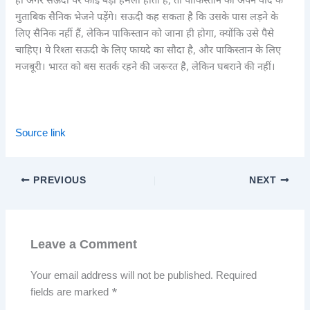
हाँ अगर सऊदी पर कोई बड़ा हमला होता है, तो पाकिस्तान को अपने वादे के
मुताबिक सैनिक भेजने पड़ेंगे। सऊदी कह सकता है कि उसके पास लड़ने के
लिए सैनिक नहीं हैं, लेकिन पाकिस्तान को जाना ही होगा, क्योंकि उसे पैसे
चाहिए। ये रिश्ता सऊदी के लिए फायदे का सौदा है, और पाकिस्तान के लिए
मजबूरी। भारत को बस सतर्क रहने की जरूरत है, लेकिन घबराने की नहीं।
Source link
PREVIOUS
NEXT
Leave a Comment
Your email address will not be published.
Required
fields are marked
*