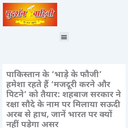
Skip
to
content
Menu
पाकिस्तान के ‘भाड़े के फौजी’
हमेशा रहते हैं ‘मजदूरी करने और
पिटने’ को तैयार: शहबाज सरकार ने
रक्षा सौदे के नाम पर मिलाया सऊदी
अरब से हाथ, जानें भारत पर क्यों
नहीं पड़ेगा असर