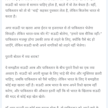
सऊदी को भारत से सामान चाहिए होता है, बदले में वो तेल बेचता है। वहीं,
पाकिस्तान को तो वो ‘भाई’ कहकर पुचकार लेता है, लेकिन बिजनेस भारत से
करता है।
अगर सऊदी पर खतरा आया ईरान या इजरायल से तो पाकिस्तान भेजेगा
सिपाही। लेकिन भारत-पाक वॉर में? सऊदी बोलेगा, “हमारे पास सैनिक नहीं।”
पाकिस्तान मजबूर होगा उसकी तरफ से लड़ने के लिए, क्योंकि पैसे बंद हो
जाएँगे, लेकिन सऊदी कभी अपने नागरिकों को लड़ने नहीं भेजेगा।
पुरानी बोतल में नया शराब?
ये समझौता सऊदी अरब और पाकिस्तान के बीच पुराने रिश्ते का एक नया
अध्याय है। सऊदी को अपनी सुरक्षा के लिए भाड़े की सेना और न्यूक्लियर छतरी
चाहिए, जबकि पाकिस्तान को पैसे चाहिए। लेकिन भारत के लिए ये समझौता
कोई बड़ा खतरा नहीं है। सऊदी अरब भारत के साथ अपने रिश्ते खराब नहीं
करेगा, और पाकिस्तान की औकात इतनी नहीं कि वो भारत के खिलाफ सऊदी
की मदद से कोई बड़ा खेल खेले।