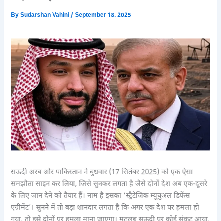
By
Sudarshan Vahini
/
September 18, 2025
सऊदी अरब और पाकिस्तान ने बुधवार (17 सितंबर 2025) को एक ऐसा
समझौता साइन कर लिया, जिसे सुनकर लगता है जैसे दोनों देश अब एक-दूसरे
के लिए जान देने को तैयार हैं। नाम है इसका ‘स्ट्रैटेजिक म्यूचुअल डिफेंस
एग्रीमेंट’। सुनने में तो बड़ा शानदार लगता है कि अगर एक देश पर हमला हो
गया, तो इसे दोनों पर हमला माना जाएगा। मतलब सऊदी पर कोई संकट आया,