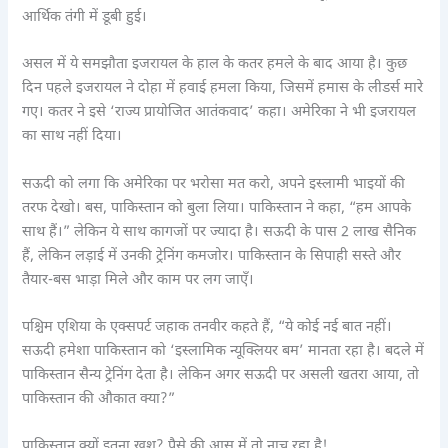
आर्थिक तंगी में डूबी हुई।
असल में ये समझौता इजरायल के हाल के कतर हमले के बाद आया है। कुछ
दिन पहले इजरायल ने दोहा में हवाई हमला किया, जिसमें हमास के लीडर्स मारे
गए। कतर ने इसे ‘राज्य प्रायोजित आतंकवाद’ कहा। अमेरिका ने भी इजरायल
का साथ नहीं दिया।
सऊदी को लगा कि अमेरिका पर भरोसा मत करो, अपने इस्लामी भाइयों की
तरफ देखो। बस, पाकिस्तान को बुला लिया। पाकिस्तान ने कहा, “हम आपके
साथ हैं।” लेकिन ये साथ कागजों पर ज्यादा है। सऊदी के पास 2 लाख सैनिक
हैं, लेकिन लड़ाई में उनकी ट्रेनिंग कमजोर। पाकिस्तान के सिपाही सस्ते और
तैयार-बस भाड़ा मिले और काम पर लग जाएँ।
पश्चिम एशिया के एक्सपर्ट जहाक तनवीर कहते हैं, “ये कोई नई बात नहीं।
सऊदी हमेशा पाकिस्तान को ‘इस्लामिक न्यूक्लियर बम’ मानता रहा है। बदले में
पाकिस्तान सैन्य ट्रेनिंग देता है। लेकिन अगर सऊदी पर असली खतरा आया, तो
पाकिस्तान की औकात क्या?”
पाकिस्तान क्यों इतना खुश? पैसे की आस में तो नाच रहा है!