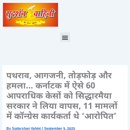
Skip
to
content
Menu
पथराव, आगजनी, तोड़फोड़ और
हमला… कर्नाटक में ऐसे 60
आपराधिक केसों को सिद्धारमैया
सरकार ने लिया वापस, 11 मामलों
में कॉन्ग्रेस कार्यकर्ता थे ‘आरोपित’
By
Sudarshan Vahini
/
September 5, 2025