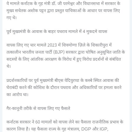
ये मामले कर्नाटक के गृह मंत्री डॉ. जी परमेश्वर और विधानसभा में सरकार के
मुख्य सचेतक अशोक पट्टन द्वारा प्रस्तुत याचिकाओं के आधार पर वापस लिए
गए थे।
पूर्व मुख्यमंत्री के आवास के बाहर पथराव मामले में 4 मुकदमे वापस
वापस लिए गए चार मामले 2023 में शिवमोग्गा ज़िले के शिकारीपुरा में
तत्कालीन भारतीय जनता पार्टी (BJP) सरकार द्वारा घोषित अनुसूचित जाति के
सदस्यों के लिए आंतरिक आरक्षण के विरोध में हुए विरोध प्रदर्शनों से संबंधित
थे।
प्रदर्शनकारियों पर पूर्व मुख्यमंत्री बीएस येदियुरप्पा के कस्बे स्थित आवास की
घेराबंदी करने की कोशिश के दौरान पथराव और अधिकारियों पर हमला करने
का आरोप था।
गैर-कानूनी तरीके से वापस लिए गए फैसले
कर्नाटक सरकार ने 60 मामलों को वापस लेने का फैसला राजनीतिक प्रभाव के
कारण लिया है। यह फैसला राज्य के गृह मंत्रालय, DGP और IGP,