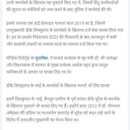
उनके समर्थकों के खिलाफ यह मुकदमे किए गए थे, जिसमें हिंदू कार्यकर्ताओं
की सूचना पर मवेशियों को जब्त करने के बाद पुलिस ने कार्रवाई की थी।
इसके अलावा एक हाई प्रोफाइल मामला साल 2019 का है, जिसमें
उपमुख्यमंत्री डीके शिवकुमार के समर्थकों के खिलाफ दर्ज केस वापस लिया गया
है। इन पर प्रवर्तन निदेशालय (ED) की गिरफ्तारी के बाद कनकपुरा में बसों
और सरकारी दफ्तरों पर पथराव करने का मामला दर्ज किया गया था।
मीडिया रिपोर्ट्स के
मुताबिक
, ये मामले कर्नाटक के गृह मंत्री डॉ. जी परमेश्वर
और विधानसभा में सरकार के मुख्य सचेतक अशोक पट्टन द्वारा प्रस्तुत
याचिकाओं के आधार पर वापस लिए गए थे।
डीके शिवकुमार के भाई के समर्थकों के खिलाफ मामले भी लिए वापस
इसमें शिवकुमार के भाई, बेंगलुरु ग्रामीण के पूर्व सांसद डीके सुरेश के समर्थक
के खिलाफ मुकदमे भी वापस लिए गए हैं। इन्होंने साल 2012 में डॉ. भीमराव
अंबेडकर की प्रतिमा पर माल्यार्पण समारोह से सुरेश को बाहर रखे जाने के
विरोध में तत्कालीन मुख्यमंत्री का घेराव किया था।