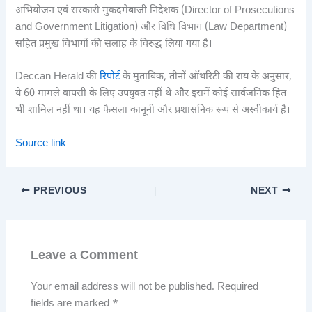
अभियोजन एवं सरकारी मुकदमेबाजी निदेशक (Director of Prosecutions
and Government Litigation) और विधि विभाग (Law Department)
सहित प्रमुख विभागों की सलाह के विरुद्ध लिया गया है।
Deccan Herald की
रिपोर्ट
के मुताबिक, तीनों ऑथरिटी की राय के अनुसार,
ये 60 मामले वापसी के लिए उपयुक्त नहीं थे और इसमें कोई सार्वजनिक हित
भी शामिल नहीं था। यह फैसला कानूनी और प्रशासनिक रूप से अस्वीकार्य है।
Source link
PREVIOUS
NEXT
Leave a Comment
Your email address will not be published.
Required
fields are marked
*