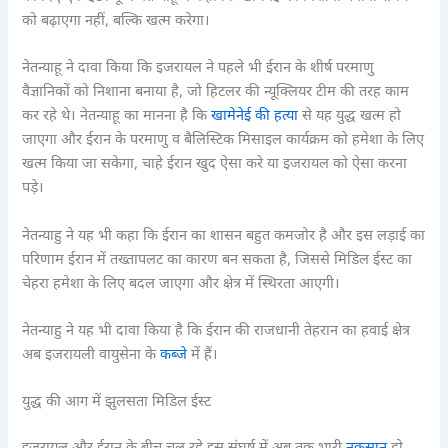
को बढ़ाएगा नहीं, बल्कि खत्म करेगा।
नेतन्याहू ने दावा किया कि इजरायल ने पहले भी ईरान के शीर्ष परमाणु
वैज्ञानिकों को निशाना बनाया है, जो हिटलर की न्यूक्लियर टीम की तरह काम
कर रहे थे। नेतन्याहू का मानना है कि
खामेनेई की हत्या
से यह युद्ध खत्म हो
जाएगा और ईरान के परमाणु व बैलिस्टिक मिसाइल कार्यक्रम को हमेशा के लिए
खत्म किया जा सकेगा, चाहे ईरान खुद ऐसा करे या इजरायल को ऐसा करना
पड़े।
नेतन्याहु ने यह भी कहा कि ईरान का शासन बहुत कमजोर है और इस लड़ाई का
परिणाम ईरान में तख्तापलट का कारण बन सकता है, जिससे मिडिल ईस्ट का
चेहरा हमेशा के लिए बदल जाएगा और क्षेत्र में स्थिरता आएगी।
नेतन्याहु ने यह भी दावा किया है कि ईरान की राजधानी तेहरान का हवाई क्षेत्र
अब इजरायली वायुसेना के
कब्जे
में हैं।
युद्ध की आग में झुलसता मिडिल ईस्ट