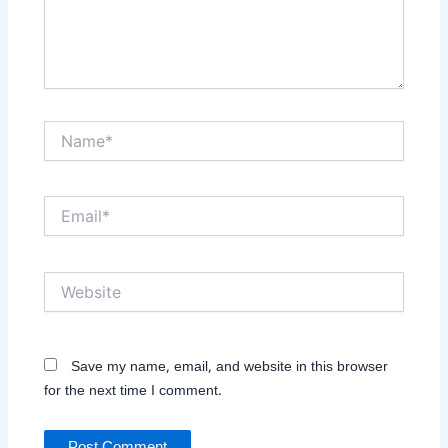
Name*
Email*
Website
Save my name, email, and website in this browser
for the next time I comment.