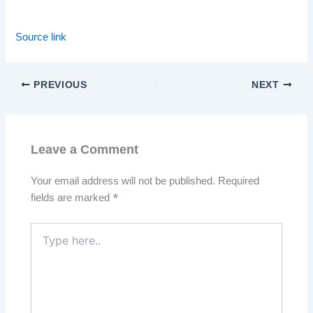
Source link
PREVIOUS
NEXT
Leave a Comment
Your email address will not be published.
Required
fields are marked
*
Type
here..