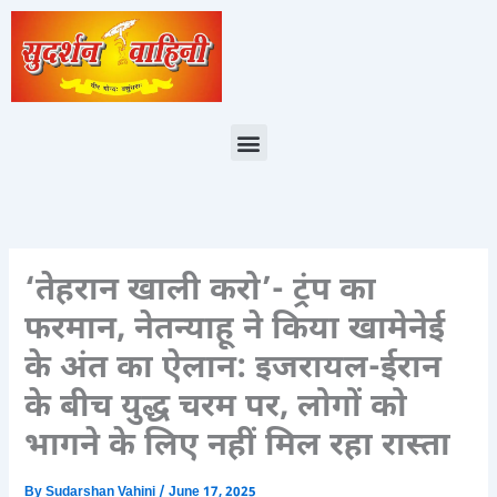
Skip
to
content
Menu
‘तेहरान खाली करो’- ट्रंप का
फरमान, नेतन्याहू ने किया खामेनेई
के अंत का ऐलान: इजरायल-ईरान
के बीच युद्ध चरम पर, लोगों को
भागने के लिए नहीं मिल रहा रास्ता
By
Sudarshan Vahini
/
June 17, 2025