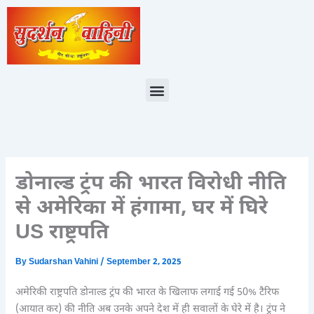
Skip
to
content
Menu
डोनाल्ड ट्रंप की भारत विरोधी नीति
से अमेरिका में हंगामा, घर में घिरे
US राष्ट्रपति
By
Sudarshan Vahini
/
September 2, 2025
अमेरिकी राष्ट्रपति डोनाल्ड ट्रंप की भारत के खिलाफ लगाई गई 50% टैरिफ
(आयात कर) की नीति अब उनके अपने देश में ही सवालों के घेरे में है। ट्रंप ने