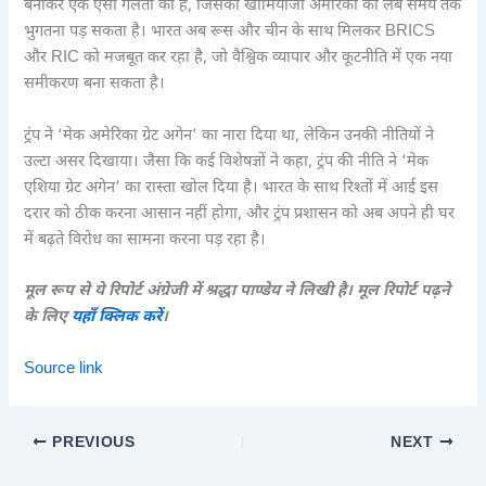
बनाकर एक ऐसी गलती की है, जिसका खामियाजा अमेरिका को लंबे समय तक
भुगतना पड़ सकता है। भारत अब रूस और चीन के साथ मिलकर BRICS
और RIC को मजबूत कर रहा है, जो वैश्विक व्यापार और कूटनीति में एक नया
समीकरण बना सकता है।
ट्रंप ने ‘मेक अमेरिका ग्रेट अगेन’ का नारा दिया था, लेकिन उनकी नीतियों ने
उल्टा असर दिखाया। जैसा कि कई विशेषज्ञों ने कहा, ट्रंप की नीति ने ‘मेक
एशिया ग्रेट अगेन’ का रास्ता खोल दिया है। भारत के साथ रिश्तों में आई इस
दरार को ठीक करना आसान नहीं होगा, और ट्रंप प्रशासन को अब अपने ही घर
में बढ़ते विरोध का सामना करना पड़ रहा है।
मूल रूप से ये रिपोर्ट अंग्रेजी में श्रद्धा पाण्डेय ने लिखी है। मूल रिपोर्ट पढ़ने
के लिए
यहाँ क्लिक करें
।
Source link
PREVIOUS
NEXT