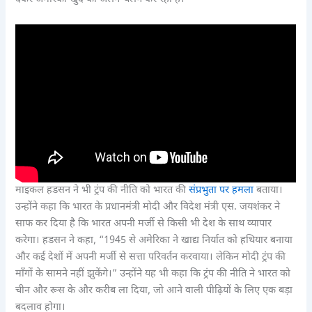
माइकल हडसन ने भी ट्रंप की नीति को भारत की
संप्रभुता पर हमला
बताया।
उन्होंने कहा कि भारत के प्रधानमंत्री मोदी और विदेश मंत्री एस. जयशंकर ने
साफ कर दिया है कि भारत अपनी मर्जी से किसी भी देश के साथ व्यापार
करेगा। हडसन ने कहा, “1945 से अमेरिका ने खाद्य निर्यात को हथियार बनाया
और कई देशों में अपनी मर्जी से सत्ता परिवर्तन करवाया। लेकिन मोदी ट्रंप की
माँगों के सामने नहीं झुकेंगे।” उन्होंने यह भी कहा कि ट्रंप की नीति ने भारत को
चीन और रूस के और करीब ला दिया, जो आने वाली पीढ़ियों के लिए एक बड़ा
बदलाव होगा।