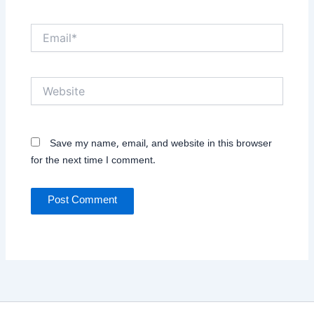
Email*
Website
Save my name, email, and website in this browser
for the next time I comment.