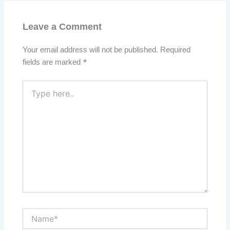
Leave a Comment
Your email address will not be published.
Required
fields are marked
*
Type
here..
Name*