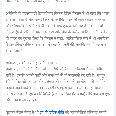
मिलकर सिलिकॉन वैली को चुनौती दे सकते हैं।”
अमेरिकी के परंपरावादी टिप्पणीकार विक्टर डेविस हैनसन ने भी कहा कि भारत
और अमेरिका के बीच अच्छे रिश्ते थे, क्योंकि भारत की लोकतांत्रिक व्यवस्था
और भौगोलिक स्थिति इसे चीन के खिलाफ एक आदर्श सहयोगी बनाती थी।
लेकिन ट्रंप के टैरिफ ने भारत को रूस और चीन के करीब ला दिया, जो पहले से
ही भारत का पुराना दोस्त है। हैनसन ने कहा, “ऐतिहासिक रूप से भी अमेरिका
ने इस्लामिक पाकिस्तान का समर्थन करके गलती की, जबकि रूस ने भारत का
साथ दिया।”
डोनाल्ड ट्रंप की अपनी ही पार्टी में नाराजगी
डोनाल्ड ट्रंप की नीति की आलोचना सिर्फ मीडिया और विशेषज्ञों तक सीमित
नहीं है। उनकी अपनी पार्टी और समर्थकों में भी नाराजगी बढ़ रही है। मशहूर
रेडियो होस्ट और ट्रंप समर्थक एलेक्स जोन्स ने ट्रंप की आलोचना की, क्योंकि
उन्होंने अपने वादे के मुताबिक एपस्टीन फाइल्स को सार्वजनिक नहीं किया।
जोन्स ने कहा कि ट्रंप का MAGA (मेक अमेरिका ग्रेट अगेन) अभियान अब एक
‘पंथ’ बनता जा रहा है।
यूट्यूबर मैलन बेकर ने भी
ट्रंप की टैरिफ नीति
को ‘राजनीतिक हथियार’ बताते